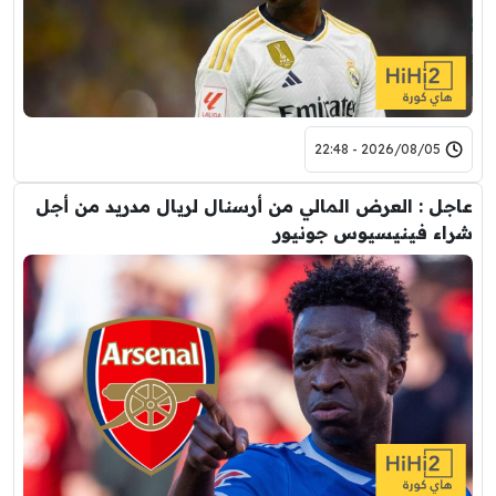
2026/08/05 - 22:48
عاجل : العرض المالي من أرسنال لريال مدريد من أجل
شراء فينيسيوس جونيور