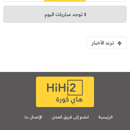
لا توجد مباريات اليوم.
ترند الأخبار
الرئيسية
انضم إلى فريق العمل
الإتصال بنا