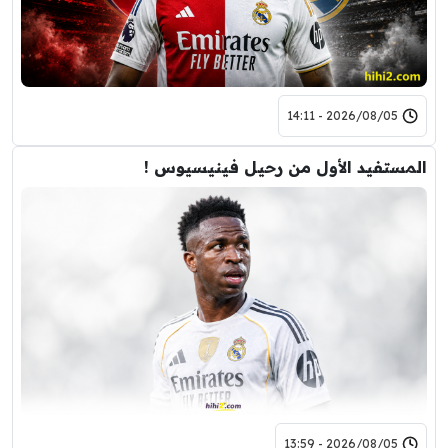
2026/08/05 - 14:11
المستفيد الأول من رحيل فينيسيوس !
2026/08/05 - 13:59