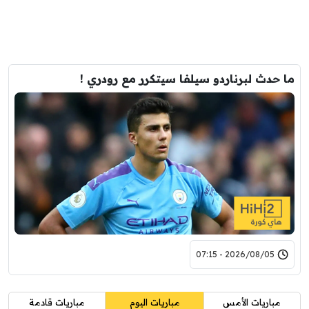
ما حدث لبرناردو سيلفا سيتكرر مع رودري !
2026/08/05 - 07:15
مباريات الأمس
مباريات اليوم
مباريات قادمة