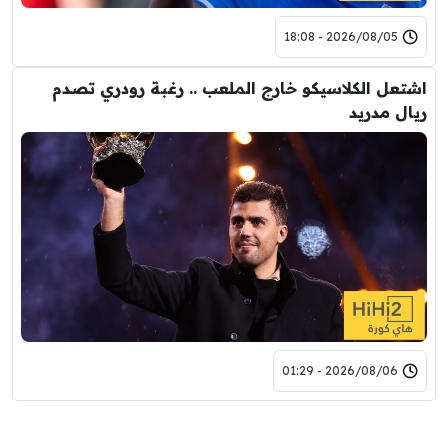
2026/08/05 - 18:08
اشتعل الكلاسيكو خارج الملعب .. رغبة رودري تصدم
ريال مدريد
2026/08/06 - 01:29