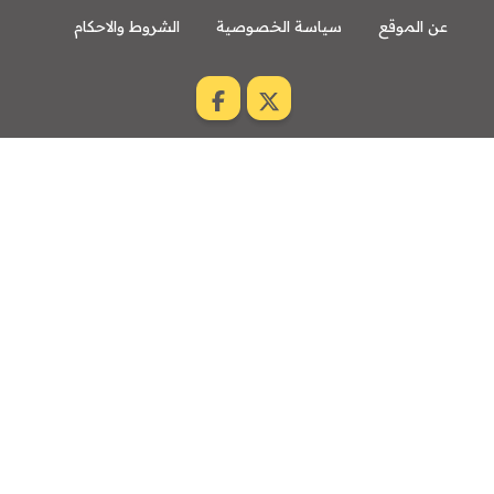
عن الموقع
سياسة الخصوصية
الشروط والاحكام