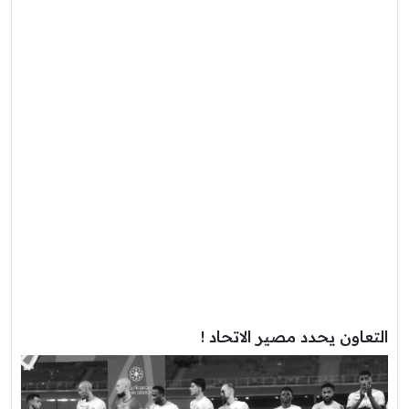
التعاون يحدد مصير الاتحاد !