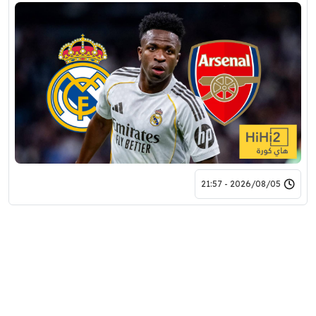
2026/08/05 - 21:57