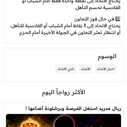
يحتاج الاتحاد إلى نقطة واحدة فقط أمام الشباب أو
القادسية لحسم التأهل.
3️⃣ في حال فوز التعاون
يحتاج الاتحاد إلى 3 نقاط أمام الشباب أو القادسية للتأهل،
أو انتظار تعثر التعاون في الجولة الأخيرة أمام الحزم.
الوسوم
اخبار الاتحاد
الاتحاد
نادي الاتحاد
الأكثر رواجاً اليوم
ريال مدريد استغل الفرصة وبرشلونة أضاعها !