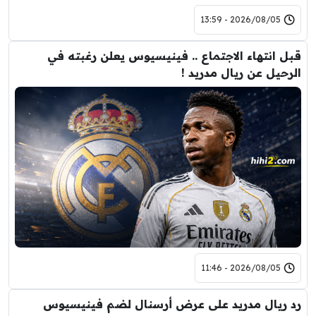
2026/08/05 - 13:59
قبل انتهاء الاجتماع .. فينيسيوس يعلن رغبته في
الرحيل عن ريال مدريد !
2026/08/05 - 11:46
رد ريال مدريد على عرض أرسنال لضم فينيسيوس