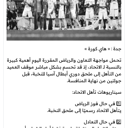
جدة : « هاي كورة »
تحمل مواجهة التعاون والرياض المقررة اليوم أهمية كبيرة
بالنسبة لـ الاتحاد، إذ قد تحسم بشكل مباشر موقف العميد
من التأهل إلى ملحق دوري أبطال آسيا للنخبة، قبل
جولتين من نهاية المنافسة.
سيناريوهات تأهل الاتحاد:
1️⃣ في حال فوز الرياض
يتأهل الاتحاد رسميًا إلى ملحق النخبة.
2️⃣ في حال التعادل