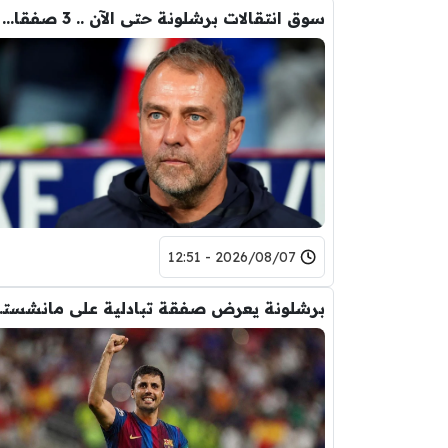
سوق انتقالات برشلونة حتى الآن .. 3 صفقات و 5 راحلين
2026/08/07 - 12:51
برشلونة يعر