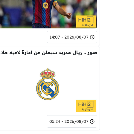
2026/08/07 - 14:07
صور .. ريال مدريد سيع
2026/08/07 - 05:24