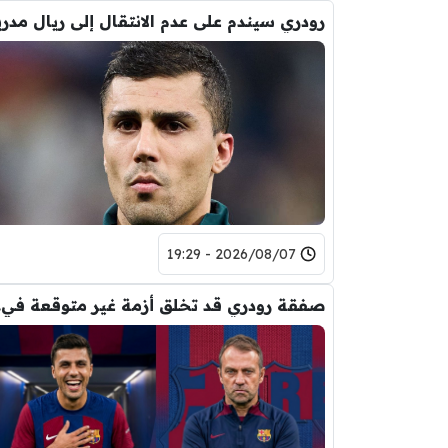
رودري سيندم على عدم الانتقال إلى ريال مدري
2026/08/07 - 19:29
صفقة