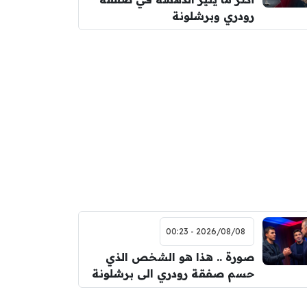
رودري وبرشلونة
2026/08/08 - 00:23
صورة .. هذا هو الشخص الذي
حسم صفقة رودري الى برشلونة