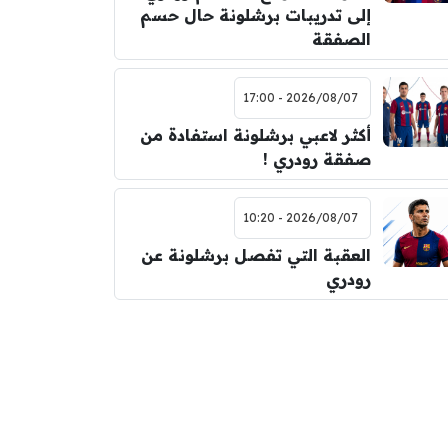
إلى تدريبات برشلونة حال حسم
الصفقة
2026/08/07 - 17:00
أكثر لاعبي برشلونة استفادة من
صفقة رودري !
2026/08/07 - 10:20
العقبة التي تفصل برشلونة عن
رودري