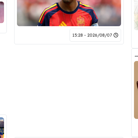
2026/08/07 - 15:28
ب الحقيقي وراء تدخل فليك في صفقة رودري