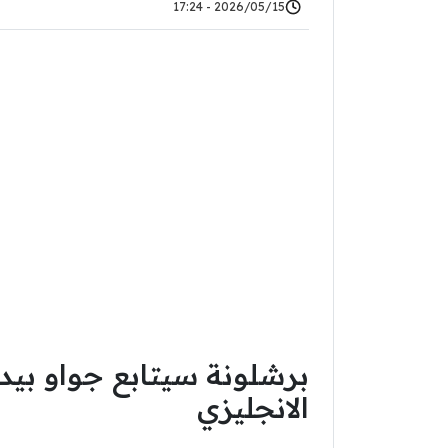
2026/05/15 - 17:24
برشلونة سيتابع جواو بيدر
الانجليزي