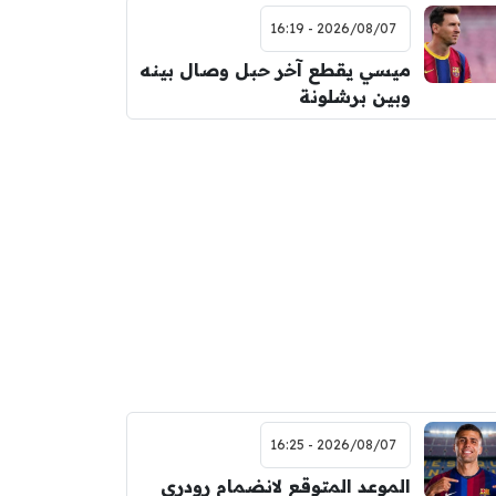
2026/08/07 - 16:19
ميسي يقطع آخر حبل وصال بينه
وبين برشلونة
2026/08/07 - 16:25
الموعد المتوقع لانضمام رودري