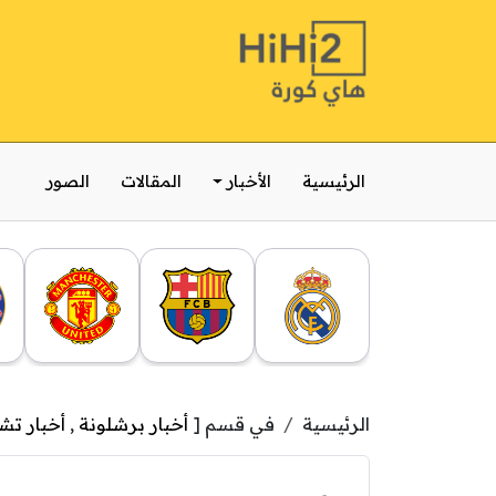
الرئيسية
الأخبار
المقالات
الصور
الرئيسية
في قسم [
أخبار برشلونة
,
أخبار ت