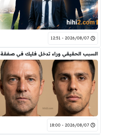
2026/08/07 - 12:51
السب
2026/08/07 - 18:00