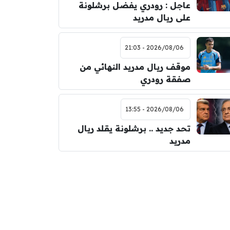
عاجل : رودري يفضل برشلونة
على ريال مدريد
2026/08/06 - 21:03
موقف ريال مدريد النهائي من
صفقة رودري
2026/08/06 - 13:55
تحد جديد .. برشلونة يقلد ريال
مدريد