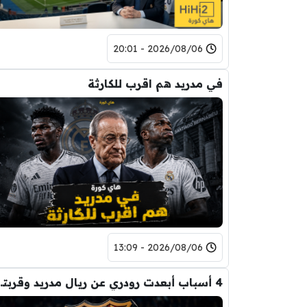
2026/08/06 - 20:01
في مدريد هم اقرب للكارثة
2026/08/06 - 13:09
4 أسباب أبعدت رود