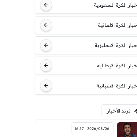
خبار الكرة السعودية
خبار الكرة الالمانية
خبار الكرة الانجليزية
خبار الكرة الايطالية
خبار الكرة الاسبانية
ترند الأخبار
2026/08/06 - 16:57