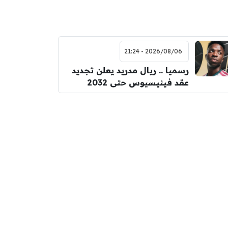
2026/08/06 - 21:24
رسميا .. ريال مدريد يعلن تجديد
عقد فينيسيوس حتى 2032