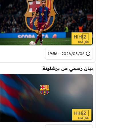
2026/08/06 - 19:56
بيان رسمي من برشلونة