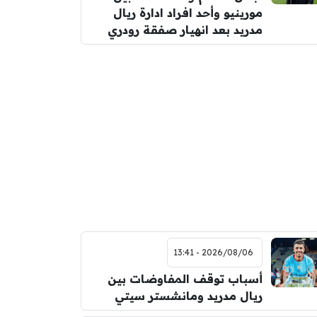
مورينيو وأحد افراد ادارة ريال
مدريد بعد انهيار صفقة رودري
2026/08/06 - 13:41
أسباب توقف المفاوضات بين
ريال مدريد ومانشستر سيتي