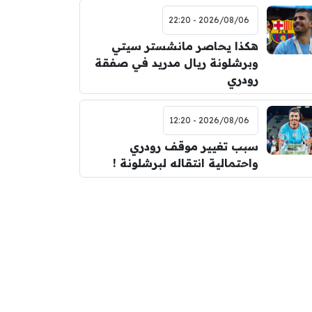
2026/08/06 - 22:20
هكذا يحاصر مانشستر سيتي
وبرشلونة ريال مدريد في صفقة
رودري
2026/08/06 - 12:20
سبب تغيير موقف رودري
واحتمالية انتقاله لبرشلونة !