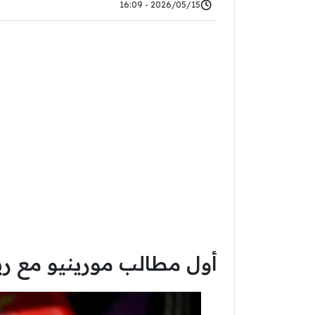
2026/05/15 - 16:09
أول مطالب مورينيو مع ري