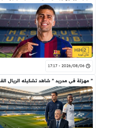
2026/08/06 - 17:17
” مهزلة في م