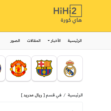
الرئيسية
الأخبار
المقالات
الصور
الرئيسية
في قسم [
ريال مدريد
]