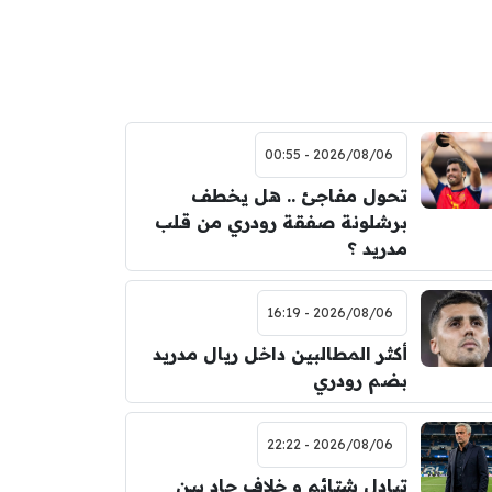
2026/08/06 - 00:55
تحول مفاجئ .. هل يخطف
برشلونة صفقة رودري من قلب
مدريد ؟
2026/08/06 - 16:19
أكثر المطالبين داخل ريال مدريد
بضم رودري
2026/08/06 - 22:22
تبادل شتائم و خلاف حاد بين