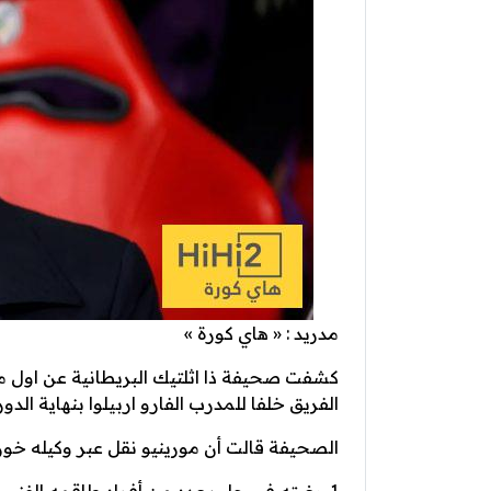
مدريد : « هاي كورة »
كشفت صحيفة ذا اثلتيك البريطانية عن اول م
الفريق خلفا للمدرب الفارو اربيلوا بنهاية الدو
الصحيفة قالت أن مورينيو نقل عبر وكيله خورخ