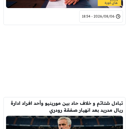
2026/08/06 - 18:54
تبادل شتائم و خلاف حاد بين مورينيو وأحد افراد ادارة
ريال مدريد بعد انهيار صفقة رودري