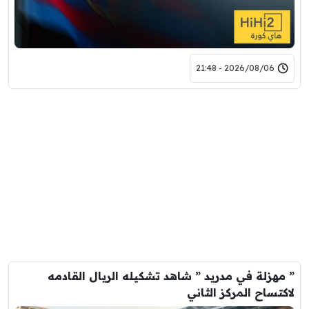
2026/08/06 - 21:48
” مهزلة في مدريد ” شاهد تشكيله الريال القادمه
لاكتساح المركز الثاني