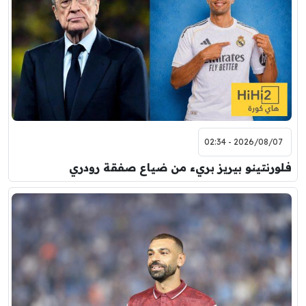
2026/08/07 - 02:34
فلورنتينو بيريز بريء من ضياع صفقة رودري