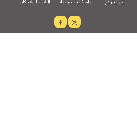
عن الموقع
سياسة الخصوصية
الشروط والاحكام