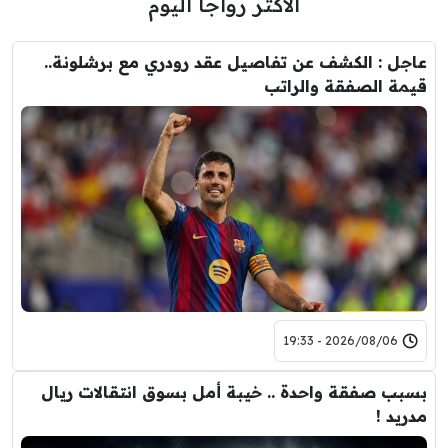
الأكثر رواجاً اليوم
عاجل : الكشف عن تفاصيل عقد رودري مع برشلونة..
قيمة الصفقة والراتب
2026/08/06 - 19:33
بسبب صفقة واحدة .. خيبة أمل بسوق انتقالات ريال
مدريد !