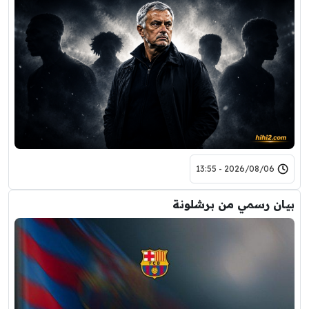
2026/08/06 - 13:55
بيان رسمي من برشلونة