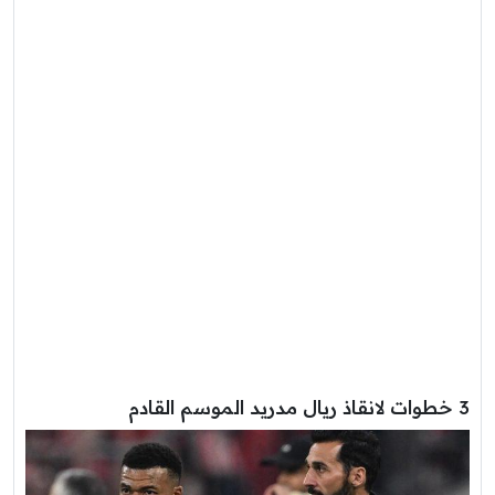
3 خطوات لانقاذ ريال مدريد الموسم القادم