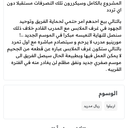
المشروع بالكامل وسيكررون تلك التصرفات مستقبلا دون
اي تردد
بالتالي بيع احدهم امر حتمي لحماية الفريق وتوحيد
الجهود في غرف الملابس مع المدرب القادم خلاف ذلك
سنصل للنهاية التعيسه مبكرا في الموسم الجديد …!
مورينيو مدرب لا يرحم و سيتصادم مباشره مع اول تمرد
بالتالي ستكون غرف الملابس عباره عن قطعه من الجحيم
لا يمكن العمل فيها وبطبيعة الحال سيصل الفريق الى
موسم صفري جديد ونفق مظلم لن يغادر منه في الفتره
القريبه .
الوسوم
اربيلوا
ريال مدريد