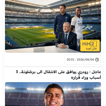
2026/08/06 - 20:01
عاجل : رودري يوافق على الانتقال الى برشلونة.. 3
أسباب وراء قراره