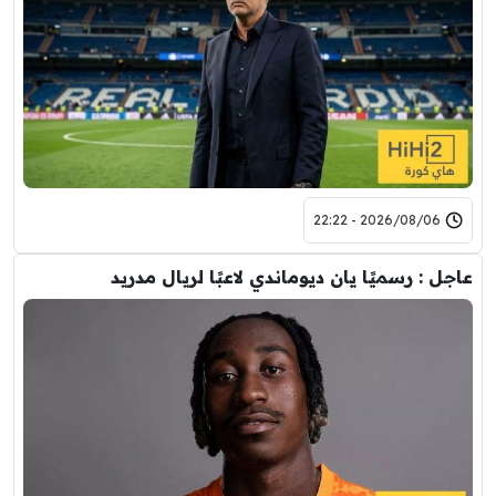
2026/08/06 - 22:22
عاجل : رسميًا يان ديوماندي لاعبًا لريال مدريد