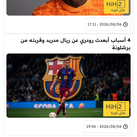
2026/08/06 - 17:11
4 أسباب أبعدت رودري عن ريال مدريد وقربته من
برشلونة
2026/08/06 - 19:56