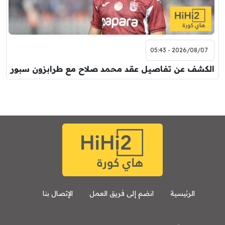
2026/08/07 - 05:43
الكشف عن تفاصيل عقد محمد صلاح مع طرابزون سبور
الرئيسية
انضم إلى فريق العمل
الإتصال بنا