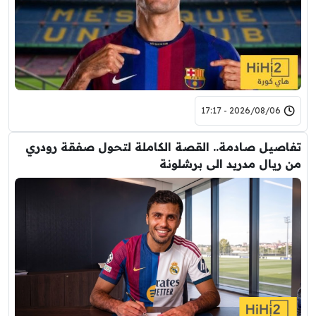
2026/08/06 - 17:17
تفاصيل صادمة.. القصة الكاملة لتحول صفقة رودري
من ريال مدريد الى برشلونة