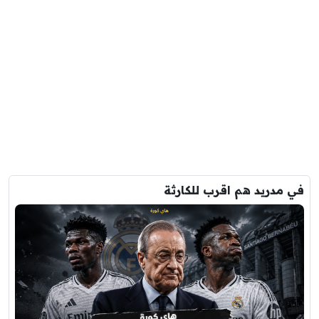
في مدريد هم اقرب للكارثة