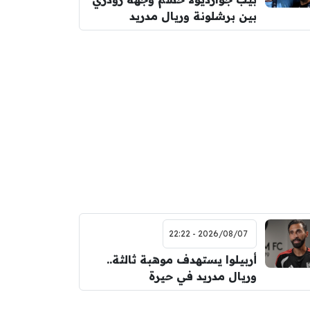
بين برشلونة وريال مدريد
2026/08/07 - 22:22
أربيلوا يستهدف موهبة ثالثة..
وريال مدريد في حيرة