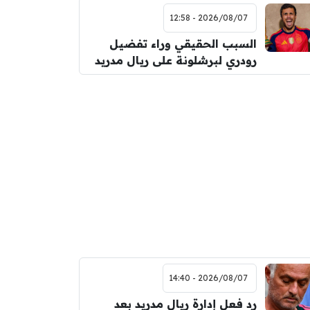
2026/08/07 - 12:58
السبب الحقيقي وراء تفضيل
رودري لبرشلونة على ريال مدريد
2026/08/07 - 14:40
رد فعل إدارة ريال مدريد بعد