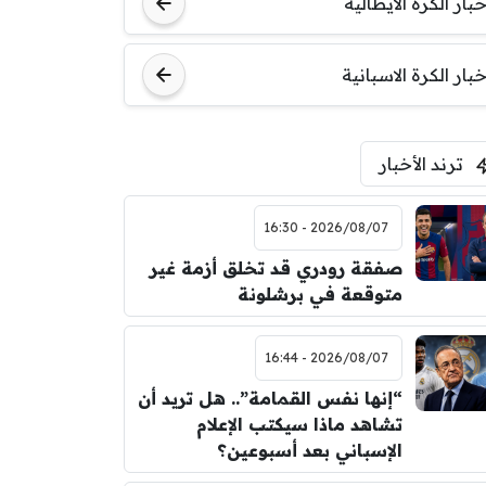
خبار الكرة الايطالية
اودينيزي
برشلونة
خبار الكرة الاسبانية
ترند الأخبار
2026/08/07 - 16:30
صفقة رودري قد تخلق أزمة غير
متوقعة في برشلونة
2026/08/07 - 16:44
“إنها نفس القمامة”.. هل تريد أن
تشاهد ماذا سيكتب الإعلام
الإسباني بعد أسبوعين؟