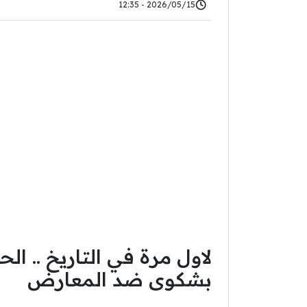
2026/05/15 - 12:35
لاول مرة في التاريخ .. ا
بشكوى ضد المعارض