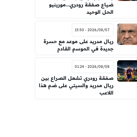
ضياع صفقة رودري…مورينيو
الحل الوحيد
2026/08/07 - 15:50
ريال مدريد على موعد مع حسرة
جديدة في الموسم القادم
2026/08/08 - 01:24
صفقة رودري تشعل الصراع بين
ريال مدريد والسيتي على ضم هذا
اللاعب