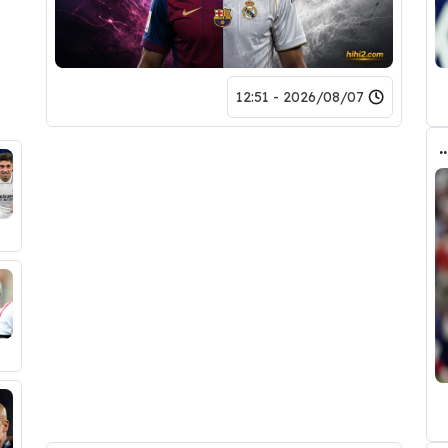
2026/08/07 - 12:51
ض صفقة تبادلية على مانشستر سيتي