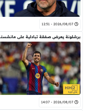
2026/08/07 - 12:51
برشلونة يعر
2026/08/07 - 14:07