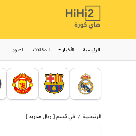
الرئيسية
الأخبار
المقالات
الصور
الرئيسية
في قسم [
ريال مدريد
]