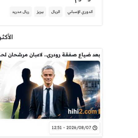
الدوري الإسباني
الريال
بيريز
ريال مدريد
الأكثر
بعد ضياع صفقة 
2026/08/07 - 12:51