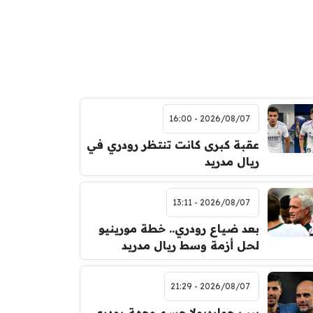
2026/08/07 - 16:00
عقبة كبرى كانت تنتظر رودري في
ريال مدريد
2026/08/07 - 13:11
بعد ضياع رودري.. خطة مورينيو
لحل أزمة وسط ريال مدريد
2026/08/07 - 21:29
بيب جوارديولا حسم وجهة رودري