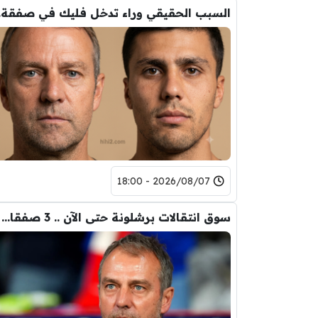
السب
2026/08/07 - 18:00
سوق انتقالات برشلونة حتى الآن .. 3 صفقات و 5 راحلين