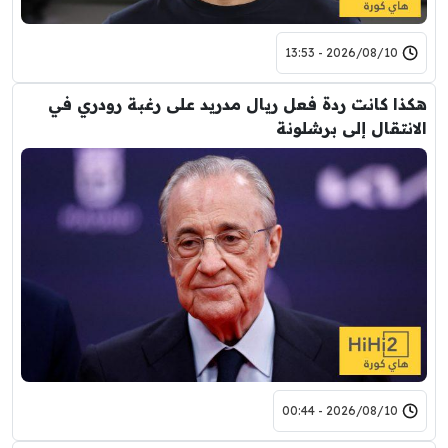
2026/08/10 - 13:53
هكذا كانت ردة فعل ريال مدريد على رغبة رودري في
الانتقال إلى برشلونة
2026/08/10 - 00:44