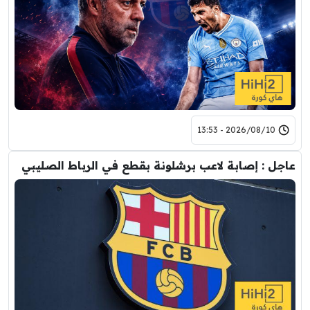
2026/08/10 - 13:53
عاجل : إصابة لاعب برشلونة بقطع في الرباط الصليبي