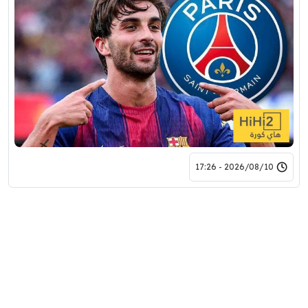
2026/08/10 - 17:26