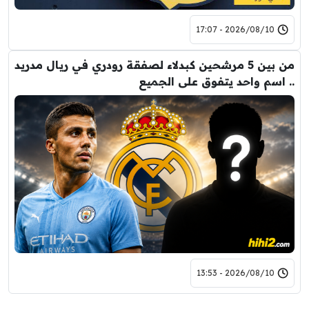
2026/08/10 - 17:07
من بين 5 مرشحين كبدلاء لصفقة رودري في ريال مدريد
.. اسم واحد يتفوق على الجميع
2026/08/10 - 13:53