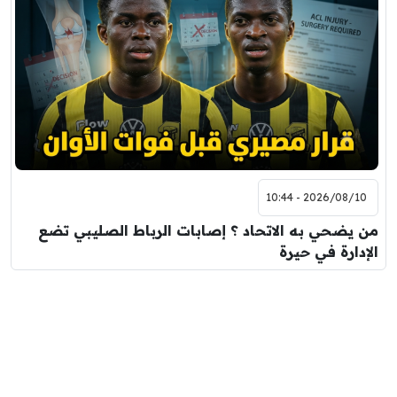
2026/08/10 - 10:44
من يضحي به الاتحاد ؟ إصابات الرباط الصليبي تضع
الإدارة في حيرة