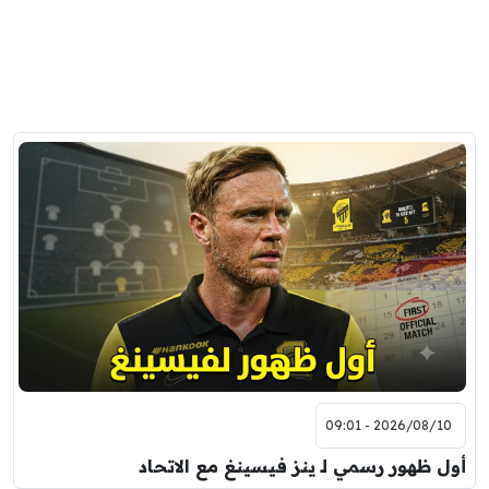
2026/08/10 - 09:01
أول ظهور رسمي لـ ينز فيسينغ مع الاتحاد