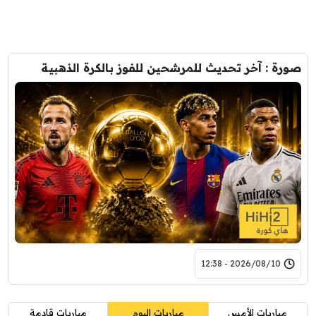
صورة : آخر تحديث للمرشحين للفوز بالكرة الذهبية
2026/08/10 - 12:38
مباريات الأمس
مباريات اليوم
مباريات قادمة