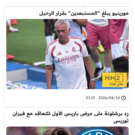
مورينيو يبلغ “المستبعدين” بقرار الرحيل
2026/08/10 - 01:13
رد برشلونة على عرض باريس الأول للتعاقد مع فيران
توريس