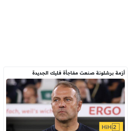
أزمة برشلونة صنعت مفاجأة فليك الجديدة