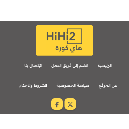
الرئيسية
انضم إلى فريق العمل
الإتصال بنا
عن الموقع
سياسة الخصوصية
الشروط والاحكام