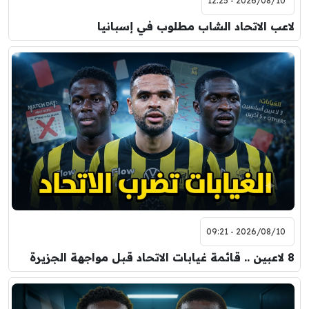
2026/08/10 - 12:25
لاعب الاتحاد الشاب مطلوب في إسبانيا
2026/08/10 - 09:21
8 لاعبين .. قائمة غيابات الاتحاد قبل مواجهة الجزيرة