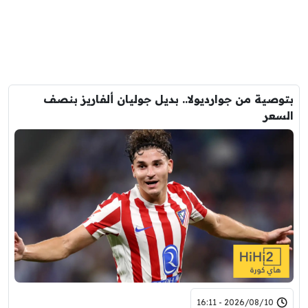
بتوصية من جوارديولا.. بديل جوليان ألفاريز بنصف
السعر
2026/08/10 - 16:11