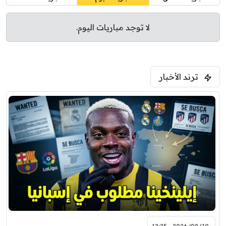
لا توجد مباريات اليوم.
ترند الأخبار