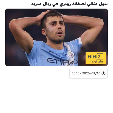
بديل مثالي لصفقة رودري في ريال مدريد
2026/08/10 - 05:15