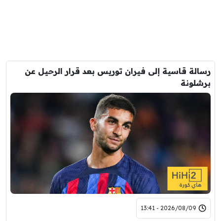
رسالة قاسية إلى فيران توريس بعد قرار الرحيل عن
برشلونة
2026/08/09 - 13:41