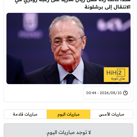
الانتقال إلى برشلونة
2026/08/10 - 00:44
مباريات الأمس
مباريات اليوم
مباريات قادمة
لا توجد مباريات اليوم.