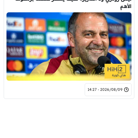
الأهم
2026/08/09 - 14:27