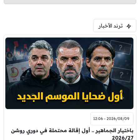
ترند الأخبار
2026/08/09 - 12:06
باختيار الجماهير .. أول إقالة محتملة في دوري روشن
2026/27