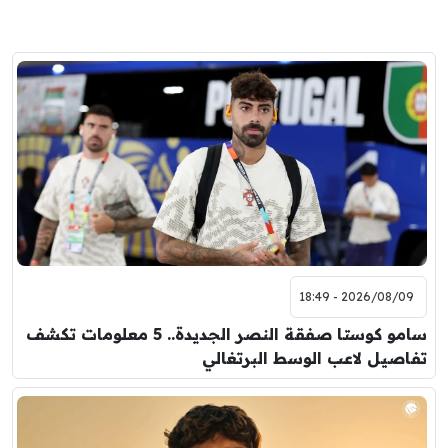
2026/08/09 - 18:49
سامو كوستا صفقة النصر الجديدة.. 5 معلومات تكشف
تفاصيل لاعب الوسط البرتغالي