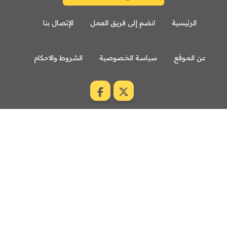
الرئيسية
انضم إلى فريق العمل
الإتصال بنا
عن الموقع
سياسة الخصوصية
الشروط والاحكام