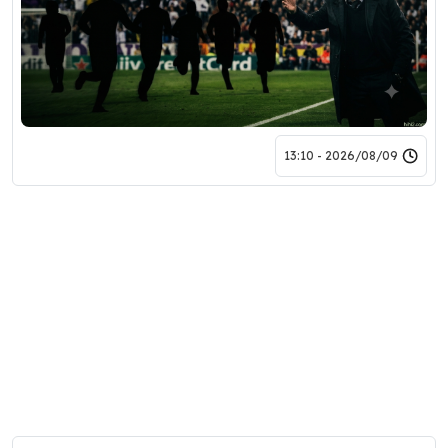
2026/08/09 - 13:10