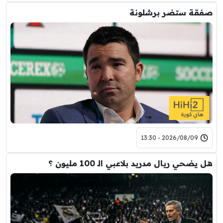
صفقة ستضر برشلونة
2026/08/09 - 13:30
هل يضحي ريال مدريد بلاعبي الـ 100 مليون ؟