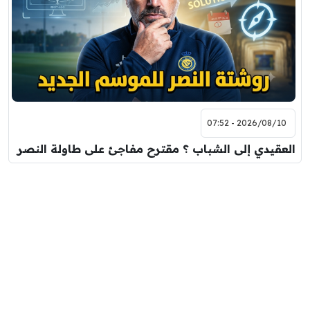
2026/08/10 - 07:52
العقيدي إلى الشباب ؟ مقترح مفاجئ على طاولة النصر