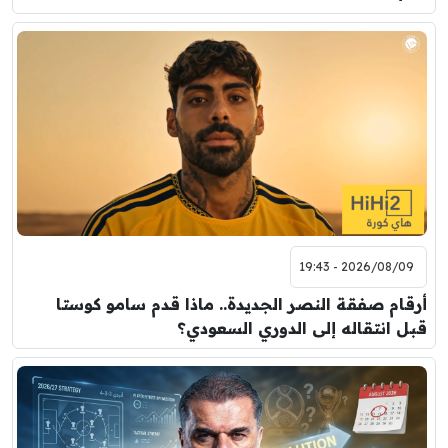
2026/08/09 - 19:43
أرقام صفقة النصر الجديدة.. ماذا قدم سامو كوستا
قبل انتقاله إلى الدوري السعودي؟