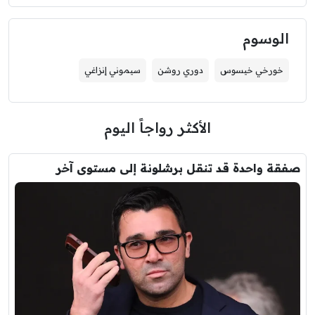
الوسوم
خورخي خيسوس
دوري روشن
سيموني إنزاغي
الأكثر رواجاً اليوم
صفقة واحدة قد تنقل برشلونة إلى مستوى آخر