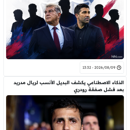
2026/08/09 - 13:32
الذكاء الاصطناعي يكشف البديل الأنسب لريال مدريد
بعد فشل صفقة رودري