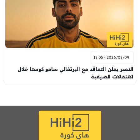
2026/08/09 - 18:05
النصر يعلن التعاقد مع البرتغالي سامو كوستا خلال
الانتقالات الصيفية