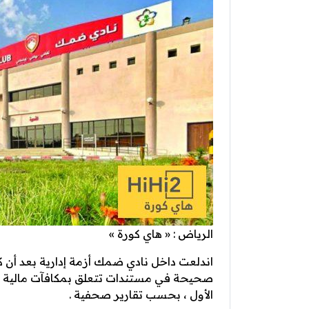
الرياض : « هاي كورة »
اندلعت داخل نادي ضمك أزمة إدارية بعد أن 
الأول ، بحسب تقارير صحفية .