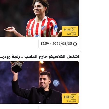
2026/08/05 - 13:59
اشتعل الكلاسيكو خارج الملعب .. رغبة رودري تصدم ريال مدريد