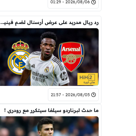
2026/08/06 - 01:29
رد ريال مدريد على عرض أرسنال لضم فينيسيوس
2026/08/05 - 21:57
ما حدث لبرناردو سيلفا سيتكرر مع رودري !