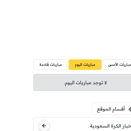
باريات الأمس
مباريات اليوم
مباريات قادمة
لا توجد مباريات اليوم.
أقسام الموقع
خبار الكرة السعودية