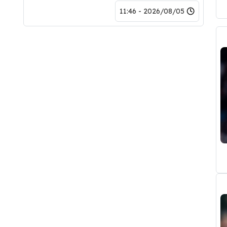
2026/08/05 - 11:46