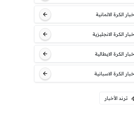
خبار الكرة الالمانية
خبار الكرة الانجليزية
خبار الكرة الايطالية
خبار الكرة الاسبانية
ترند الأخبار