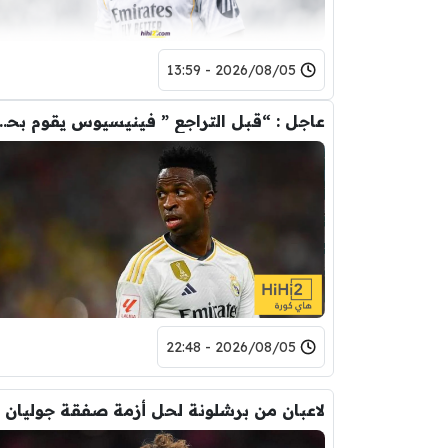
2026/08/05 - 13:59
عاجل : “قبل التراجع ” فينيسيوس يقوم ب
2026/08/05 - 22:48