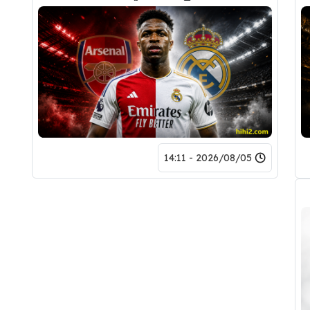
2026/08/05 - 14:11