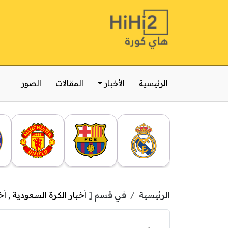
الرئيسية
الأخبار
المقالات
الصور
الرئيسية
في قسم [
أخبار الكرة السعودية
,
أخ