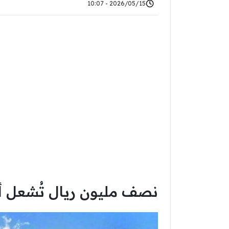
2026/05/15 - 10:07
نصف مليون ريال تُشعل 