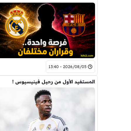
2026/08/05 - 13:40
المستفيد الأول من رحيل فينيسيوس !