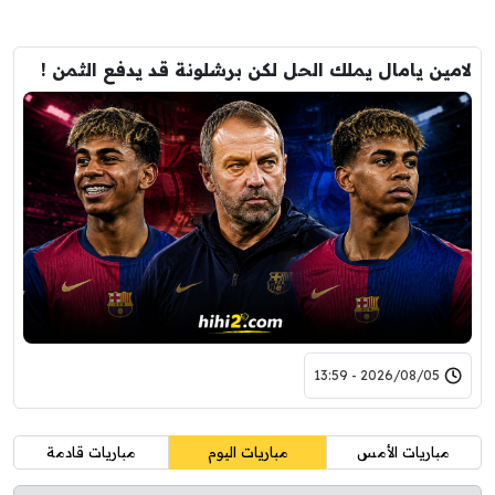
لامين يامال يملك الحل لكن برشلونة قد يدفع الثمن !
2026/08/05 - 13:59
مباريات الأمس
مباريات اليوم
مباريات قادمة