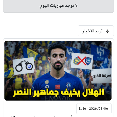
لا توجد مباريات اليوم.
ترند الأخبار
2026/08/06 - 11:16