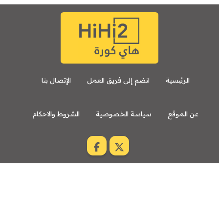
الرئيسية
انضم إلى فريق العمل
الإتصال بنا
عن الموقع
سياسة الخصوصية
الشروط والاحكام