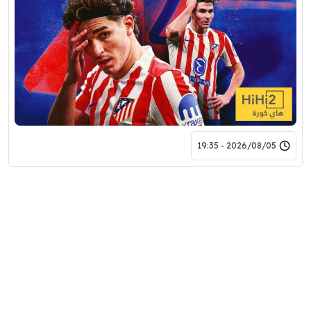
2026/08/05 - 19:35