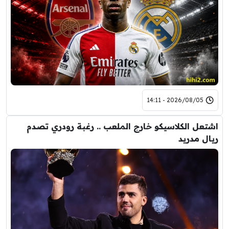
2026/08/05 - 14:11
اشتعل الكلاسيكو خارج الملعب .. رغبة رودري تصدم
ريال مدريد