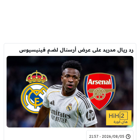
رد ريال مدريد على عرض أرسنال لضم فينيسيوس
2026/08/05 - 21:57