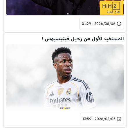
2026/08/06 - 01:29
المستفيد الأول من رحيل فينيسيوس !
2026/08/05 - 13:59