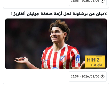
2026/08/05 - 18:08
لاعبان من برشلونة لحل أزمة صفقة جوليان ألفاريز !
2026/08/05 - 13:59