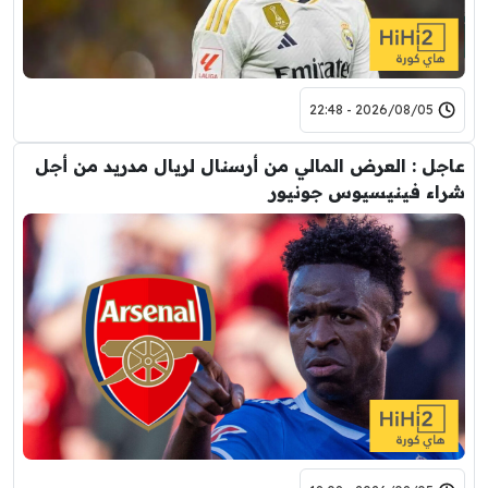
2026/08/05 - 22:48
عاجل : العرض المالي من أرسنال لريال مدريد من أجل
شراء فينيسيوس جونيور