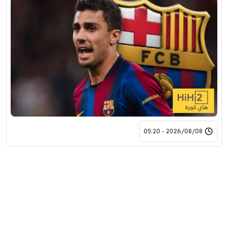
2026/08/08 - 05:20