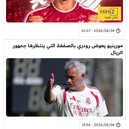
2026/08/08 - 01:07
مورينيو يعوض رودري بالصفقة التي ينتظرها جمهور
الريال
2026/08/08 - 15:56