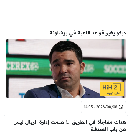
ديكو يغير قواعد اللعبة في برشلونة
2026/08/08 - 14:05
هناك مفاجأة في الطريق …! صمت إدارة الريال ليس
من باب الصدفة