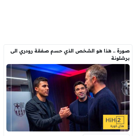
صورة .. هذا هو الشخص الذي حسم صفقة رودري الى
برشلونة