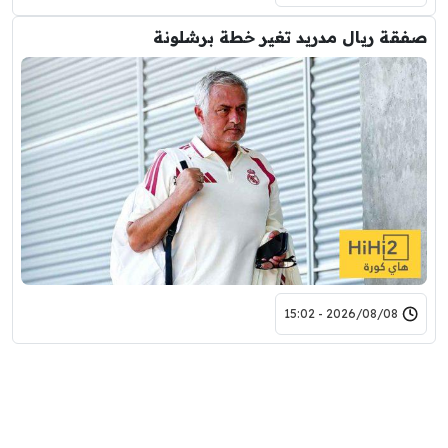
صفقة ريال مدريد تغير خطة برشلونة
2026/08/08 - 15:02