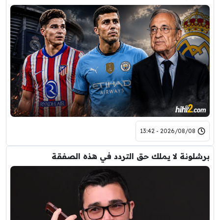
2026/08/08 - 13:42
برشلونة لا يملك حق التردد في هذه الصفقة