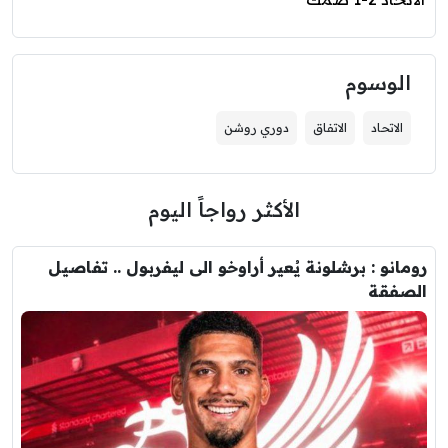
الوسوم
الاتحاد
الاتفاق
دوري روشن
الأكثر رواجاً اليوم
رومانو : برشلونة يُعير أراوخو الى ليفربول .. تفاصيل
الصفقة