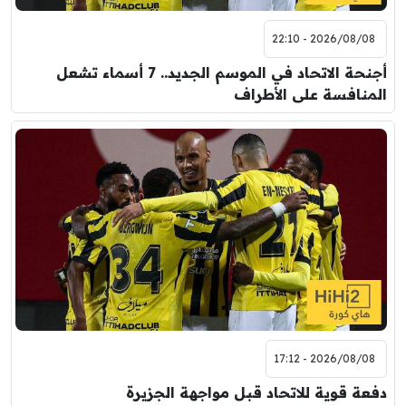
2026/08/08 - 22:10
أجنحة الاتحاد في الموسم الجديد.. 7 أسماء تشعل
المنافسة على الأطراف
2026/08/08 - 17:12
دفعة قوية للاتحاد قبل مواجهة الجزيرة