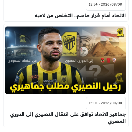
2026/08/08 - 18:54
الاتحاد أمام قرار حاسم.. التخلص من لاعبه
2026/08/08 - 15:01
جماهير الاتحاد توافق على انتقال النصيري إلى الدوري
المصري