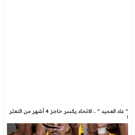
” عاد العميد ” .. الاتحاد يكسر حاجز 4 أشهر من التعثر
!