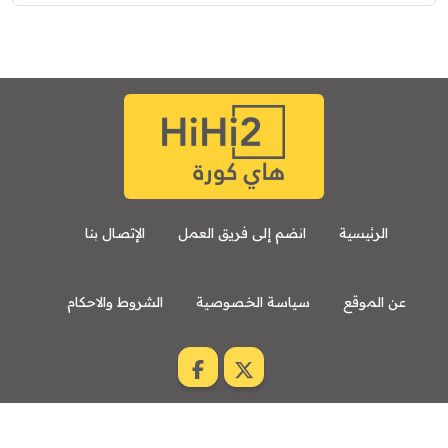
الرئيسية
انضم إلى فريق العمل
الإتصال بنا
عن الموقع
سياسة الخصوصية
الشروط والاحكام