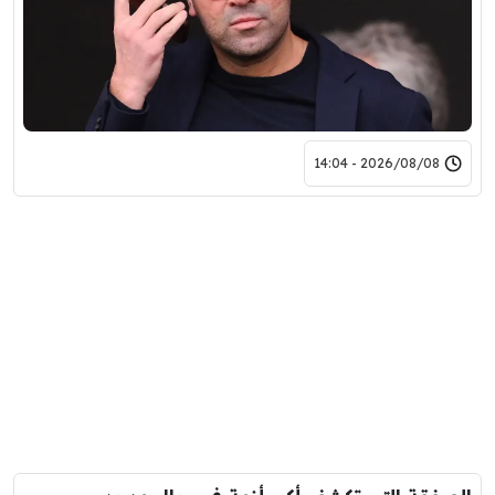
2026/08/08 - 14:04