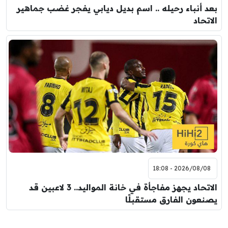
بعد أنباء رحيله .. اسم بديل ديابي يفجر غضب جماهير
الاتحاد
2026/08/08 - 18:08
الاتحاد يجهز مفاجأة في خانة المواليد.. 3 لاعبين قد
يصنعون الفارق مستقبلًا