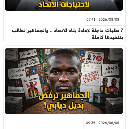
2026/08/08 - 07:41
7 طلبات عاجلة لإعادة بناء الاتحاد .. والجماهير تطالب
بتنفيذها كاملة
2026/08/08 - 09:35