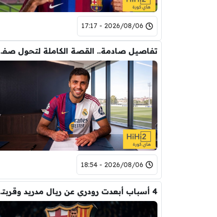
2026/08/06 - 17:17
تفاصيل صادمة.. القصة الكاملة ل
2026/08/06 - 18:54
4 أسباب أبعدت رود