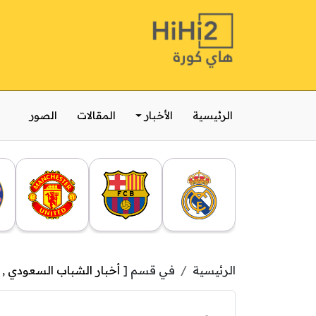
الرئيسية
الأخبار
المقالات
الصور
الرئيسية
في قسم [
أخبار الشباب السعودي
,