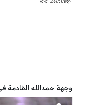
2026/05/15 - 07:47
وجهة حمدالله القادمة ف