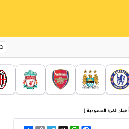
أخبار الكرة السعودية
]