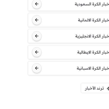
خبار الكرة السعودية
خبار الكرة الالمانية
خبار الكرة الانجليزية
خبار الكرة الايطالية
خبار الكرة الاسبانية
ترند الأخبار