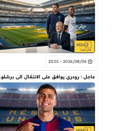
2026/08/06 - 20:01
عاجل : رودري يوافق على