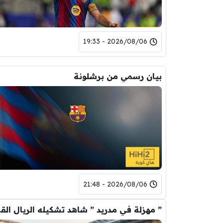
2026/08/06 - 19:33
بيان رسمي من برشلونة
2026/08/06 - 21:48
” مهزلة في م