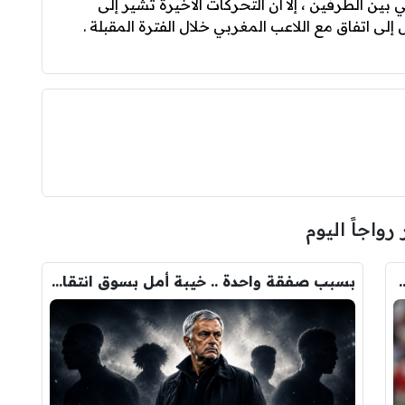
ن الطرفين ، إلا أن التحركات الأخيرة تشير إلى
لى اتفاق مع اللاعب المغربي خلال الفترة المقبلة .
 رواجاً اليوم
ودري مع برشلونة.. قيمة الصفقة والراتب
بسبب صفقة واحدة .. خيبة أمل بسوق انتقالات ريال مدريد !