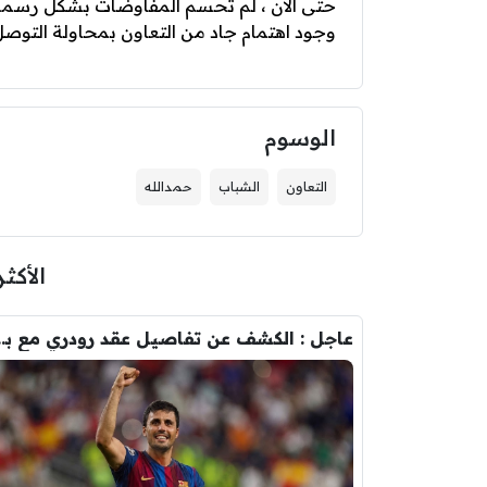
حتى الآن ، لم تحسم المفاوضات بشكل رسمي بي
وجود اهتمام جاد من التعاون بمحاولة التوصل إ
الوسوم
التعاون
الشباب
حمدالله
الأكثر
عاجل : الكشف عن تفاصيل عقد ر