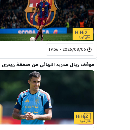
2026/08/06 - 19:56
موقف ريال مدريد النهائي من صفقة رودري