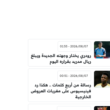
2026/08/07 - 01:55
رودري يختار وجهته الجديدة ويبلغ
ريال مدريد بقراره اليوم
2026/08/07 - 00:51
رسالة من أربع كلمات .. هكذا رد
فينيسيوس على مغريات العروض
الخارجية