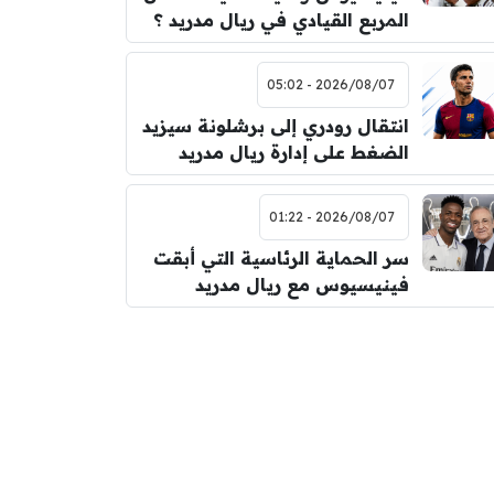
المربع القيادي في ريال مدريد ؟
2026/08/07 - 05:02
انتقال رودري إلى برشلونة سيزيد
الضغط على إدارة ريال مدريد
2026/08/07 - 01:22
سر الحماية الرئاسية التي أبقت
فينيسيوس مع ريال مدريد