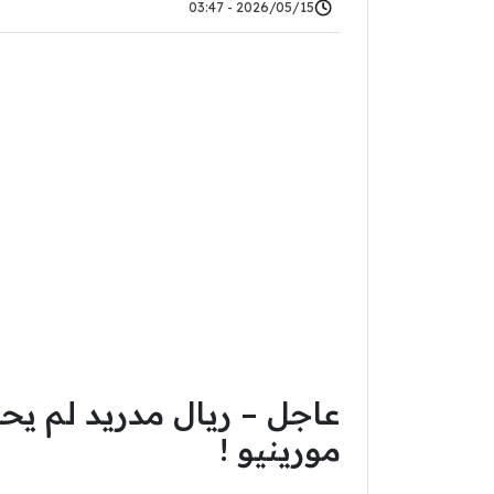
2026/05/15 - 03:47
عاجل – ريال مدريد لم يح
مورينيو !