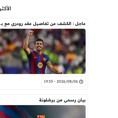
الأكثر
عاجل : الكشف عن تفاصيل عقد ر
2026/08/06 - 19:33
بيان رسمي من برشلونة