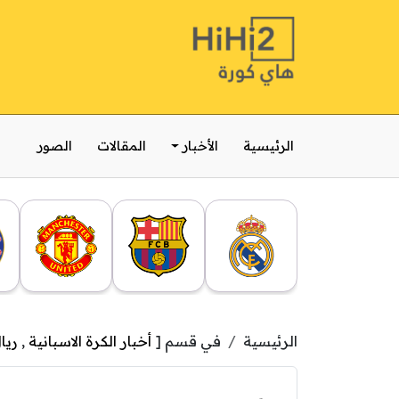
الرئيسية
الأخبار
المقالات
الصور
الرئيسية
في قسم [
أخبار الكرة الاسبانية
,
ريا