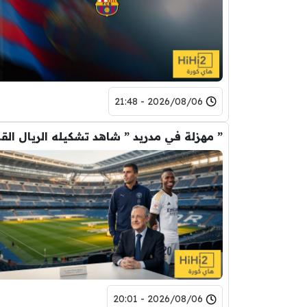
2026/08/06 - 21:48
” مهزلة في م
2026/08/06 - 20:01