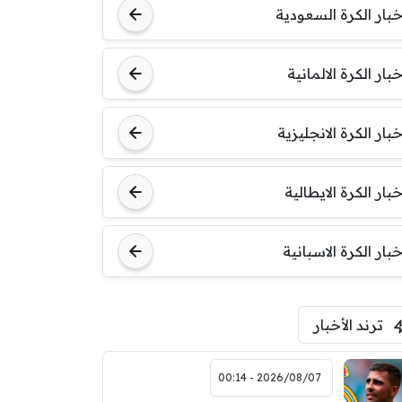
خبار الكرة السعودية
خبار الكرة الالمانية
خبار الكرة الانجليزية
خبار الكرة الايطالية
خبار الكرة الاسبانية
ترند الأخبار
2026/08/07 - 00:14