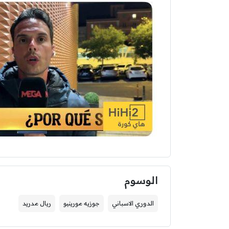
الوسوم
الدوري الاسباني
جوزيه مورينيو
ريال مدريد