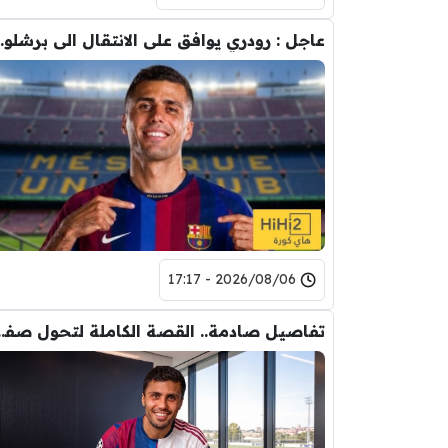
عاجل : رودري يوافق على
2026/08/06 - 17:17
تفاصيل صادمة.. القصة الكاملة ل