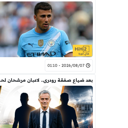
2026/08/07 - 01:10
بعد ضياع صفقة 