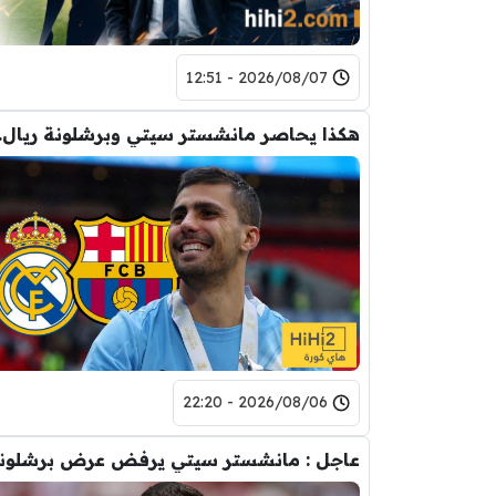
2026/08/07 - 12:51
هكذا يحاصر
2026/08/06 - 22:20