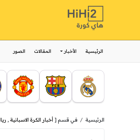
الرئيسية
الأخبار
المقالات
الصور
الرئيسية
في قسم [
أخبار الكرة الاسبانية
,
ريا