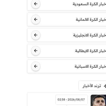
خبار الكرة السعودية
خبار الكرة الالمانية
خبار الكرة الانجليزية
خبار الكرة الايطالية
خبار الكرة الاسبانية
ترند الأخبار
2026/08/07 - 02:58