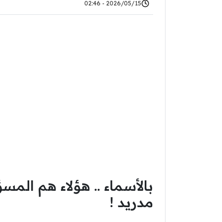
2026/05/15 - 02:46
بالأسماء .. هؤلاء هم الم
مدريد !