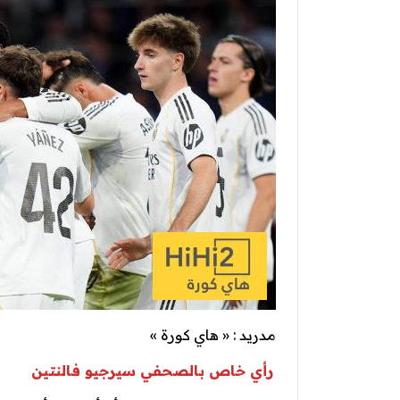
مدريد : « هاي كورة »
رأي خاص بالصحفي سيرجيو فالنتين