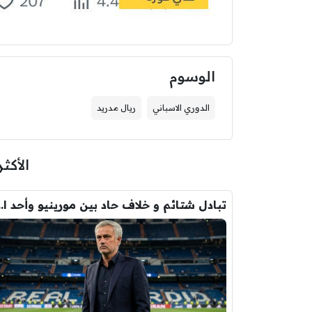
الوسوم
الدوري الاسباني
ريال مدريد
الأكثر
تبادل شتائم و خلاف حاد بين مورينيو 