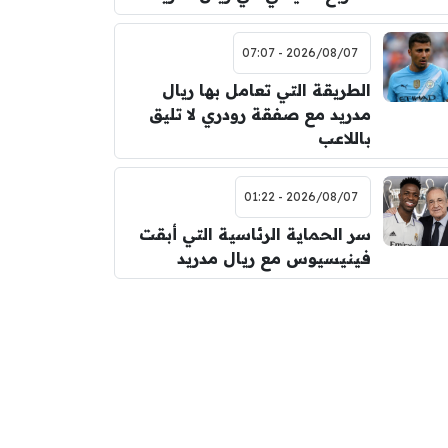
2026/08/07 - 07:07
الطريقة التي تعامل بها ريال
مدريد مع صفقة رودري لا تليق
باللاعب
2026/08/07 - 01:22
سر الحماية الرئاسية التي أبقت
فينيسيوس مع ريال مدريد