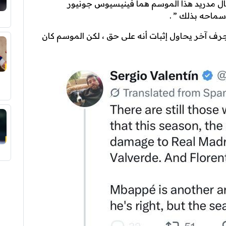
ريال مدريد هذا الموسم هما فينيسيوس جونيور
سماحه بذلك ” .
جرف آخر يحاول إثبات أنه على حق ، لكن الموسم كان