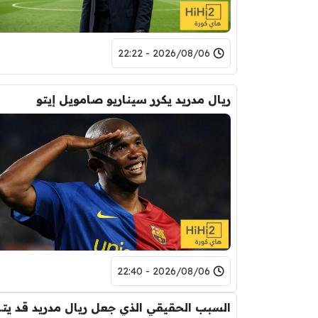
2026/08/06 - 22:22
ريال مدريد يكرر سيناريو صامويل إيتو
2026/08/06 - 22:40
السبب الحقيقي ال