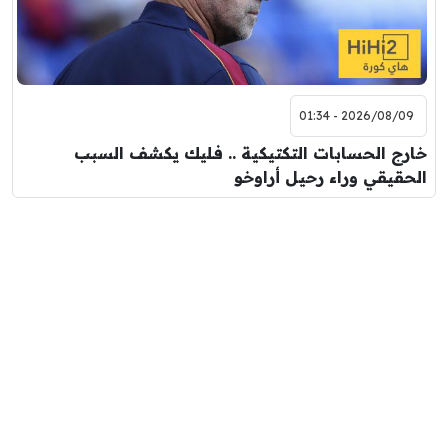
2026/08/09 - 01:34
خارج الحسابات التكتيكية .. فليك يكشف السبب
الحقيقي وراء رحيل أراوخو