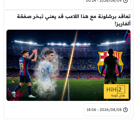
2026/08/09 - 00:24
تعاقد برشلونة مع هذا اللاعب قد يعني تبخر صفقة
ألفاريز!
2026/08/08 - 18:06