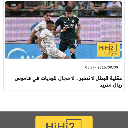
2026/08/09 - 05:57
عقلية البطل لا تتغير .. لا مجال للوديات في قاموس
ريال مدريد