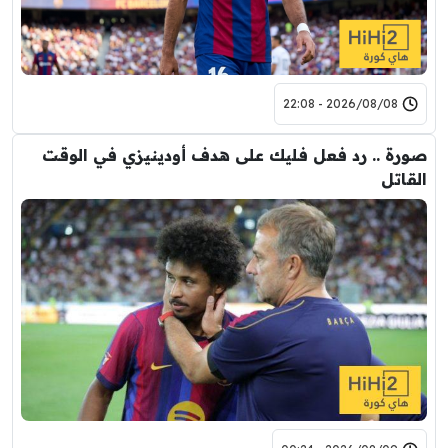
2026/08/08 - 22:08
صورة .. رد فعل فليك على هدف أودينيزي في الوقت
القاتل