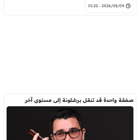
2026/08/09 - 01:20
صفقة واحدة قد تنقل برشلونة إلى مستوى آخر