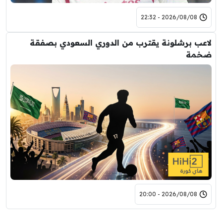
2026/08/08 - 22:32
لاعب برشلونة يقترب من الدوري السعودي بصفقة
ضخمة
2026/08/08 - 20:00