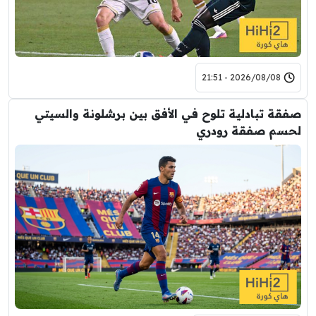
2026/08/08 - 21:51
صفقة تبادلية تلوح في الأفق بين برشلونة والسيتي
لحسم صفقة رودري