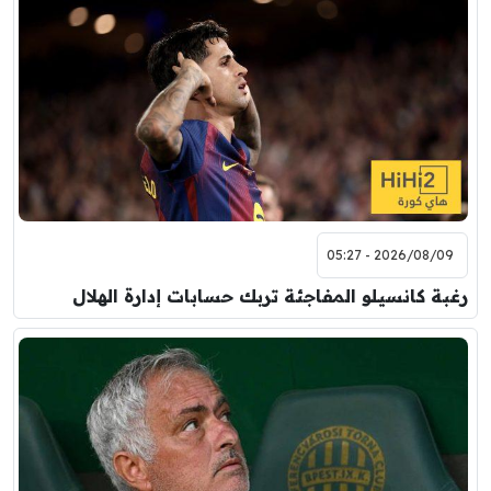
2026/08/09 - 05:27
رغبة كانسيلو المفاجئة تربك حسابات إدارة الهلال