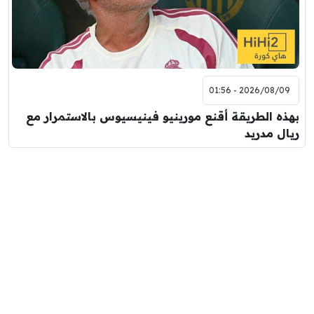
2026/08/09 - 01:56
بهذه الطريقة أقنع مورينيو فينيسيوس بالاستمرار مع
ريال مدريد