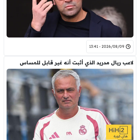
2026/08/09 - 13:41
لاعب ريال مدريد الذي أثبت أنه غير قابل للمساس