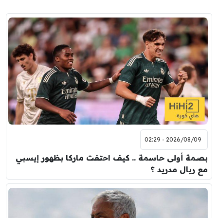
2026/08/09 - 02:29
بصمة أولى حاسمة .. كيف احتفت ماركا بظهور إيسبي
مع ريال مدريد ؟