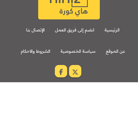
الرئيسية
انضم إلى فريق العمل
الإتصال بنا
عن الموقع
سياسة الخصوصية
الشروط والاحكام