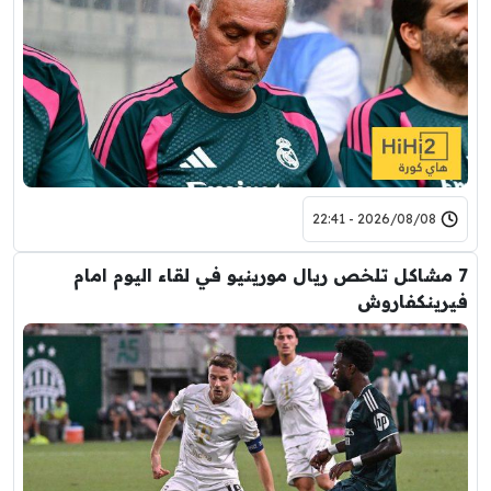
2026/08/08 - 22:41
7 مشاكل تلخص ريال مورينيو في لقاء اليوم امام
فيرينكفاروش