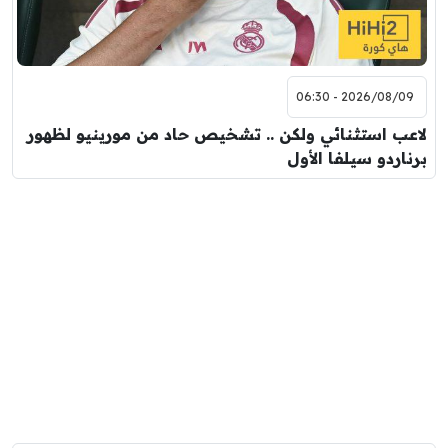
2026/08/09 - 06:30
لاعب استثنائي ولكن .. تشخيص حاد من مورينيو لظهور
برناردو سيلفا الأول