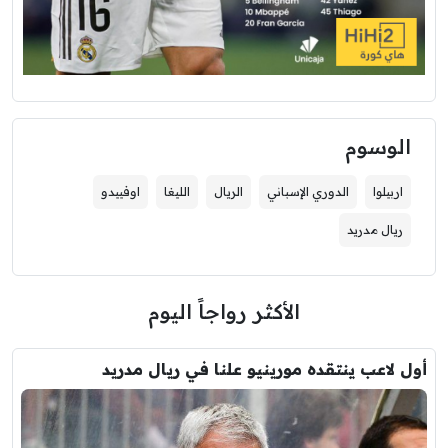
الوسوم
اربيلوا
الدوري الإسباني
الريال
الليغا
اوفييدو
ريال مدريد
الأكثر رواجاً اليوم
أول لاعب ينتقده مورينيو علنا في ريال مدريد