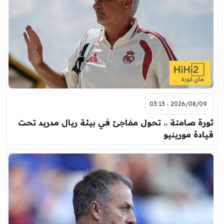
2026/08/09 - 03:13
ثورة صامتة .. تحول مفاجئ في بيئة ريال مدريد تحت
قيادة مورينيو