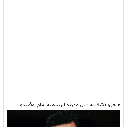
عاجل: تشكيلة ريال مدريد الرسمية امام اوفييدو