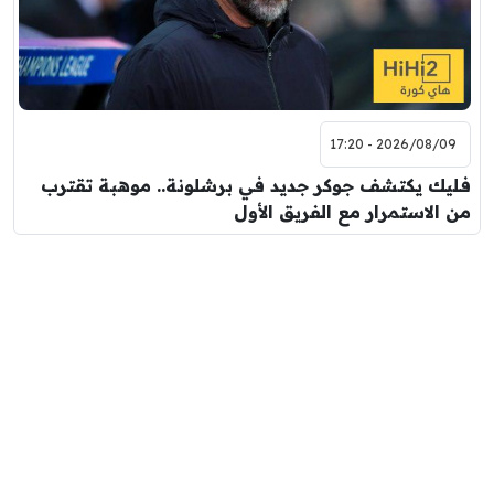
2026/08/09 - 17:20
فليك يكتشف جوكر جديد في برشلونة.. موهبة تقترب
من الاستمرار مع الفريق الأول