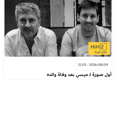
2026/08/09 - 21:03
أول صورة لـ ميسي بعد وفاة والده