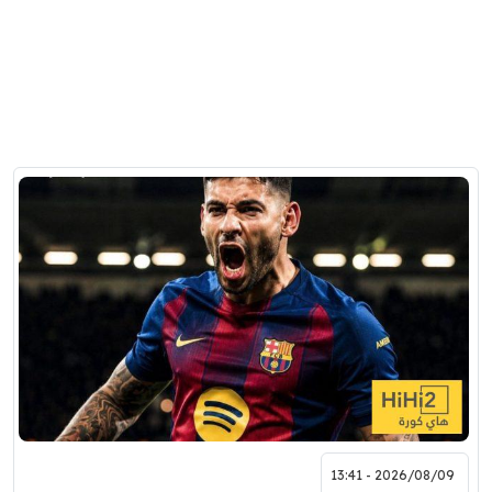
2026/08/09 - 13:41