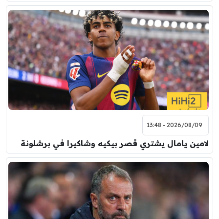
2026/08/09 - 13:48
لامين يامال يشتري قصر بيكيه وشاكيرا في برشلونة