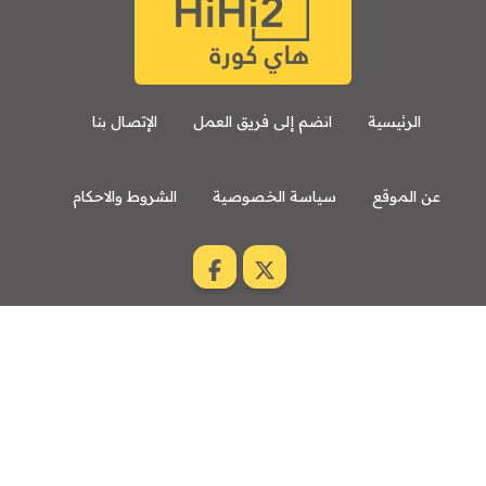
الرئيسية
انضم إلى فريق العمل
الإتصال بنا
عن الموقع
سياسة الخصوصية
الشروط والاحكام