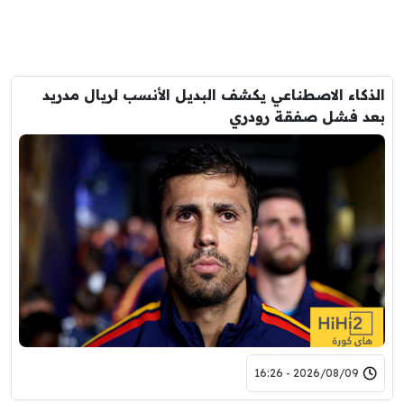
الذكاء الاصطناعي يكشف البديل الأنسب لريال مدريد
بعد فشل صفقة رودري
2026/08/09 - 16:26