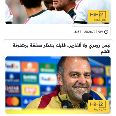
2026/08/09 - 16:37
ليس رودري ولا ألفاريز.. فليك ينتظر صفقة برشلونة
الأهم