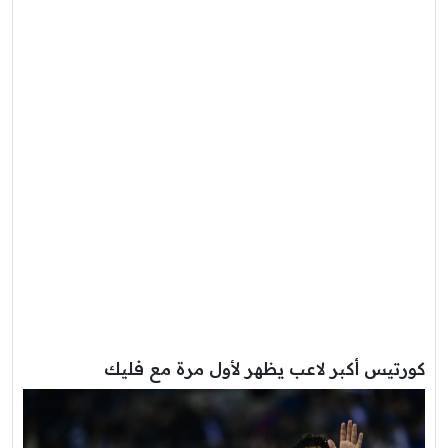
كورتيس أكبر لاعب يظهر لأول مرة مع فليك