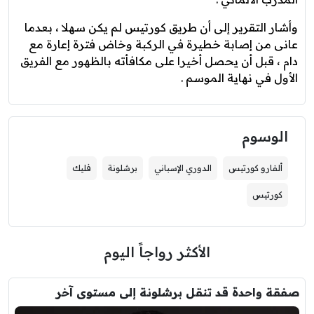
وأشار التقرير إلى أن طريق كورتيس لم يكن سهلا ، بعدما
عانى من إصابة خطيرة في الركبة وخاض فترة إعارة مع
دام ، قبل أن يحصل أخيرا على مكافأته بالظهور مع الفريق
الأول في نهاية الموسم .
الوسوم
ألفارو كورتيس
الدوري الإسباني
برشلونة
فليك
كورتيس
الأكثر رواجاً اليوم
صفقة واحدة قد تنقل برشلونة إلى مستوى آخر