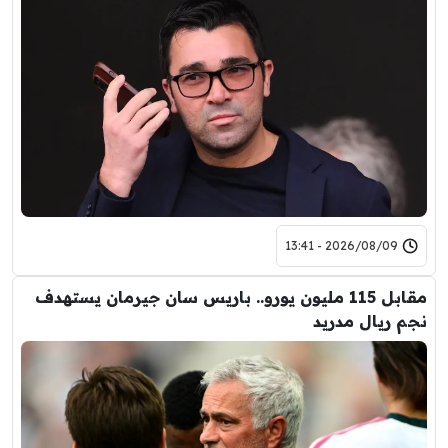
2026/08/09 - 13:41
مقابل 115 مليون يورو.. باريس سان جيرمان يستهدف
نجم ريال مدريد