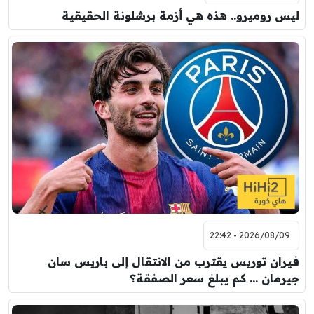
ليس روميرو.. هذه هي أزمة برشلونة الحقيقية
2026/08/09 - 22:42
فيران توريس يقترب من الانتقال إلى باريس سان
جيرمان … كم يبلغ سعر الصفقة؟