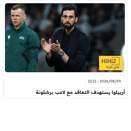
2026/08/09 - 22:21
أربيلوا يستهدف التعاقد مع لاعب برشلونة