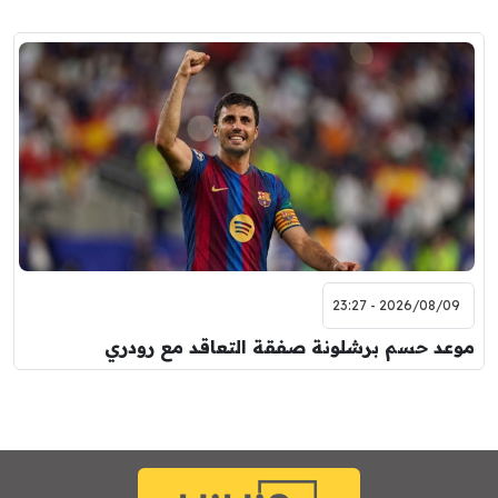
2026/08/09 - 23:27
موعد حسم برشلونة صفقة التعاقد مع رودري