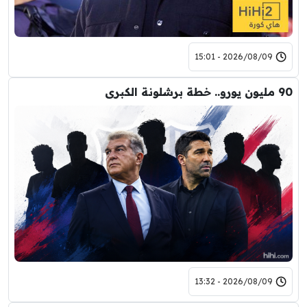
2026/08/09 - 15:01
90 مليون يورو.. خطة برشلونة الكبرى
2026/08/09 - 13:32