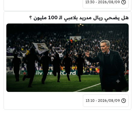
2026/08/09 - 13:30
هل يضحي ريال مدريد بلاعبي الـ 100 مليون ؟
2026/08/09 - 13:10