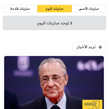
مباريات الأمس
مباريات اليوم
مباريات قادمة
لا توجد مباريات اليوم.
ترند الأخبار