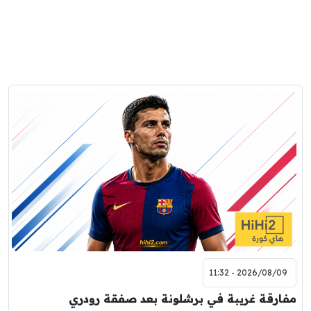
2026/08/09 - 11:32
مفارقة غريبة في برشلونة بعد صفقة رودري