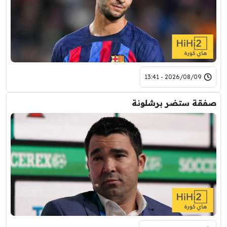
2026/08/09 - 13:41
صفقة ستضر برشلونة