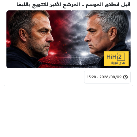
قبل انطلاق الموسم .. المرشح الأكبر للتتويج بالليغا
2026/08/09 - 13:28