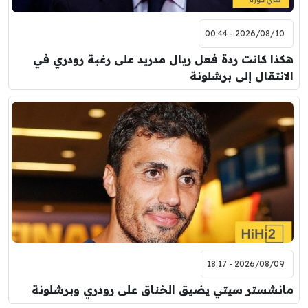
2026/08/10 - 00:44
هكذا كانت ردة فعل ريال مدريد على رغبة رودري في
الانتقال إلى برشلونة
2026/08/09 - 18:17
مانشستر سيتي يضيق الخناق على رودري وبرشلونة