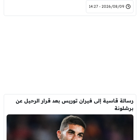
2026/08/09 - 14:27
رسالة قاسية إلى فيران توريس بعد قرار الرحيل عن
برشلونة