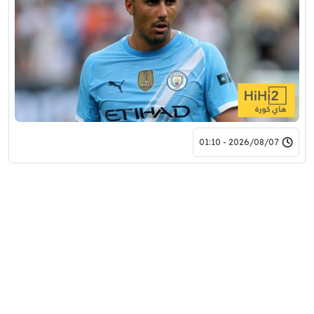
2026/08/07 - 01:10