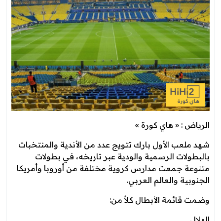
الرياض : « هاي كورة »
شهد ملعب الأول بارك تتويج عدد من الأندية والمنتخبات
بالبطولات الرسمية والودية عبر تاريخه، في بطولات
متنوعة جمعت مدارس كروية مختلفة من أوروبا وأمريكا
الجنوبية والعالم العربي.
وضمت قائمة الأبطال كلاً من:
الهلال