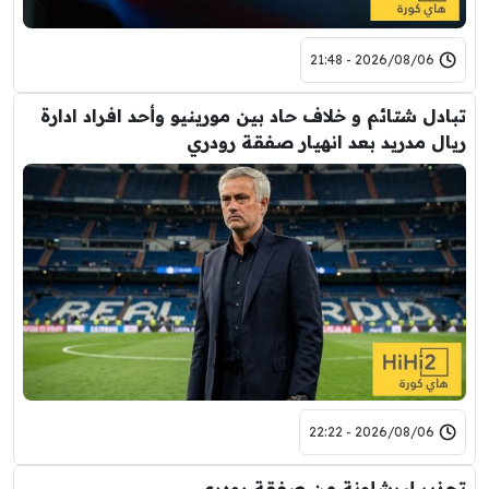
2026/08/06 - 21:48
تبادل شتائم و خلاف حاد بين مورينيو وأحد افراد ادارة
ريال مدريد بعد انهيار صفقة رودري
2026/08/06 - 22:22
تحذير لبرشلونة من صفقة رودري