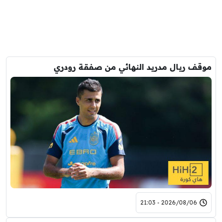
موقف ريال مدريد النهائي من صفقة رودري
2026/08/06 - 21:03