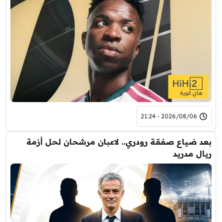
2026/08/06 - 21:24
بعد ضياع صفقة رودري.. لاعبان مرشحان لحل أزمة
ريال مدريد