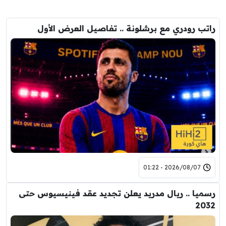
راتب رودري مع برشلونة .. تفاصيل العرض الأول
2026/08/07 - 01:22
رسميا .. ريال مدريد يعلن تجديد عقد فينيسيوس حتى
2032