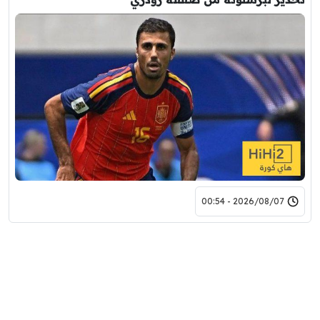
2026/08/07 - 00:54