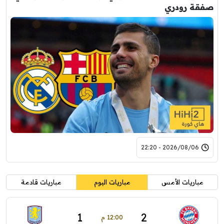
صفقة رودري
2026/08/06 - 22:20
مباريات الأمس
مباريات اليوم
مباريات قادمة
1
2
12:00 م