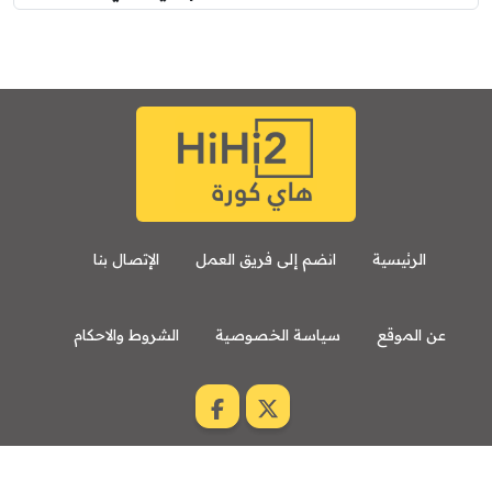
الرئيسية
انضم إلى فريق العمل
الإتصال بنا
عن الموقع
سياسة الخصوصية
الشروط والاحكام