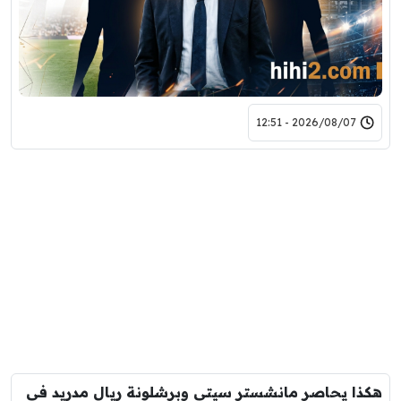
2026/08/07 - 12:51
هكذا يحاصر مانشستر سيتي وبرشلونة ريال مدريد في