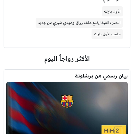
الأول بارك
النصر : الفيفا يفتح ملف رزاق ومهدي شيري من جديد
ملعب الأول بارك
الأكثر رواجاً اليوم
بيان رسمي من برشلونة