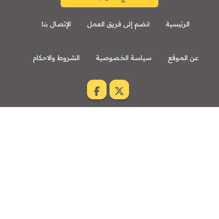
الرئيسية
انضم إلى فريق العمل
الإتصال بنا
عن الموقع
سياسة الخصوصية
الشروط والاحكام