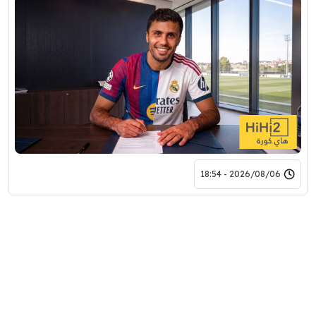
2026/08/06 - 18:54