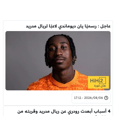
عاجل : رسميًا يان ديوماندي لاعبًا لريال مدريد
2026/08/06 - 17:11
4 أسباب أبعدت رودري عن ريال مدريد وقربته من