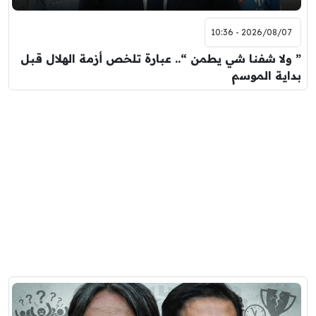
2026/08/07 - 10:36
” ولا شفنا شي يطمن “.. عبارة تلخص أزمة الهلال قبل
بداية الموسم