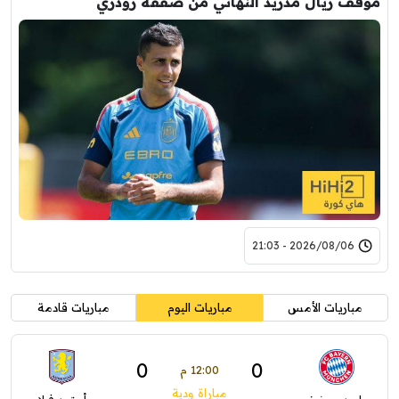
موقف ريال مدريد النهائي من صفقة رودري
2026/08/06 - 21:03
مباريات الأمس
مباريات اليوم
مباريات قادمة
0
0
12:00 م
مباراة ودية