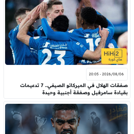
2026/08/06 - 20:05
صفقات الهلال في الميركاتو الصيفي.. 7 تدعيمات
بقيادة سامرفيل وصفقة أجنبية وحيدة