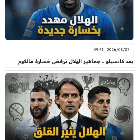
2026/08/07 - 09:41
بعد كانسيلو .. جماهير الهلال ترفض خسارة مالكوم