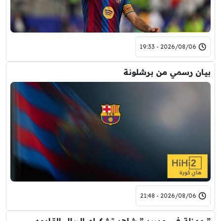
2026/08/06 - 19:33
بيان رسمي من برشلونة
2026/08/06 - 21:48