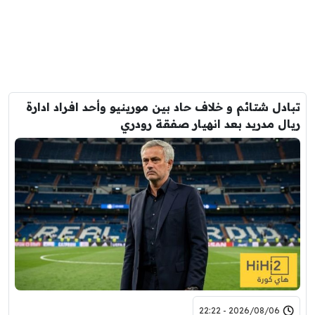
تبادل شتائم و خلاف حاد بين مورينيو وأحد افراد ادارة
ريال مدريد بعد انهيار صفقة رودري
2026/08/06 - 22:22