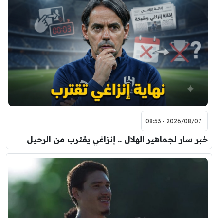
2026/08/07 - 08:53
خبر سار لجماهير الهلال .. إنزاغي يقترب من الرحيل