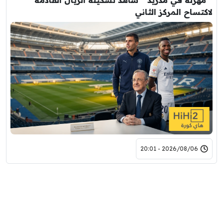
” مهزلة في مدريد ” شاهد تشكيله الريال القادمه
لاكتساح المركز الثاني
2026/08/06 - 20:01