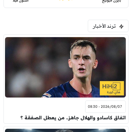
بايرن ميونيخ
أستون فيلا
ترند الأخبار
2026/08/07 - 08:30
اتفاق كاسادو والهلال جاهز.. من يعطل الصفقة ؟