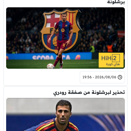
برشلونة
2026/08/06 - 19:56
تحذير لبرشلونة من صفقة رودري