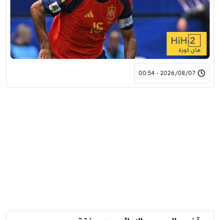
2026/08/07 - 00:54