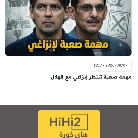
2026/08/07 - 11:17
مهمة صعبة تنتظر إنزاغي مع الهلال