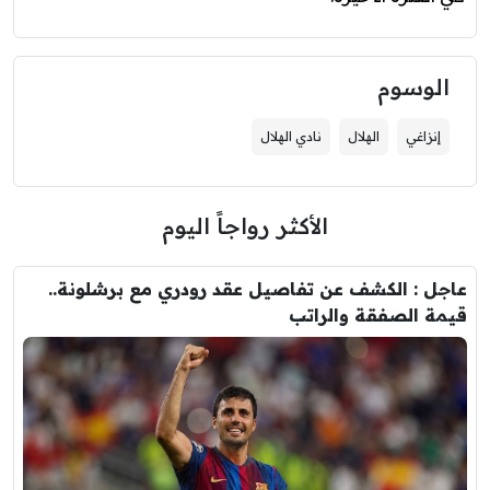
الوسوم
إنزاغي
الهلال
نادي الهلال
الأكثر رواجاً اليوم
عاجل : الكشف عن تفاصيل عقد رودري مع برشلونة..
قيمة الصفقة والراتب