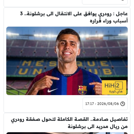
عاجل : رودري يوافق على الانتقال الى برشلونة.. 3
أسباب وراء قراره
2026/08/06 - 17:17
تفاصيل صادمة.. القصة الكاملة لتحول صفقة رودري
من ريال مدريد الى برشلونة