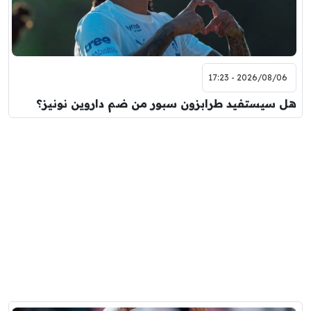
2026/08/06 - 17:23
هل سيستفيد طرابزون سبور من ضم داروين نونيز؟