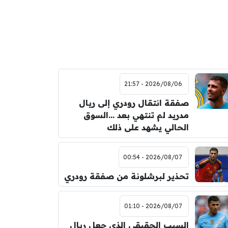
2026/08/06 - 21:57
صفقة انتقال رودري إلى ريال
مدريد لم تنتهي بعد …السوق
الحالي يشهد على ذلك
2026/08/07 - 00:54
تحذير لبرشلونة من صفقة رودري
2026/08/07 - 01:10
السبب الحقيقي الذي جعل ريال