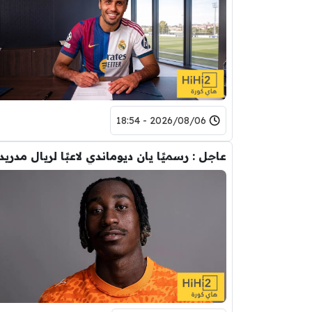
2026/08/06 - 18:54
عاجل : رسميًا يان ديوماندي لاعبًا لريال مدريد