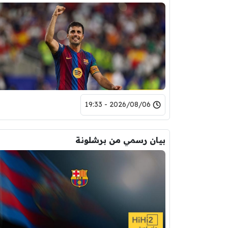
2026/08/06 - 19:33
بيان رسمي من برشلونة