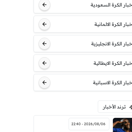
خبار الكرة السعودية
خبار الكرة الالمانية
خبار الكرة الانجليزية
خبار الكرة الايطالية
خبار الكرة الاسبانية
ترند الأخبار
2026/08/06 - 22:40