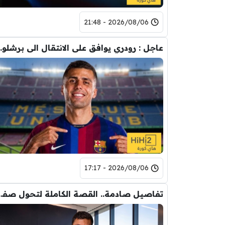
2026/08/06 - 21:48
عاجل : رودري يوافق على
2026/08/06 - 17:17
تفاصيل صادمة.. القصة الكاملة ل