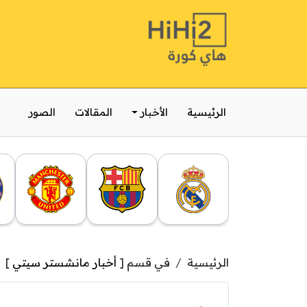
الرئيسية
الأخبار
المقالات
الصور
الرئيسية
في قسم [
أخبار مانشستر سيتي
]