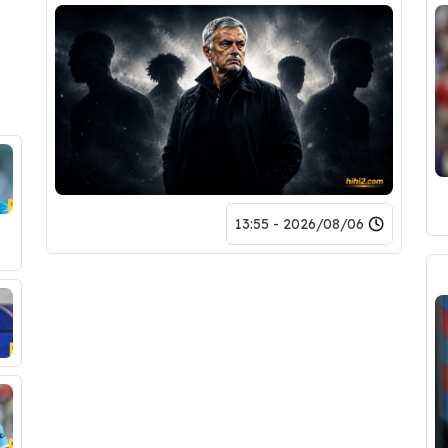
2026/08/06 - 13:55