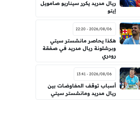
ريال مدريد يكرر سيناريو صامويل
إيتو
2026/08/06 - 22:20
هكذا يحاصر مانشستر سيتي
وبرشلونة ريال مدريد في صفقة
رودري
2026/08/06 - 13:41
أسباب توقف المفاوضات بين
ريال مدريد ومانشستر سيتي