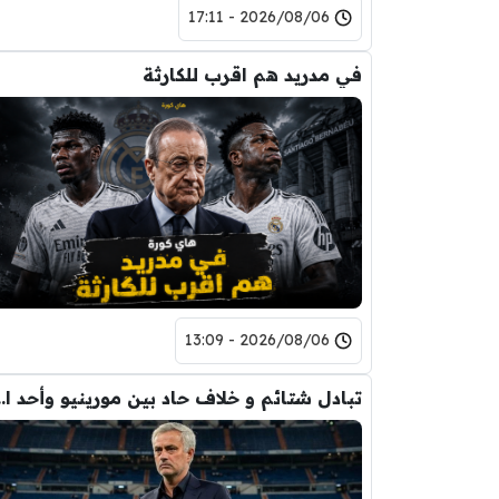
2026/08/06 - 17:11
في مدريد هم اقرب للكارثة
2026/08/06 - 13:09
تبادل شتائم و خلاف حاد بين مورينيو 