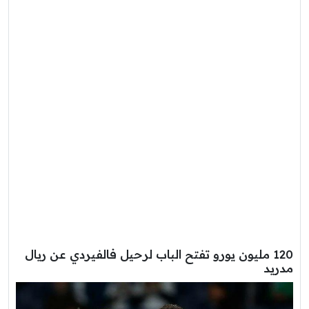
120 مليون يورو تفتح الباب لرحيل فالفيردي عن ريال
مدريد