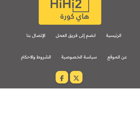
الرئيسية
انضم إلى فريق العمل
الإتصال بنا
عن الموقع
سياسة الخصوصية
الشروط والاحكام