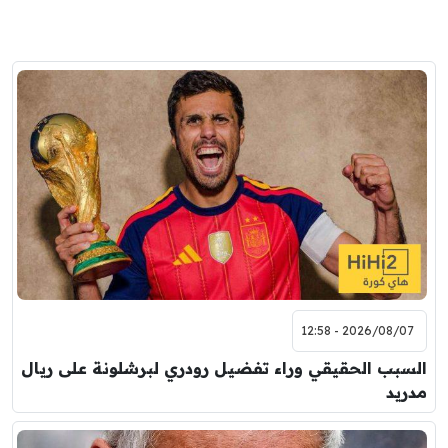
2026/08/07 - 12:58
السبب الحقيقي وراء تفضيل رودري لبرشلونة على ريال
مدريد