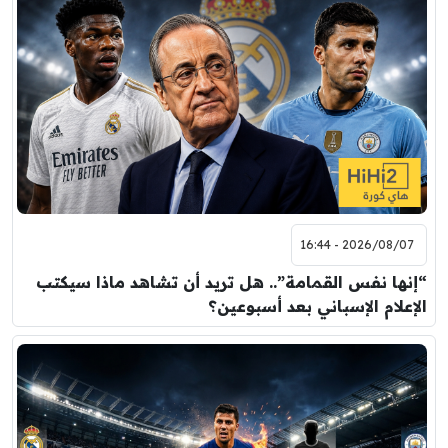
2026/08/07 - 16:44
“إنها نفس القمامة”.. هل تريد أن تشاهد ماذا سيكتب
الإعلام الإسباني بعد أسبوعين؟