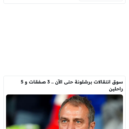
سوق انتقالات برشلونة حتى الآن .. 3 صفقات و 5
راحلين