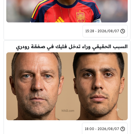
2026/08/07 - 15:28
السبب الحقيقي وراء تدخل فليك في صفقة رودري
2026/08/07 - 18:00