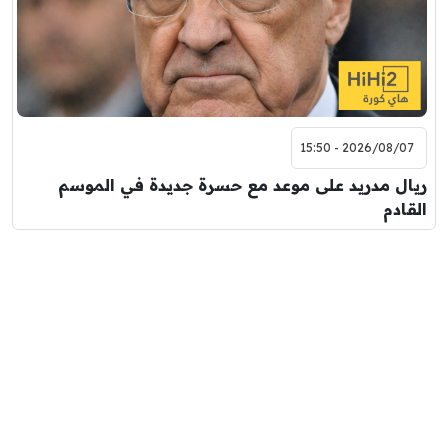
2026/08/07 - 15:50
ريال مدريد على موعد مع حسرة جديدة في الموسم
القادم