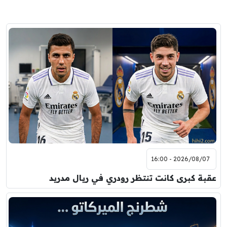
2026/08/07 - 16:00
عقبة كبرى كانت تنتظر رودري في ريال مدريد