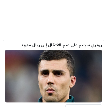
رودري سيندم على عدم الانتقال إلى ريال مدريد