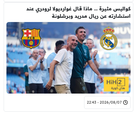
كواليس مثيرة … ماذا قال غوارديولا لرودري عند
استشارته عن ريال مدريد وبرشلونة
2026/08/07 - 22:43