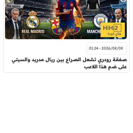
2026/08/08 - 01:24
صفقة رودري تشعل الصراع بين ريال مدريد والسيتي
على ضم هذا اللاعب