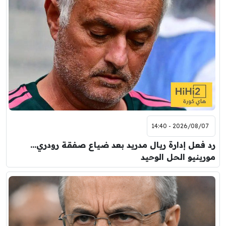
2026/08/07 - 14:40
رد فعل إدارة ريال مدريد بعد ضياع صفقة رودري…
مورينيو الحل الوحيد