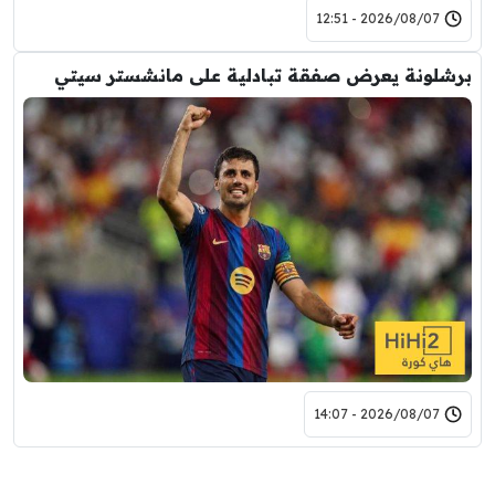
2026/08/07 - 12:51
برشلونة يعرض صفقة تبادلية على مانشستر سيتي
2026/08/07 - 14:07