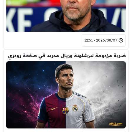
2026/08/07 - 12:51
ضربة مزدوجة لبرشلونة وريال مدريد في صفقة رودري