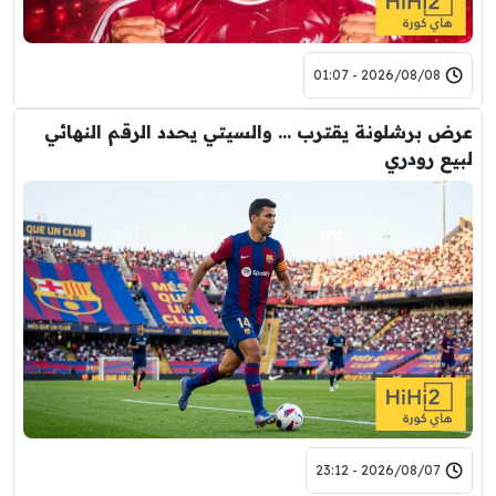
2026/08/08 - 01:07
عرض برشلونة يقترب … والسيتي يحدد الرقم النهائي
لبيع رودري
2026/08/07 - 23:12