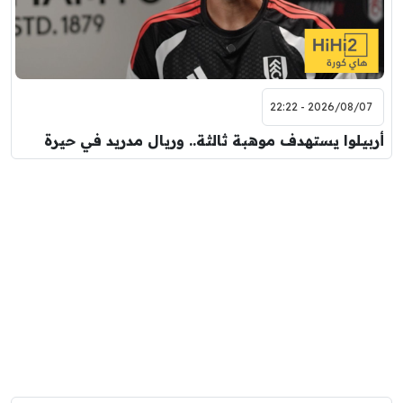
2026/08/07 - 22:22
أربيلوا يستهدف موهبة ثالثة.. وريال مدريد في حيرة