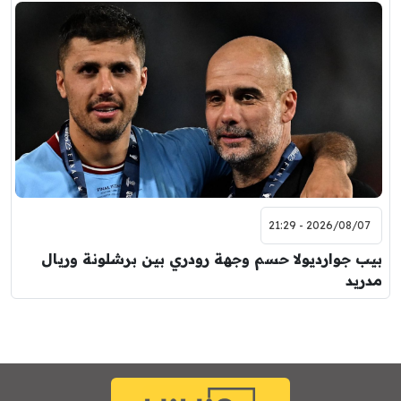
2026/08/07 - 21:29
بيب جوارديولا حسم وجهة رودري بين برشلونة وريال
مدريد