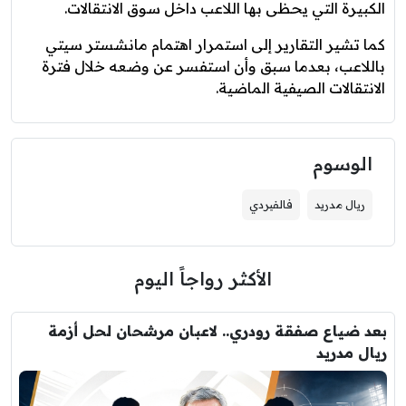
الكبيرة التي يحظى بها اللاعب داخل سوق الانتقالات.
كما تشير التقارير إلى استمرار اهتمام مانشستر سيتي
باللاعب، بعدما سبق وأن استفسر عن وضعه خلال فترة
الانتقالات الصيفية الماضية.
الوسوم
ريال مدريد
فالفيردي
الأكثر رواجاً اليوم
بعد ضياع صفقة رودري.. لاعبان مرشحان لحل أزمة
ريال مدريد