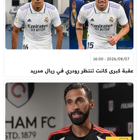
2026/08/07 - 16:00
عقبة كبرى كانت تنتظر رودري في ريال مدريد