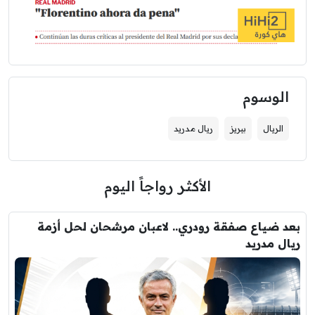
الوسوم
الريال
بيريز
ريال مدريد
الأكثر رواجاً اليوم
بعد ضياع صفقة رودري.. لاعبان مرشحان لحل أزمة
ريال مدريد