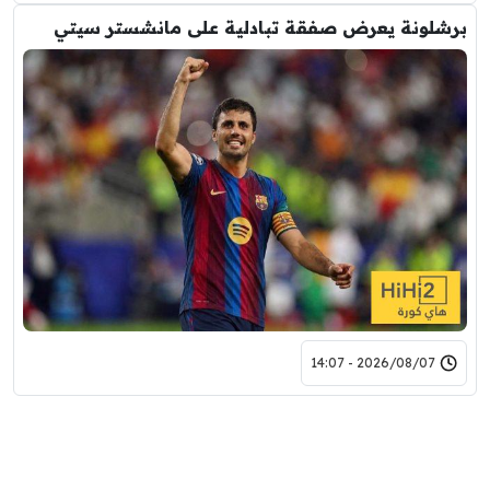
برشلونة يعرض صفقة تبادلية على مانشستر سيتي
2026/08/07 - 14:07