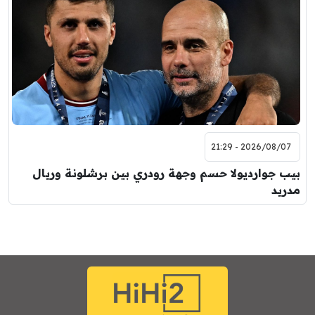
2026/08/07 - 21:29
بيب جوارديولا حسم وجهة رودري بين برشلونة وريال
مدريد