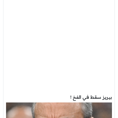
بيريز سقط في الفخ !