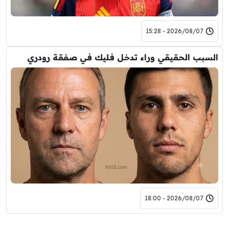
2026/08/07 - 15:28
السبب الحقيقي وراء تدخل فليك في صفقة رودري
2026/08/07 - 18:00