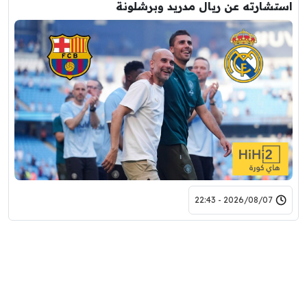
استشارته عن ريال مدريد وبرشلونة
2026/08/07 - 22:43