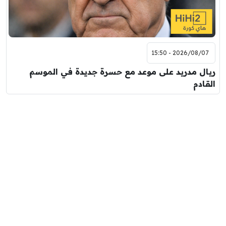
2026/08/07 - 15:50
ريال مدريد على موعد مع حسرة جديدة في الموسم
القادم