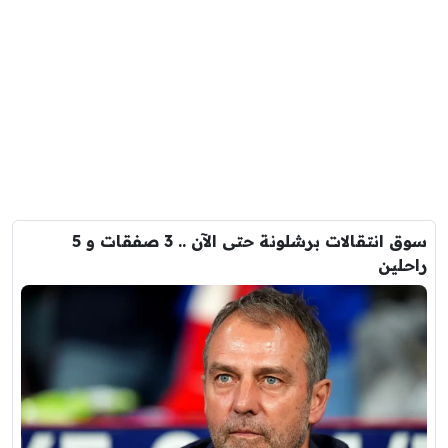
سوق انتقالات برشلونة حتى الآن .. 3 صفقات و 5
راحلين