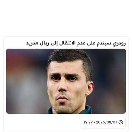
رودري سيندم على عدم الانتقال إلى ريال مدريد
2026/08/07 - 19:29