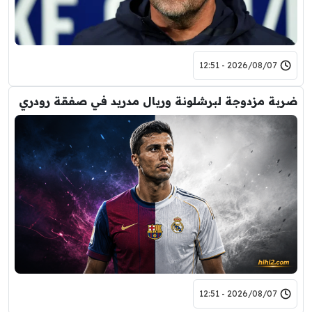
2026/08/07 - 12:51
ضربة مزدوجة لبرشلونة وريال مدريد في صفقة رودري
2026/08/07 - 12:51