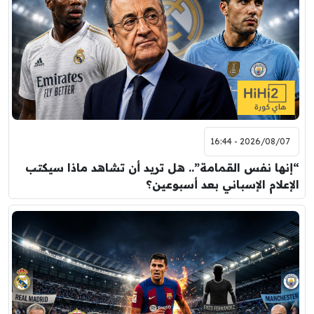
2026/08/07 - 16:44
“إنها نفس القمامة”.. هل تريد أن تشاهد ماذا سيكتب
الإعلام الإسباني بعد أسبوعين؟