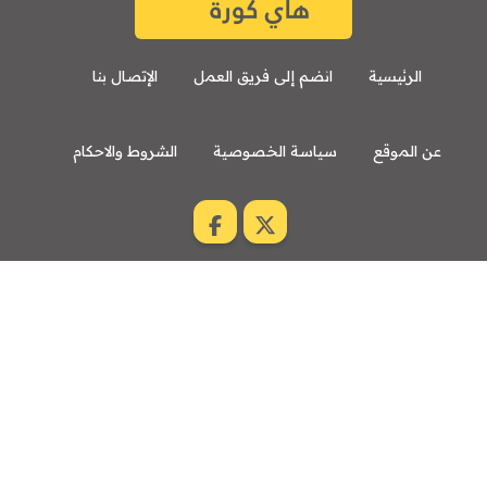
الرئيسية
انضم إلى فريق العمل
الإتصال بنا
عن الموقع
سياسة الخصوصية
الشروط والاحكام