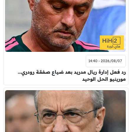
2026/08/07 - 14:40
رد فعل إدارة ريال مدريد بعد ضياع صفقة رودري…
مورينيو الحل الوحيد