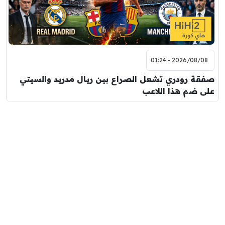
2026/08/08 - 01:24
صفقة رودري تشعل الصراع بين ريال مدريد والسيتي
على ضم هذا اللاعب