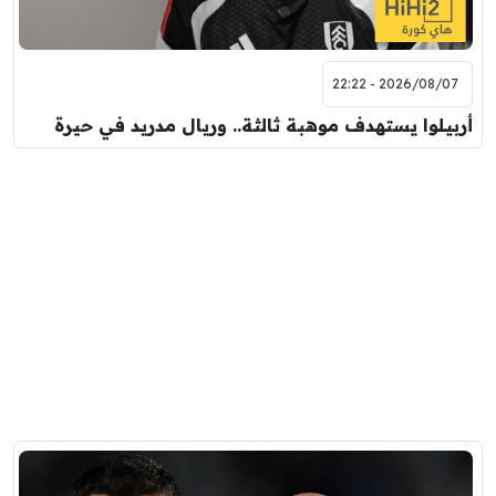
2026/08/07 - 22:22
أربيلوا يستهدف موهبة ثالثة.. وريال مدريد في حيرة