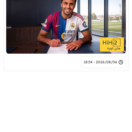
2026/08/06 - 18:54