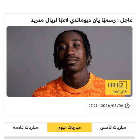
عاجل : رسميًا يان ديوماندي لاعبًا لريال مدريد
2026/08/06 - 17:11
مباريات الأمس
مباريات اليوم
مباريات قادمة