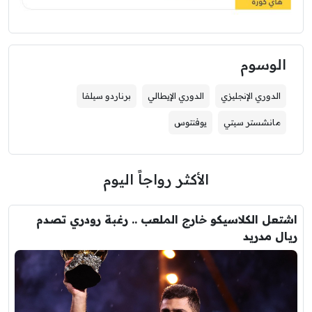
الوسوم
الدوري الإنجليزي
الدوري الإيطالي
برناردو سيلفا
مانشستر سيتي
يوفنتوس
الأكثر رواجاً اليوم
اشتعل الكلاسيكو خارج الملعب .. رغبة رودري تصدم
ريال مدريد