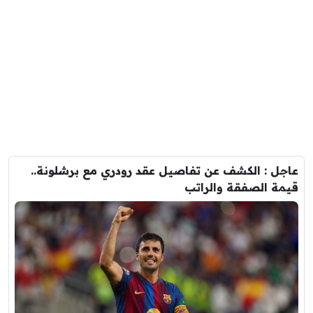
عاجل : الكشف عن تفاصيل عقد رودري مع برشلونة..
قيمة الصفقة والراتب