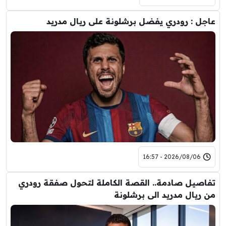
عاجل : رودري يفضل برشلونة على ريال مدريد
2026/08/06 - 16:57
تفاصيل صادمة.. القصة الكاملة لتحول صفقة رودري
من ريال مدريد الى برشلونة