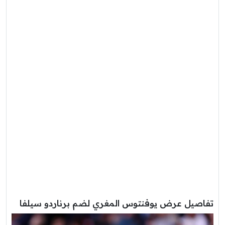
تفاصيل عرض يوفنتوس المغري لضم برناردو سيلفا