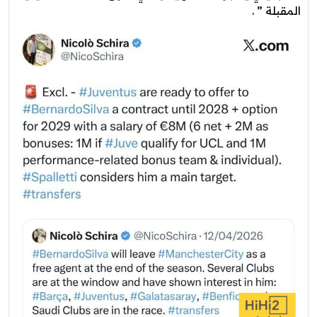
المقبلة ” .