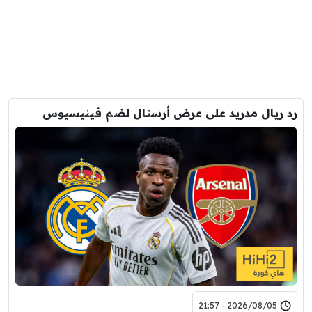
رد ريال مدريد على عرض أرسنال لضم فينيسيوس
2026/08/05 - 21:57