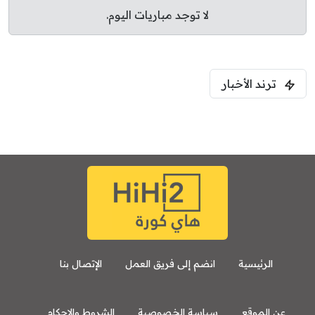
لا توجد مباريات اليوم.
ترند الأخبار
الرئيسية
انضم إلى فريق العمل
الإتصال بنا
عن الموقع
سياسة الخصوصية
الشروط والاحكام