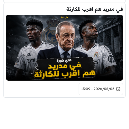
في مدريد هم اقرب للكارثة
2026/08/06 - 13:09