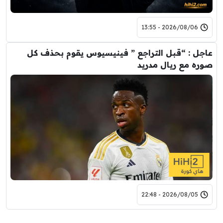
2026/08/06 - 13:55
عاجل : “قبل التراجع ” فينيسيوس يقوم بحذف كل
صوره مع ريال مدريد
2026/08/05 - 22:48