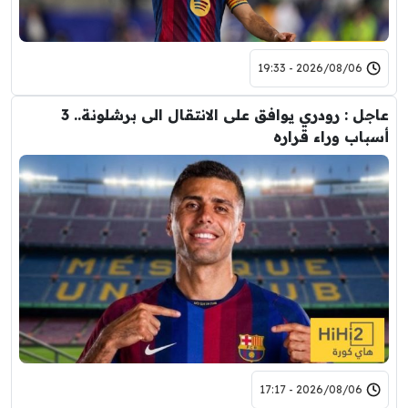
2026/08/06 - 19:33
عاجل : رودري يوافق على الانتقال الى برشلونة.. 3
أسباب وراء قراره
2026/08/06 - 17:17