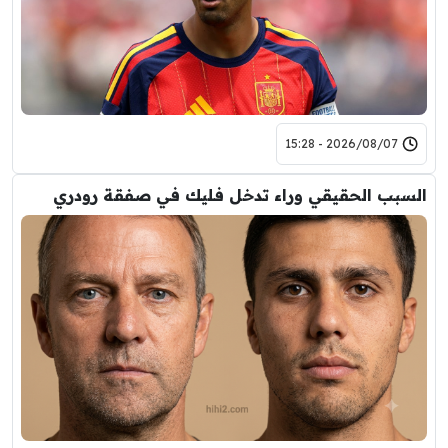
2026/08/07 - 15:28
السبب الحقيقي وراء تدخل فليك في صفقة رودري