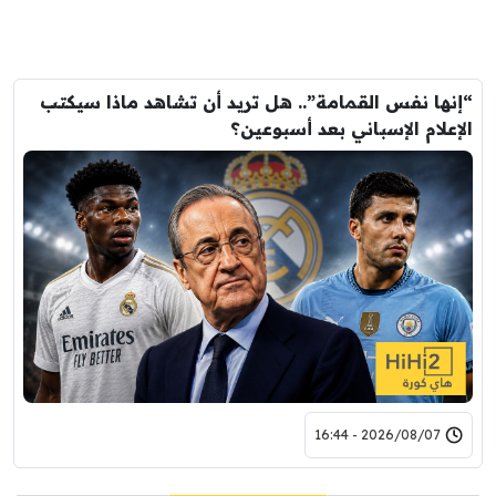
“إنها نفس القمامة”.. هل تريد أن تشاهد ماذا سيكتب
الإعلام الإسباني بعد أسبوعين؟
2026/08/07 - 16:44