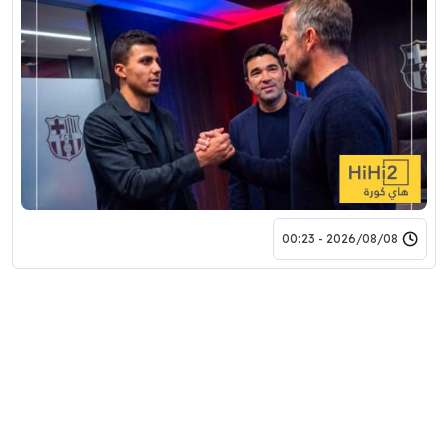
2026/08/08 - 00:23