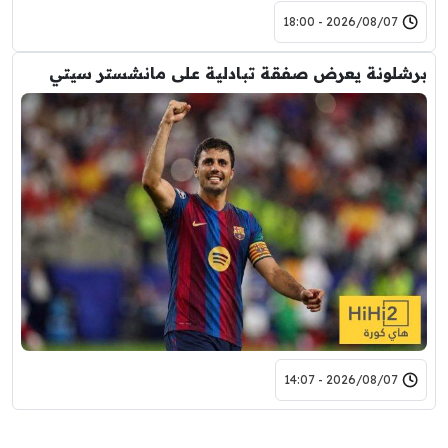
2026/08/07 - 18:00
برشلونة يعرض صفقة تبادلية على مانشستر سيتي
2026/08/07 - 14:07