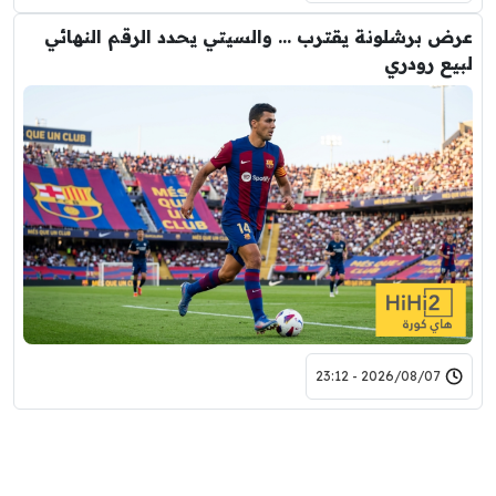
عرض برشلونة يقترب … والسيتي يحدد الرقم النهائي
لبيع رودري
2026/08/07 - 23:12