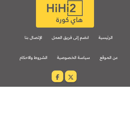
الرئيسية
انضم إلى فريق العمل
الإتصال بنا
عن الموقع
سياسة الخصوصية
الشروط والاحكام