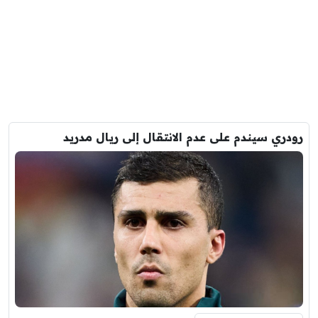
رودري سيندم على عدم الانتقال إلى ريال مدريد