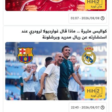
2026/08/08 - 01:07
كواليس مثيرة … ماذا قال غوارديولا لرودري عند
استشارته عن ريال مدريد وبرشلونة
2026/08/07 - 22:43