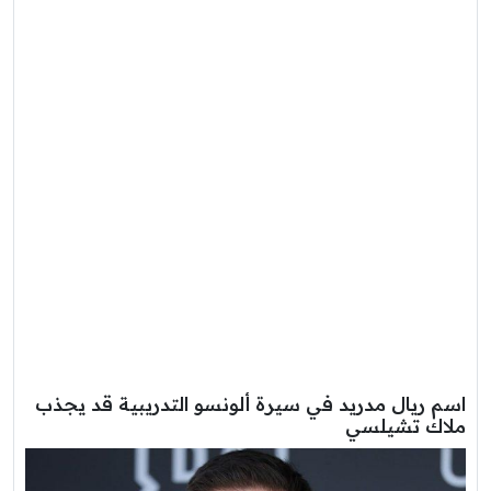
اسم ريال مدريد في سيرة ألونسو التدريبية قد يجذب
ملاك تشيلسي