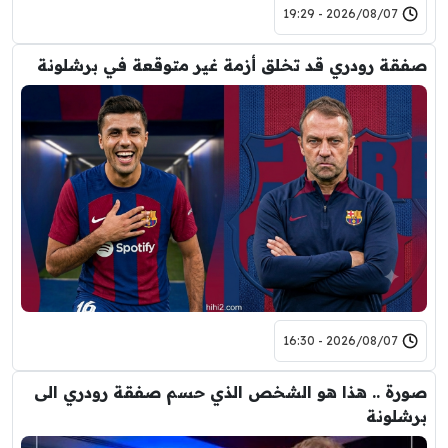
2026/08/07 - 19:29
صفقة رودري قد تخلق أزمة غير متوقعة في برشلونة
2026/08/07 - 16:30
صورة .. هذا هو الشخص الذي حسم صفقة رودري الى
برشلونة