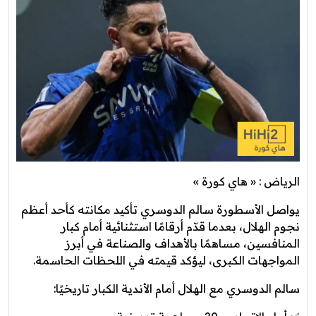
الرياض : « هاي كورة »
يواصل الأسطورة سالم الدوسري تأكيد مكانته كأحد أعظم
نجوم الهلال، بعدما قدّم أرقامًا استثنائية أمام كبار
المنافسين، مساهمًا بالأهداف والصناعة في أبرز
المواجهات الكبرى، ليؤكد قيمته في اللحظات الحاسمة.
سالم الدوسري مع الهلال أمام الأندية الكبار تاريخيًا: