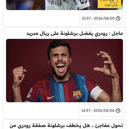
2026/08/05 - 21:57
عاجل : رودري يفضل برشلونة على ريال مدريد
2026/08/06 - 16:57
تحول مفاجئ .. هل يخطف برشلونة صفقة رودري من