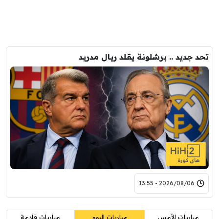
تحد جديد .. برشلونة يقلد ريال مدريد
2026/08/06 - 13:55
مباريات الأمس
مباريات اليوم
مباريات قادمة