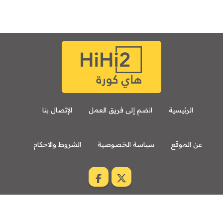
الرئيسية
انضم إلى فريق العمل
الإتصال بنا
عن الموقع
سياسة الخصوصية
الشروط والاحكام