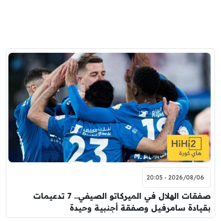
2026/08/06 - 20:05
صفقات الهلال في الميركاتو الصيفي.. 7 تدعيمات
بقيادة سامرفيل وصفقة أجنبية وحيدة