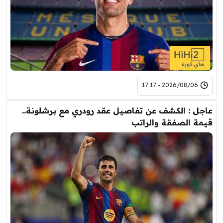
2026/08/06 - 17:17
عاجل : الكشف عن تفاصيل عقد رودري مع برشلونة..
قيمة الصفقة والراتب