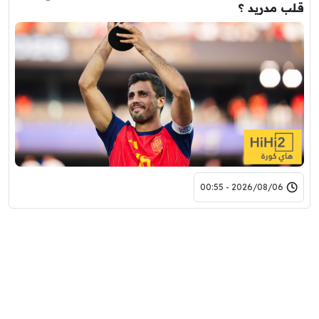
قلب مدريد ؟
2026/08/06 - 00:55