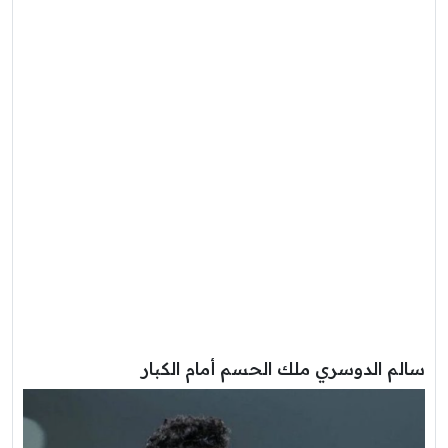
سالم الدوسري ملك الحسم أمام الكبار