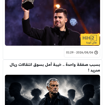
2026/08/06 - 01:29
بسبب صفقة واحدة .. خيبة أمل بسوق انتقالات ريال
مدريد !