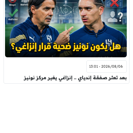
2026/08/06 - 13:01
بعد تعثر صفقة إندياي .. إنزاغي يغير مركز نونيز