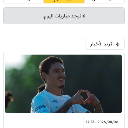
لا توجد مباريات اليوم.
ترند الأخبار
2026/08/06 - 17:23