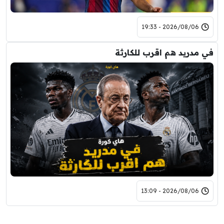
2026/08/06 - 19:33
في مدريد هم اقرب للكارثة
2026/08/06 - 13:09