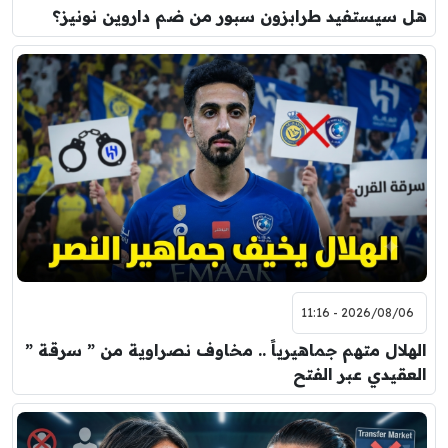
هل سيستفيد طرابزون سبور من ضم داروين نونيز؟
2026/08/06 - 11:16
الهلال متهم جماهيرياً .. مخاوف نصراوية من ” سرقة ”
العقيدي عبر الفتح