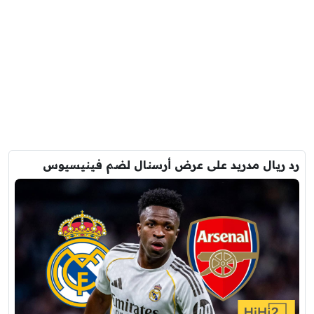
رد ريال مدريد على عرض أرسنال لضم فينيسيوس