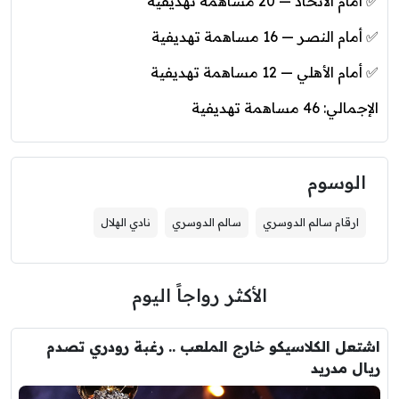
✅ أمام الاتحاد — 20 مساهمة تهديفية
✅ أمام النصر — 16 مساهمة تهديفية
✅ أمام الأهلي — 12 مساهمة تهديفية
الإجمالي: 46 مساهمة تهديفية
الوسوم
ارقام سالم الدوسري
سالم الدوسري
نادي الهلال
الأكثر رواجاً اليوم
اشتعل الكلاسيكو خارج الملعب .. رغبة رودري تصدم
ريال مدريد