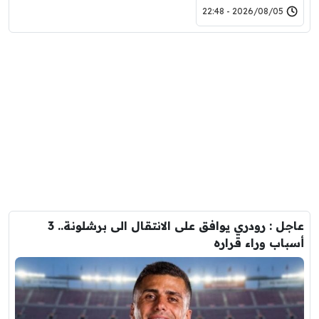
2026/08/05 - 22:48
عاجل : رودري يوافق على الانتقال الى برشلونة.. 3
أسباب وراء قراره