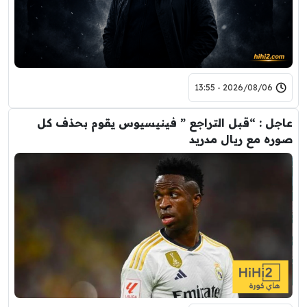
2026/08/06 - 13:55
عاجل : “قبل التراجع ” فينيسيوس يقوم بحذف كل
صوره مع ريال مدريد