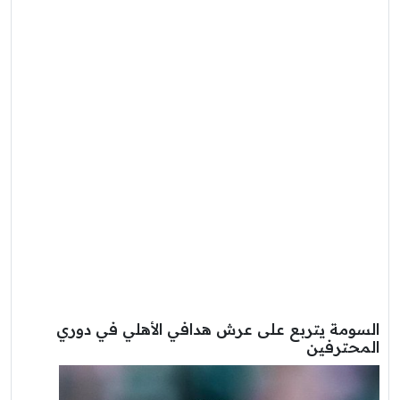
السومة يتربع على عرش هدافي الأهلي في دوري
المحترفين