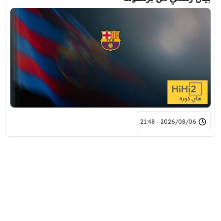
2026/08/06 - 21:48