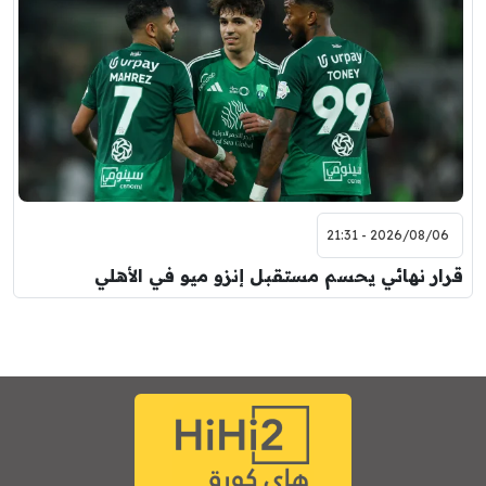
2026/08/06 - 21:31
قرار نهائي يحسم مستقبل إنزو ميو في الأهلي