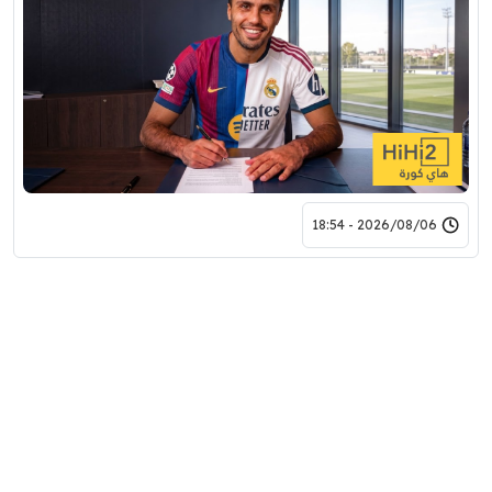
2026/08/06 - 18:54