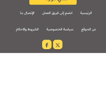
الرئيسية
انضم إلى فريق العمل
الإتصال بنا
عن الموقع
سياسة الخصوصية
الشروط والاحكام