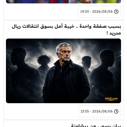
2026/08/06 - 19:33
بسبب صفقة واحدة .. خيبة أمل بسوق انتقالات ريال
مدريد !
2026/08/06 - 13:55
بيان رسمي من برشلونة