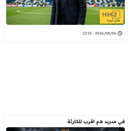
2026/08/06 - 22:22
في مدريد هم اقرب للكارثة