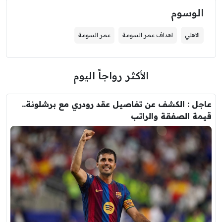
الوسوم
الاهلي
اهداف عمر السومة
عمر السومة
الأكثر رواجاً اليوم
عاجل : الكشف عن تفاصيل عقد رودري مع برشلونة..
قيمة الصفقة والراتب