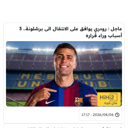
عاجل : رودري يوافق على الانتقال الى برشلونة.. 3
أسباب وراء قراره
2026/08/06 - 17:17