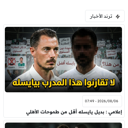
ترند الأخبار
2026/08/06 - 07:49
إعلامي : بديل يايسله أقل من طموحات الأهلي