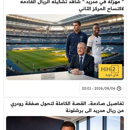
” مهزلة في مدريد ” شاهد تشكيله الريال القادمه
لاكتساح المركز الثاني
2026/08/06 - 20:01
تفاصيل صادمة.. القصة الكاملة لتحول صفقة رودري
من ريال مدريد الى برشلونة