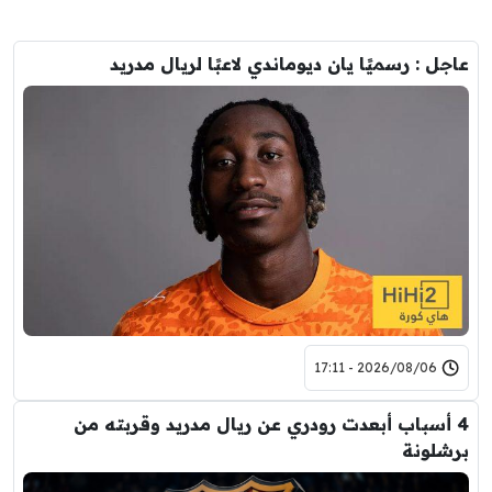
عاجل : رسميًا يان ديوماندي لاعبًا لريال مدريد
2026/08/06 - 17:11
4 أسباب أبعدت رودري عن ريال مدريد وقربته من
برشلونة