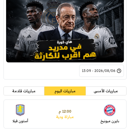
2026/08/06 - 13:09
مباريات الأمس
مباريات اليوم
مباريات قادمة
12:00 م
مباراة ودية
بايرن ميونيخ
أستون فيلا