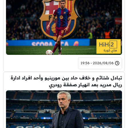
2026/08/06 - 19:56
تبادل شتائم و خلاف حاد بين مورينيو وأحد افراد ادارة
ريال مدريد بعد انهيار صفقة رودري