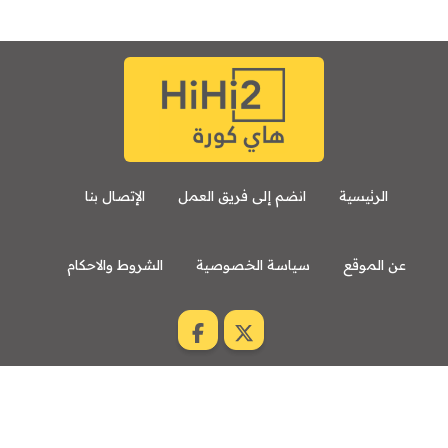
الرئيسية
انضم إلى فريق العمل
الإتصال بنا
عن الموقع
سياسة الخصوصية
الشروط والاحكام