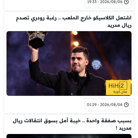
2026/08/06 - 19:33
اشتعل الكلاسيكو خارج الملعب .. رغبة رودري تصدم
ريال مدريد
2026/08/06 - 01:29
بسبب صفقة واحدة .. خيبة أمل بسوق انتقالات ريال
مدريد !