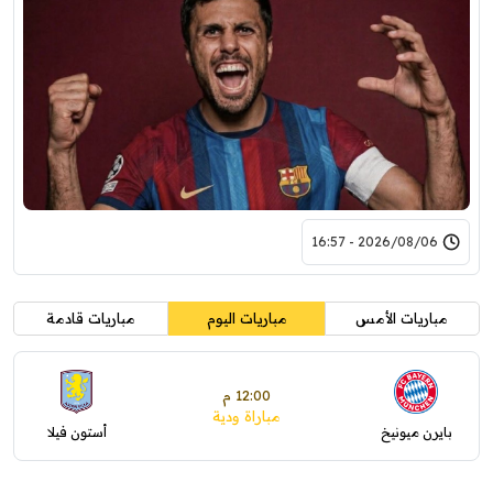
2026/08/06 - 16:57
مباريات الأمس
مباريات اليوم
مباريات قادمة
12:00 م
مباراة ودية
بايرن ميونيخ
أستون فيلا