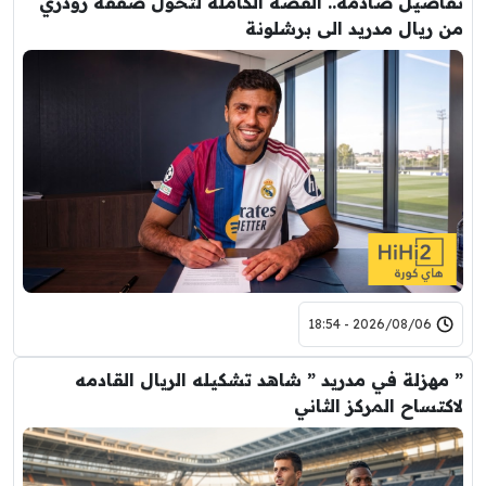
تفاصيل صادمة.. القصة الكاملة لتحول صفقة رودري
من ريال مدريد الى برشلونة
2026/08/06 - 18:54
” مهزلة في مدريد ” شاهد تشكيله الريال القادمه
لاكتساح المركز الثاني