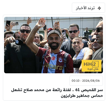
ترند الأخبار
2026/08/06 - 00:10
سر القميص 61 .. لفتة رائعة من محمد صلاح تشعل
حماس جماهير طرابزون