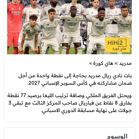
مدريد :« هاي كورة »
بات نادي ريال مدريد بحاجة إلى نقطة واحدة من أجل
ضمان مشاركته في كأس السوبر الإسباني 2027.
ويحتل الفريق الملكي وصافة ترتيب الليغا برصيد 77 نقطة
بفارق 8 نقاط عن فياريال صاحب المركز الثالث مع تبقي 3
جولات على نهاية مسابقة الدوري الاسباني.
الوسوم