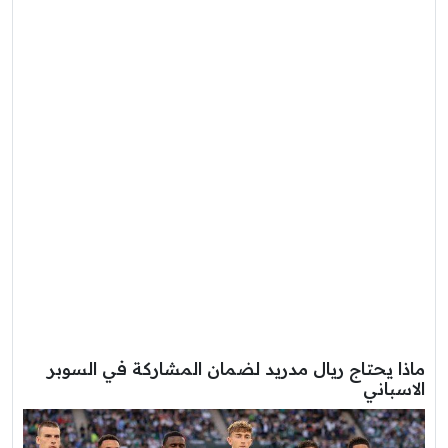
ماذا يحتاج ريال مدريد لضمان المشاركة في السوبر
الاسباني