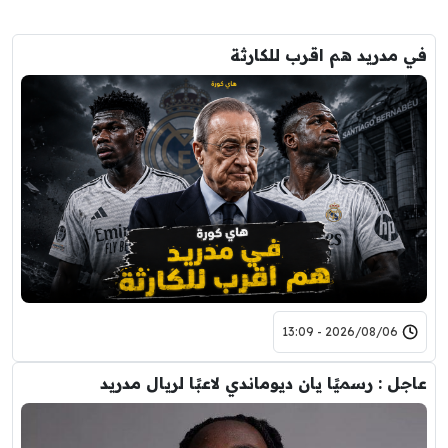
في مدريد هم اقرب للكارثة
2026/08/06 - 13:09
عاجل : رسميًا يان ديوماندي لاعبًا لريال مدريد