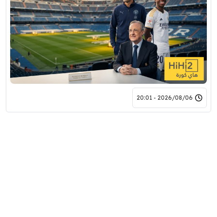
2026/08/06 - 20:01