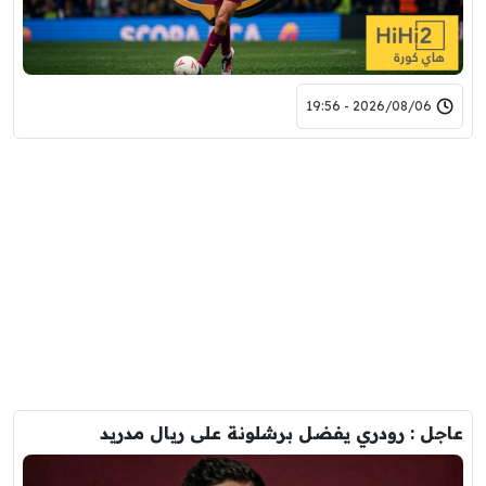
2026/08/06 - 19:56
عاجل : رودري يفضل برشلونة على ريال مدريد