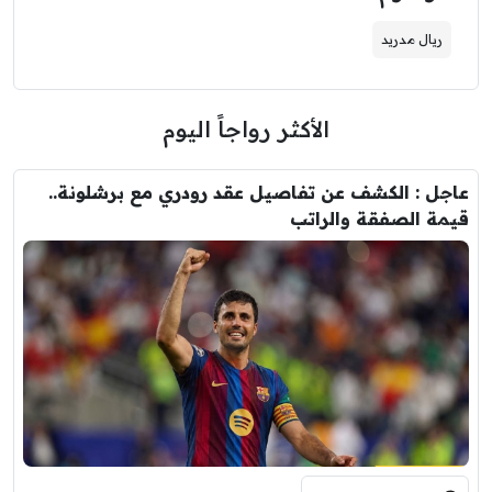
ريال مدريد
الأكثر رواجاً اليوم
عاجل : الكشف عن تفاصيل عقد رودري مع برشلونة..
قيمة الصفقة والراتب