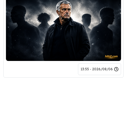
2026/08/06 - 13:55