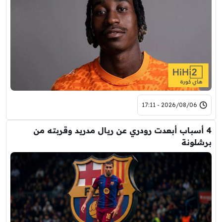
2026/08/06 - 17:11
4 أسباب أبعدت رودري عن ريال مدريد وقربته من
برشلونة