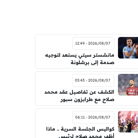
2026/08/07 - 12:49
مانشستر سيتي يستعد لتوجيه
صدمة إلى برشلونة
2026/08/07 - 05:43
الكشف عن تفاصيل عقد محمد
صلاح مع طرابزون سبور
2026/08/07 - 06:11
كواليس الجلسة السرية .. ماذا
أظهر محمد صلاح لرئيس