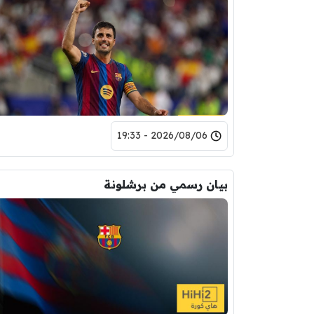
2026/08/06 - 19:33
بيان رسمي من برشلونة