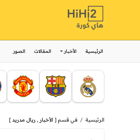
الرئيسية
الأخبار
المقالات
الصور
الرئيسية
في قسم [
الأخبار
,
ريال مدريد
]