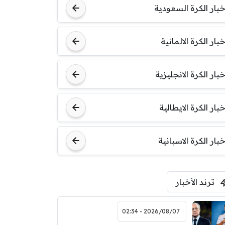
خبار الكرة السعودية
خبار الكرة الالمانية
خبار الكرة الانجليزية
خبار الكرة الايطالية
خبار الكرة الاسبانية
ترند الأخبار
2026/08/07 - 02:34