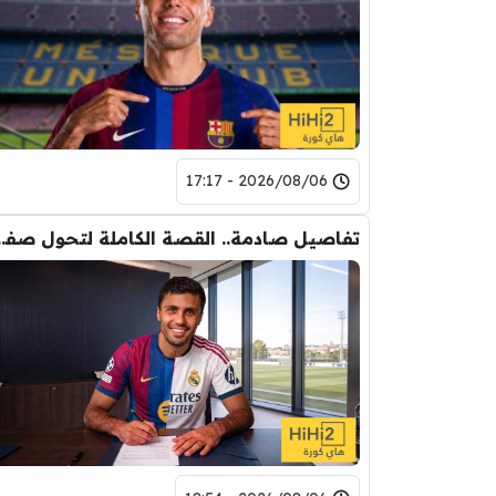
2026/08/06 - 17:17
تفاصيل صادمة.. القصة الكاملة ل