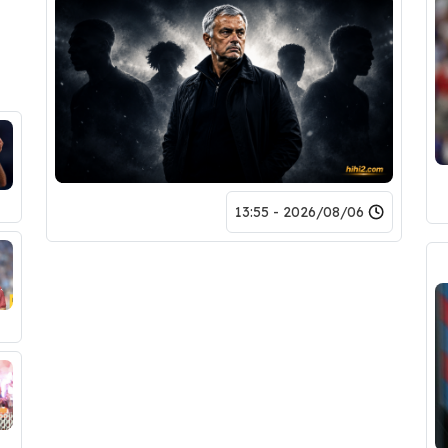
2026/08/06 - 13:55