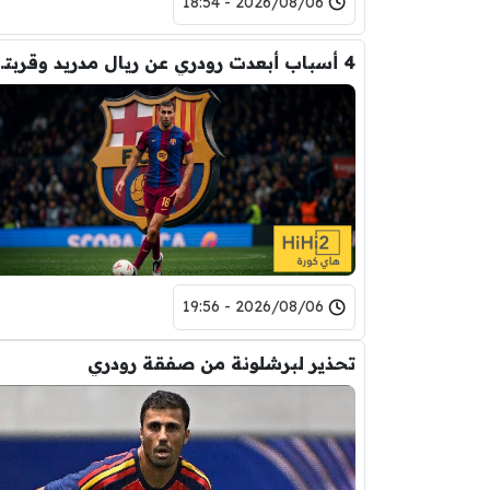
2026/08/06 - 18:54
4 أسباب أبعدت رود
2026/08/06 - 19:56
تحذير لبرشلونة من صفقة رودري