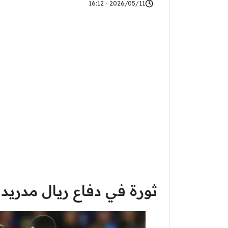
2026/05/11 - 16:12
ثورة في دفاع ريال مدريد 