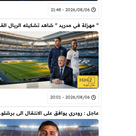
2026/08/06 - 21:48
” مهزلة في م
2026/08/06 - 20:01
عاجل : رودري يوافق على