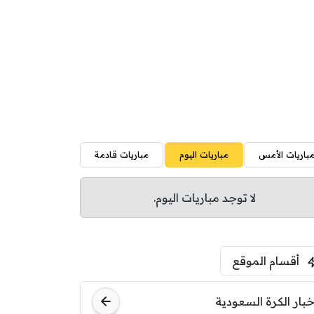
باريات الأمس
مباريات اليوم
مباريات قادمة
لا توجد مباريات اليوم.
أقسام الموقع
خبار الكرة السعودية