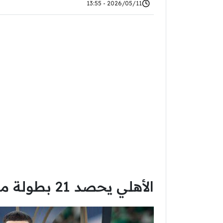
2026/05/11 - 13:55
الأهلي يحصد 21 بطولة منذ عام 2000 !