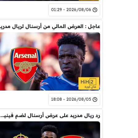
2026/08/06 - 01:29
عاجل : العرض
2026/08/05 - 18:08
رد ريال مدريد على عرض أرسنال لضم فينيسيوس