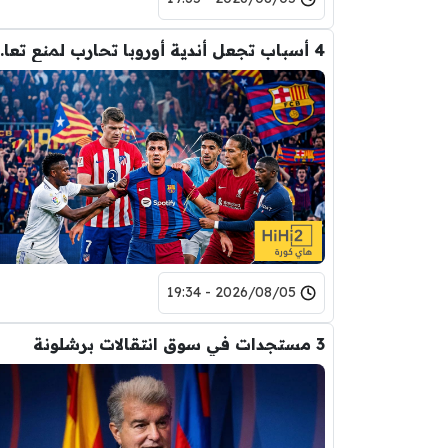
4 أسباب تجعل أندية أ
2026/08/05 - 19:34
3 مستجدات في سوق انتقالات برشلونة