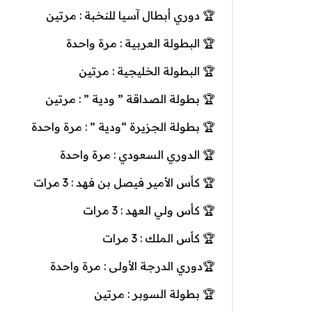
🏆 دوري أبطال آسيا للنخبة : مرتين
🏆 البطولة العربية : مرة واحدة
🏆 البطولة الخليجية : مرتين
🏆 بطولة الصداقة ” ودية ” : مرتين
🏆 بطولة الجزيرة “ودية ” : مرة واحدة
🏆 الدوري السعودي : مرة واحدة
🏆 كأس الأمير فيصل بن فهد : 3 مرات
🏆 كأس ولي العهد : 3 مرات
🏆 كأس الملك : 3 مرات
🏆دوري الدرجة الأولى : مرة واحدة
🏆 بطولة السوبر : مرتين