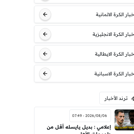
خبار الكرة الالمانية
خبار الكرة الانجليزية
خبار الكرة الايطالية
خبار الكرة الاسبانية
ترند الأخبار
2026/08/06 - 07:49
إعلامي : بديل يايسله أقل من