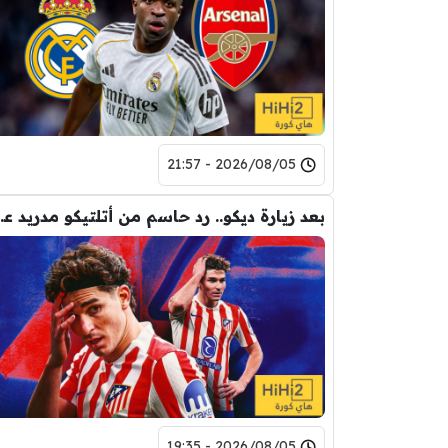
2026/08/05 - 21:57
بعد زيارة ديكو.. رد حاس
2026/08/05 - 19:35