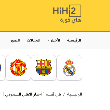
الرئيسية
الأخبار
المقالات
الصور
الرئيسية
في قسم [
أخبار الاهلي السعودي
]