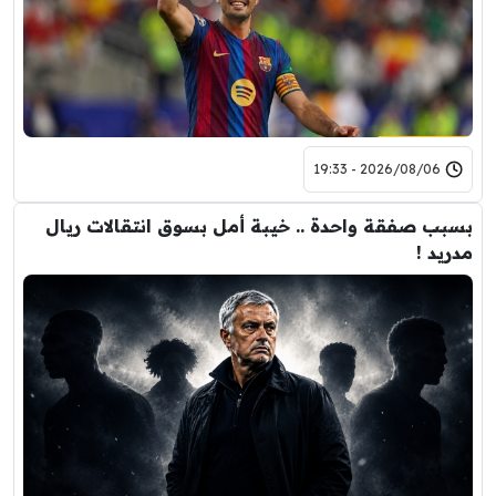
2026/08/06 - 19:33
بسبب صفقة واحدة .. خيبة أمل بسوق انتقالات ريال
مدريد !