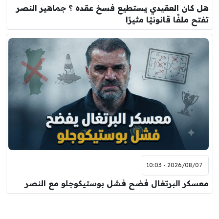
هل كان العقيدي يستطيع فسخ عقده ؟ جماهير النصر
تفتح ملفًا قانونيًا مثيرًا
2026/08/07 - 10:03
معسكر البرتغال فضح فشل بوستيكوجلو مع النصر