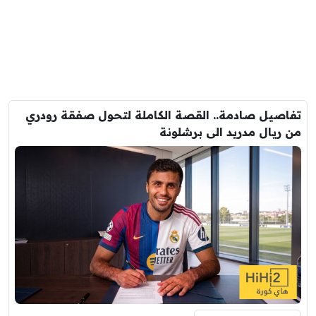
تفاصيل صادمة.. القصة الكاملة لتحول صفقة رودري
من ريال مدريد الى برشلونة