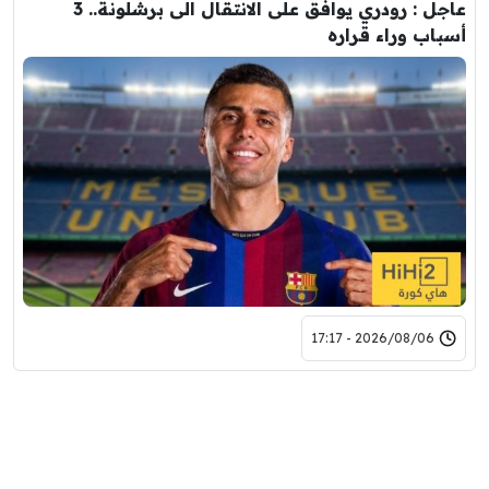
عاجل : رودري يوافق على الانتقال الى برشلونة.. 3
أسباب وراء قراره
2026/08/06 - 17:17