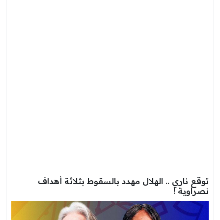
توقع ناري .. الهلال مهدد بالسقوط بثلاثة أهداف
نصراوية !