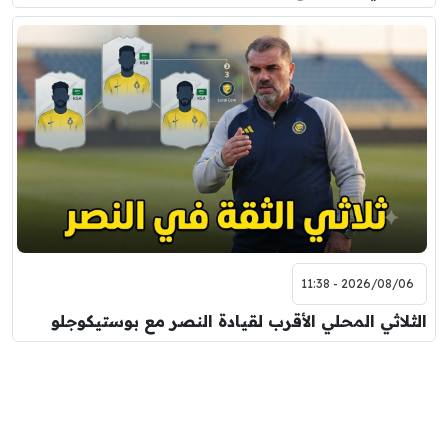
2026/08/06 - 11:38
الثلاثي المحلي الأقرب لقيادة النصر مع بوستيكوجلو