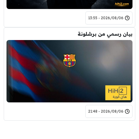
2026/08/06 - 13:55
بيان رسمي من برشلونة
2026/08/06 - 21:48