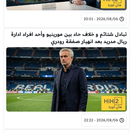
2026/08/06 - 20:01
تبادل شتائم و خلاف حاد بين مورينيو وأحد افراد ادارة
ريال مدريد بعد انهيار صفقة رودري
2026/08/06 - 22:22