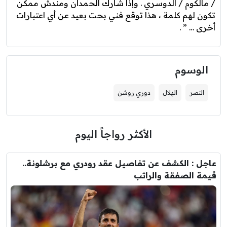
/ مالكوم / الدوسري . وإذا شارك الحمدان ومندش ممكن
تكون لهم كلمة ، هذا توقع فني بحت بعيد عن أي اعتبارات
أخرى … ” .
الوسوم
النصر
الهلال
دوري روشن
الأكثر رواجاً اليوم
عاجل : الكشف عن تفاصيل عقد رودري مع برشلونة..
قيمة الصفقة والراتب