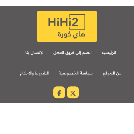
الرئيسية
انضم إلى فريق العمل
الإتصال بنا
عن الموقع
سياسة الخصوصية
الشروط والاحكام