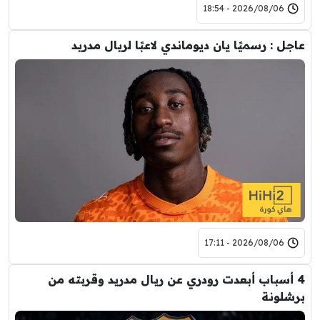
2026/08/06 - 18:54
عاجل : رسميًا يان ديوماندي لاعبًا لريال مدريد
2026/08/06 - 17:11
4 أسباب أبعدت رودري عن ريال مدريد وقربته من
برشلونة