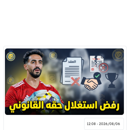
2026/08/06 - 12:08