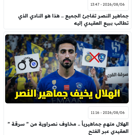
2026/08/06 - 13:47
جماهير النصر تفاجئ الجميع .. هذا هو النادي الذي
تطالب ببيع العقيدي إليه
2026/08/06 - 11:16
الهلال متهم جماهيرياً .. مخاوف نصراوية من ” سرقة ”
العقيدي عبر الفتح