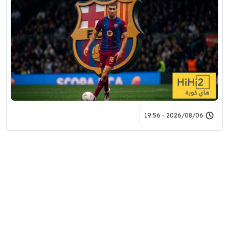
2026/08/06 - 19:56