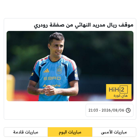
موقف ريال مدريد النهائي من صفقة رودري
2026/08/06 - 21:03
مباريات الأمس
مباريات اليوم
مباريات قادمة