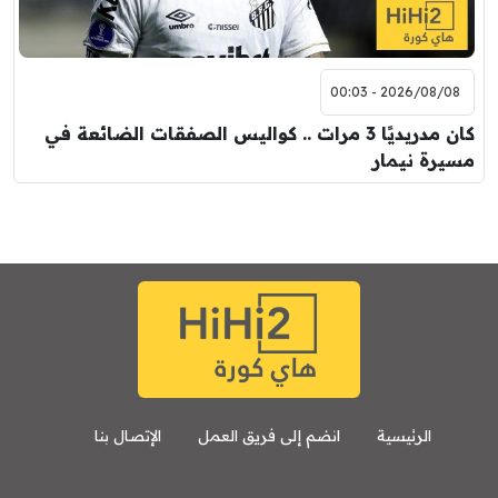
2026/08/08 - 00:03
كان مدريديًا 3 مرات .. كواليس الصفقات الضائعة في
مسيرة نيمار
الرئيسية
انضم إلى فريق العمل
الإتصال بنا