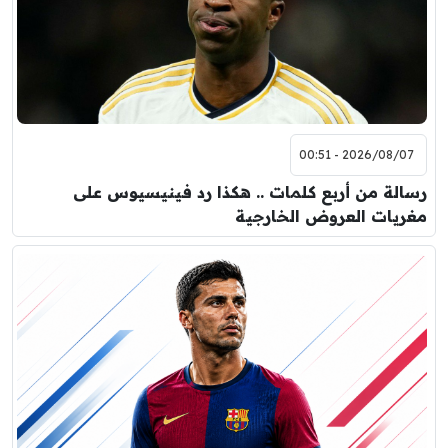
2026/08/07 - 00:51
رسالة من أربع كلمات .. هكذا رد فينيسيوس على
مغريات العروض الخارجية