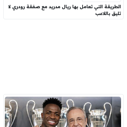
الطريقة التي تعامل بها ريال مدريد مع صفقة رودري لا
تليق باللاعب