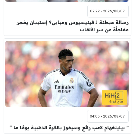
2026/08/07 - 02:22
رسالة مبطنة لـ فينيسيوس ومبابي؟ إستيبان يفجر
مفاجأة عن سر الألقاب
2026/08/07 - 04:05
” بيلينغهام لاعب رائع وسيفوز بالكرة الذهبية يومًا ما “