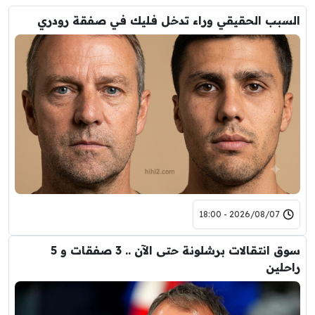
السبب الحقيقي وراء تدخل فليك في صفقة رودري
2026/08/07 - 18:00
سوق انتقالات برشلونة حتى الآن .. 3 صفقات و 5
راحلين