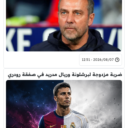
2026/08/07 - 12:51
ضربة مزدوجة لبرشلونة وريال مدريد في صفقة رودري