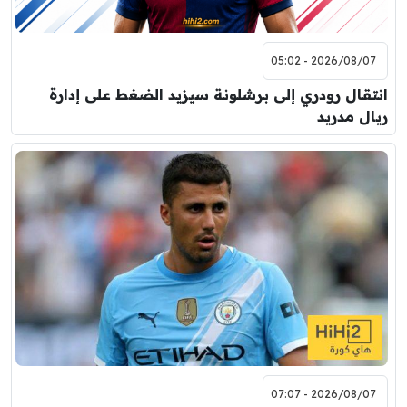
2026/08/07 - 05:02
انتقال رودري إلى برشلونة سيزيد الضغط على إدارة
ريال مدريد
2026/08/07 - 07:07