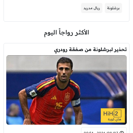
برشلونة
ريال مدريد
الأكثر رواجاً اليوم
تحذير لبرشلونة من صفقة رودري