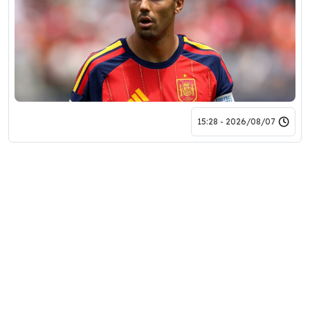
2026/08/07 - 15:28