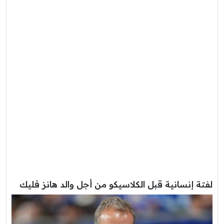
لفتة إنسانية قبل الكلاسيكو من أجل والد هانز فليك