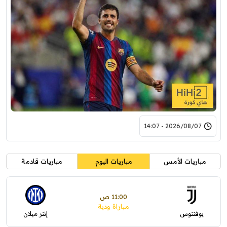
2026/08/07 - 14:07
مباريات الأمس
مباريات اليوم
مباريات قادمة
11:00 ص
مباراة ودية
يوفنتوس
إنتر ميلان