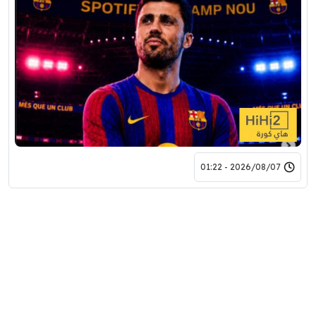
2026/08/07 - 01:22