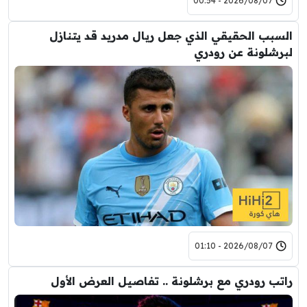
2026/08/07 - 00:54
السبب الحقيقي الذي جعل ريال مدريد قد يتنازل
لبرشلونة عن رودري
2026/08/07 - 01:10
راتب رودري مع برشلونة .. تفاصيل العرض الأول