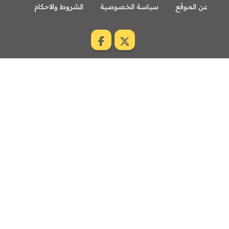
عن الموقع
سياسة الخصوصية
الشروط والاحكام