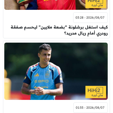
2026/08/07 - 03:28
كيف استغل برشلونة “بضعة ملايين” ليحسم صفقة
رودري أمام ريال مدريد؟
2026/08/07 - 01:55