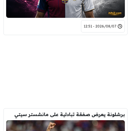
2026/08/07 - 12:51
برشلونة يعرض صفقة تبادلية على مانشستر سيتي