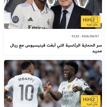
2026/08/07 - 01:22
سر الحماية الرئاسية التي أبقت فينيسيوس مع ريال
مدريد