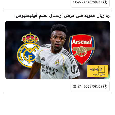
2026/08/05 - 11:46
رد ريال مدريد على عرض أرسنال لضم فينيسيوس
2026/08/05 - 21:57