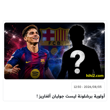
2026/08/05 - 12:50
أولوية برشلونة ليست جوليان ألفاريز !