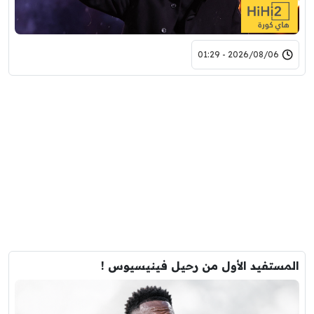
2026/08/06 - 01:29
المستفيد الأول من رحيل فينيسيوس !