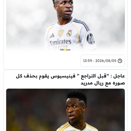
2026/08/05 - 13:59
عاجل : “قبل التراجع ” فينيسيوس يقوم بحذف كل
صوره مع ريال مدريد