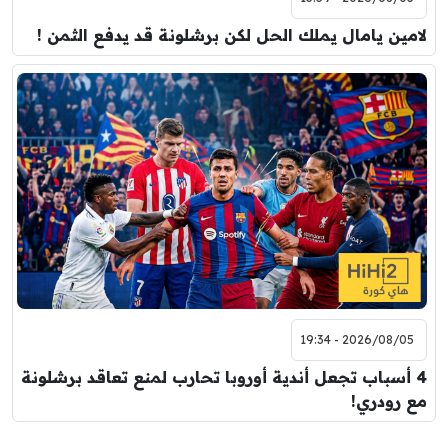
لامين يامال يملك الحل لكن برشلونة قد يدفع الثمن !
2026/08/05 - 19:34
4 أسباب تجعل أندية أوروبا تحارب لمنع تعاقد برشلونة
مع رودري!