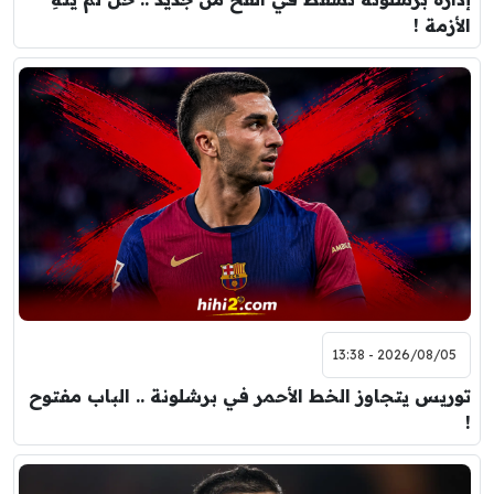
الأزمة !
2026/08/05 - 13:38
توريس يتجاوز الخط الأحمر في برشلونة .. الباب مفتوح
!