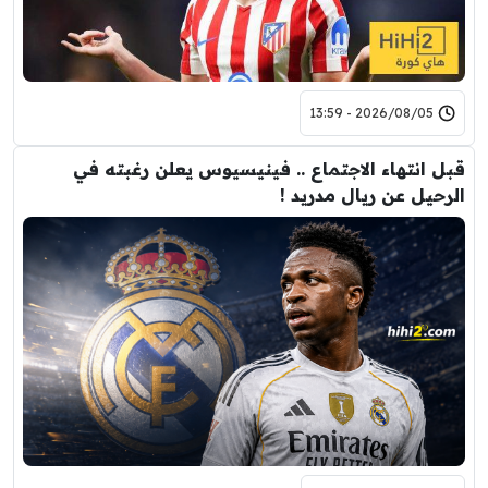
2026/08/05 - 13:59
قبل انتهاء الاجتماع .. فينيسيوس يعلن رغبته في
الرحيل عن ريال مدريد !