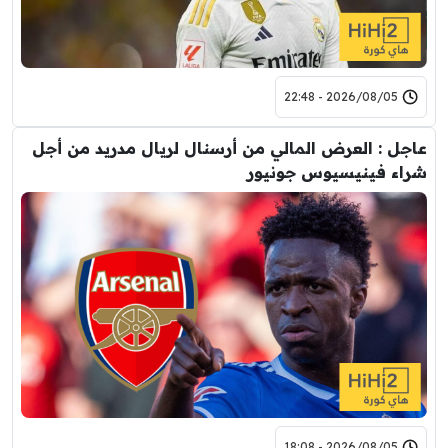
2026/08/05 - 22:48
عاجل : العرض المالي من أرسنال لريال مدريد من أجل
شراء فينيسيوس جونيور
2026/08/05 - 18:08