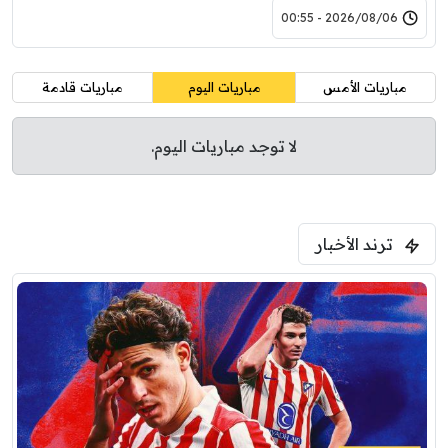
2026/08/06 - 00:55
مباريات الأمس
مباريات اليوم
مباريات قادمة
لا توجد مباريات اليوم.
ترند الأخبار