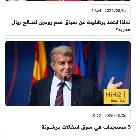
2026/08/05 - 19:34
لماذا ابتعد برشلونة عن سباق ضم رودري لصالح ريال
مدريد؟
2026/08/06 - 01:22
3 مستجدات في سوق انتقالات برشلونة