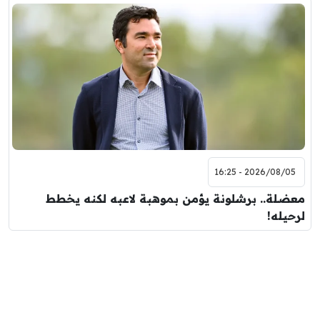
2026/08/05 - 16:25
معضلة.. برشلونة يؤمن بموهبة لاعبه لكنه يخطط
لرحيله!