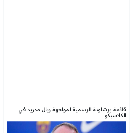
قائمة برشلونة الرسمية لمواجهة ريال مدريد في
الكلاسيكو