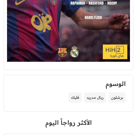
الوسوم
برشلون
ريال مدريد
فليك
الأكثر رواجاً اليوم