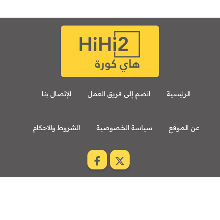
الرئيسية
انضم إلى فريق العمل
الإتصال بنا
عن الموقع
سياسة الخصوصية
الشروط والاحكام