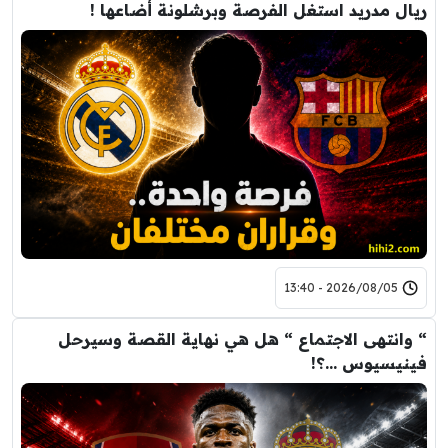
ريال مدريد استغل الفرصة وبرشلونة أضاعها !
2026/08/05 - 13:40
“ وانتهى الاجتماع “ هل هي نهاية القصة وسيرحل
فينيسيوس …؟!