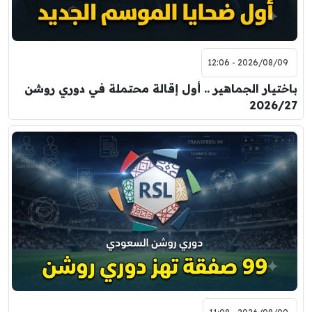
2026/08/09 - 12:06
باختيار الجماهير .. أول إقالة محتملة في دوري روشن
2026/27