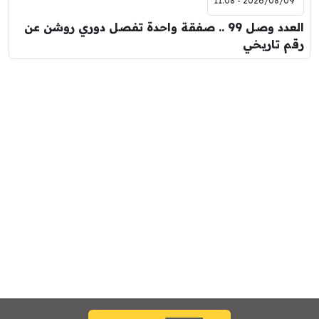
2026/08/09 - 11:08
العدد وصل 99 .. صفقة واحدة تفصل دوري روشن عن
رقم تاريخي