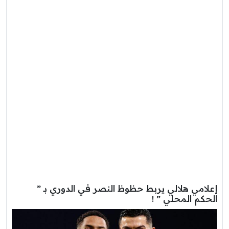
إعلامي هلالي يربط حظوظ النصر في الدوري بـ ”
الحكم المحلي ” !