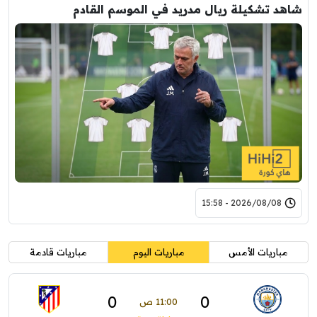
شاهد تشكيلة ريال مدريد في الموسم القادم
2026/08/08 - 15:58
مباريات الأمس
مباريات اليوم
مباريات قادمة
0
0
11:00 ص