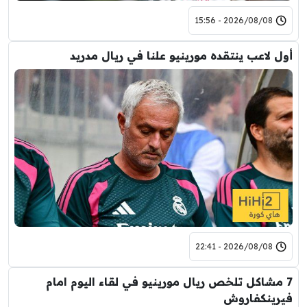
2026/08/08 - 15:56
أول لاعب ينتقده مورينيو علنا في ريال مدريد
2026/08/08 - 22:41
7 مشاكل تلخص ريال مورينيو في لقاء اليوم امام
فيرينكفاروش