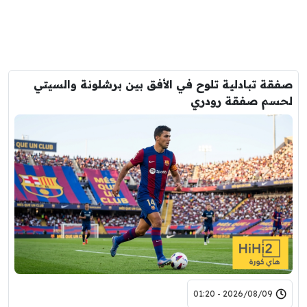
صفقة تبادلية تلوح في الأفق بين برشلونة والسيتي
لحسم صفقة رودري
2026/08/09 - 01:20