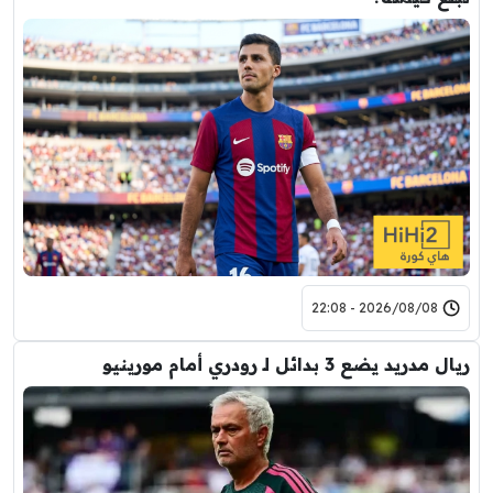
2026/08/08 - 22:08
ريال مدريد يضع 3 بدائل لـ رودري أمام مورينيو