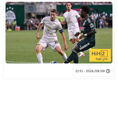
2026/08/08 - 21:51