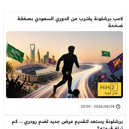
لاعب برشلونة يقترب من الدوري السعودي بصفقة
ضخمة
2026/08/08 - 20:00
برشلونة يستعد لتقديم عرض جديد لضم رودري … كم
تبلغ قيمته؟