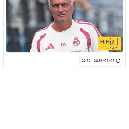
2026/08/08 - 22:32