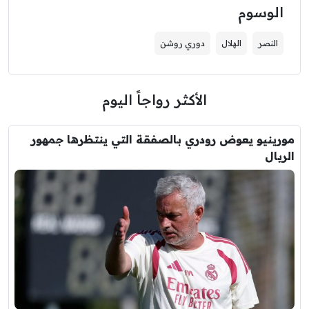
الوسوم
النصر
الهلال
دوري روشن
الأكثر رواجاً اليوم
مورينيو يعوض رودري بالصفقة التي ينتظرها جمهور
الريال