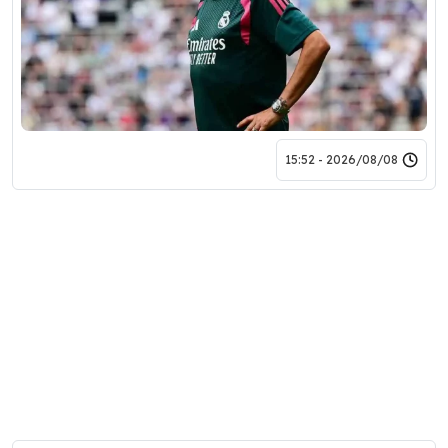
2026/08/08 - 15:52