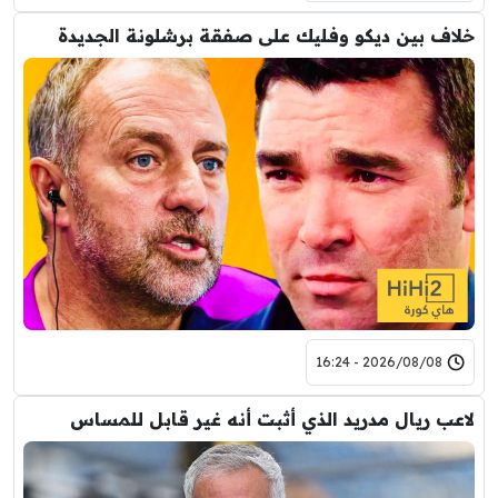
خلاف بين ديكو وفليك على صفقة برشلونة الجديدة
2026/08/08 - 16:24
لاعب ريال مدريد الذي أثبت أنه غير قابل للمساس