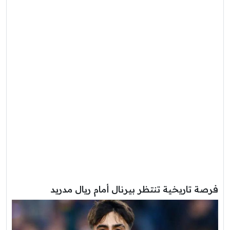
فرصة تاريخية تنتظر بيرنال أمام ريال مدريد