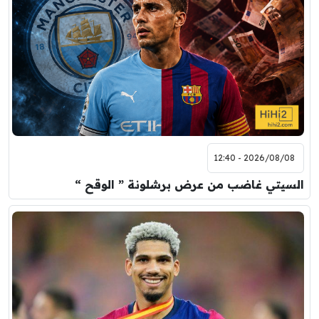
2026/08/08 - 12:40
السيتي غاضب من عرض برشلونة ” الوقح “