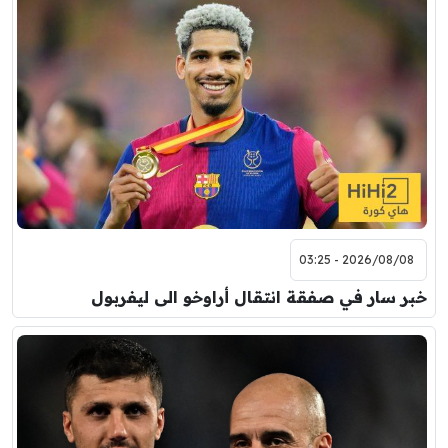
2026/08/08 - 03:25
خبر سار في صفقة انتقال أراوخو الى ليفربول