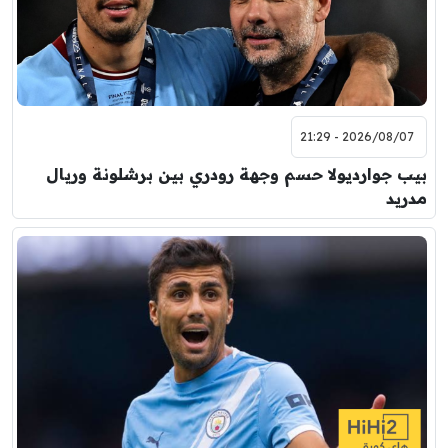
2026/08/07 - 21:29
بيب جوارديولا حسم وجهة رودري بين برشلونة وريال
مدريد