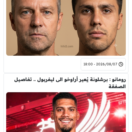
2026/08/07 - 18:00
رومانو : برشلونة يُعير أراوخو الى ليفربول .. تفاصيل
الصفقة