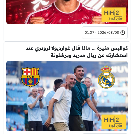
2026/08/08 - 01:07
كواليس مثيرة … ماذا قال غوارديولا لرودري عند
استشارته عن ريال مدريد وبرشلونة