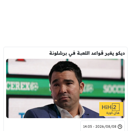
ديكو يغير قواعد اللعبة في برشلونة
2026/08/08 - 14:05