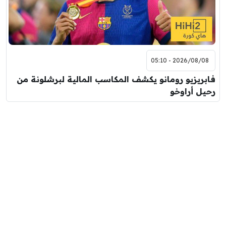
2026/08/08 - 05:10
فابريزيو رومانو يكشف المكاسب المالية لبرشلونة من
رحيل أراوخو