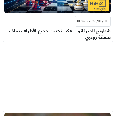
2026/08/08 - 00:47
شطرنج الميركاتو … هكذا تلاعبت جميع الأطراف بملف
صفقة رودري