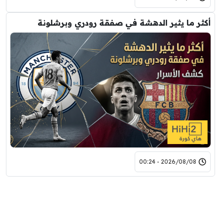
أكثر ما يثير الدهشة في صفقة رودري وبرشلونة
2026/08/08 - 00:24