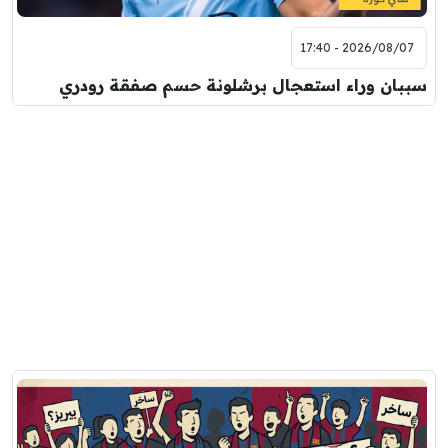
2026/08/07 - 17:40
سببان وراء استعجال برشلونة حسم صفقة رودري