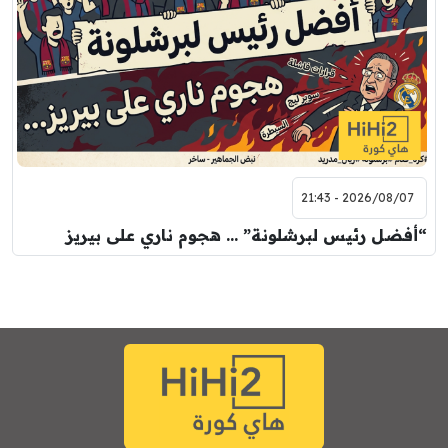
2026/08/07 - 21:43
“أفضل رئيس لبرشلونة” … هجوم ناري على بيريز