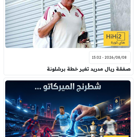
2026/08/08 - 15:02
صفقة ريال مدريد تغير خطة برشلونة