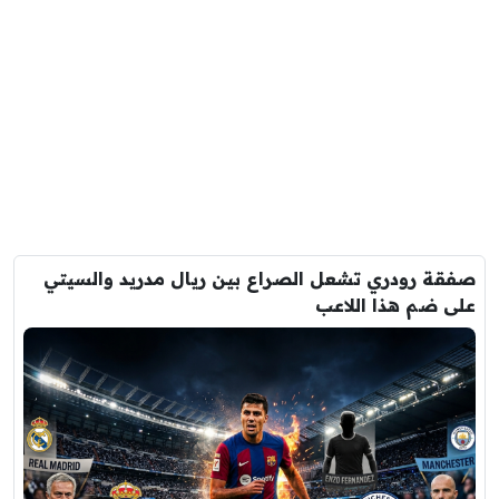
صفقة رودري تشعل الصراع بين ريال مدريد والسيتي
على ضم هذا اللاعب