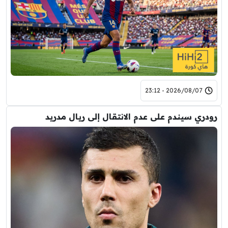
2026/08/07 - 23:12
رودري سيندم على عدم الانتقال إلى ريال مدريد