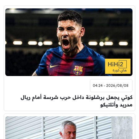
2026/08/08 - 04:24
كوتي يجعل برشلونة داخل حرب شرسة أمام ريال
مدريد وأتلتيكو