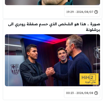
2026/08/07 - 19:29
صورة .. هذا هو الشخص الذي حسم صفقة رودري الى
برشلونة
2026/08/08 - 00:23