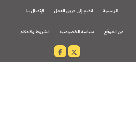
الرئيسية
انضم إلى فريق العمل
الإتصال بنا
عن الموقع
سياسة الخصوصية
الشروط والاحكام