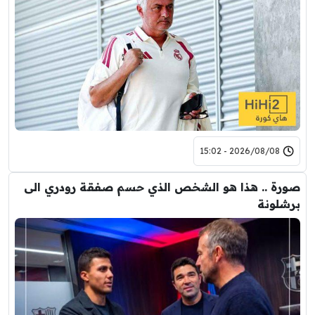
2026/08/08 - 15:02
صورة .. هذا هو الشخص الذي حسم صفقة رودري الى
برشلونة