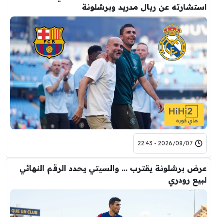
استشارته عن ريال مدريد وبرشلونة
2026/08/07 - 22:43
عرض برشلونة يقترب … والسيتي يحدد الرقم النهائي
لبيع رودري