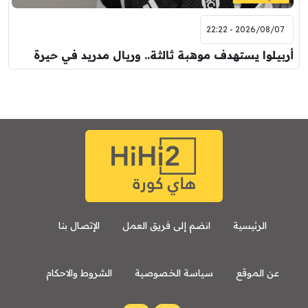
2026/08/07 - 22:22
أربيلوا يستهدف موهبة ثالثة.. وريال مدريد في حيرة
الرئيسية
انضم إلى فريق العمل
الإتصال بنا
عن الموقع
سياسة الخصوصية
الشروط والاحكام