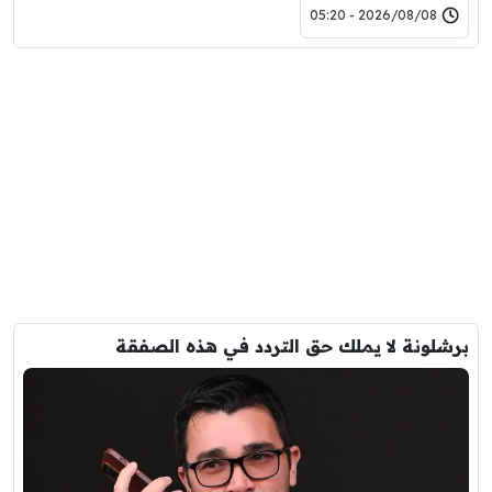
2026/08/08 - 05:20
برشلونة لا يملك حق التردد في هذه الصفقة