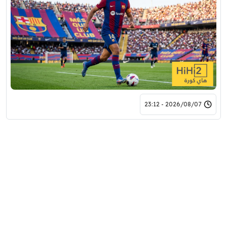
2026/08/07 - 23:12