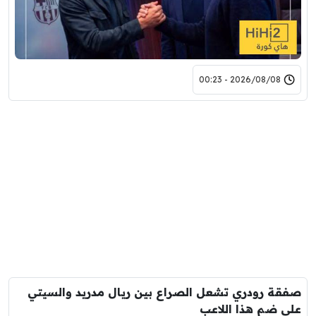
2026/08/08 - 00:23
صفقة رودري تشعل الصراع بين ريال مدريد والسيتي
على ضم هذا اللاعب