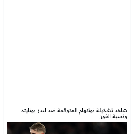
شاهد تشكيلة توتنهام المتوقعة ضد ليدز يونايتد
ونسبة الفوز