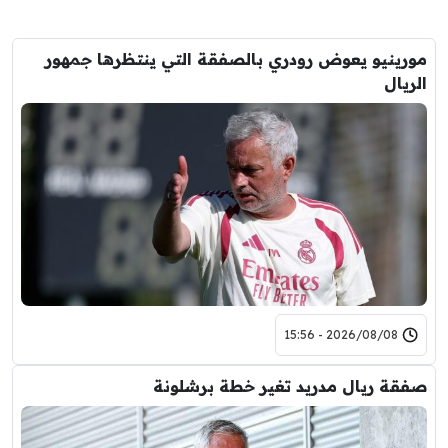
مورينيو يعوض رودري بالصفقة التي ينتظرها جمهور
الريال
2026/08/08 - 15:56
صفقة ريال مدريد تغير خطة برشلونة