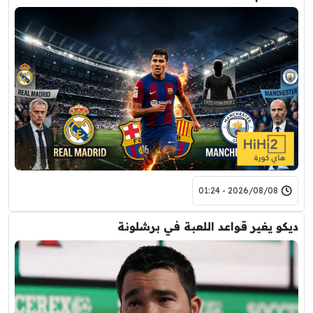
2026/08/08 - 01:24
ديكو يغير قواعد اللعبة في برشلونة