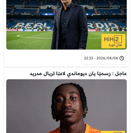
2026/08/06 - 22:22
عاجل : رسميًا يان ديوماندي لاعبًا لريال مدريد