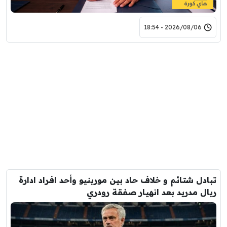
2026/08/06 - 18:54
تبادل شتائم و خلاف حاد بين مورينيو وأحد افراد ادارة
ريال مدريد بعد انهيار صفقة رودري