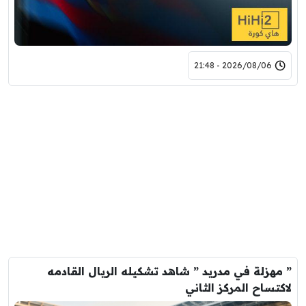
2026/08/06 - 21:48
” مهزلة في مدريد ” شاهد تشكيله الريال القادمه
لاكتساح المركز الثاني