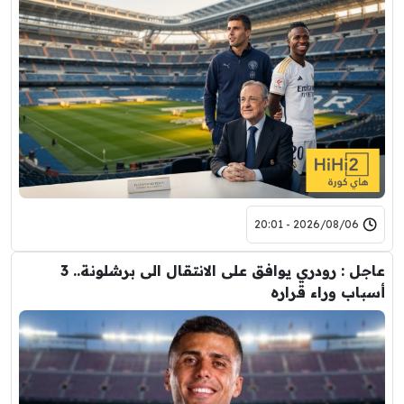
2026/08/06 - 20:01
عاجل : رودري يوافق على الانتقال الى برشلونة.. 3
أسباب وراء قراره