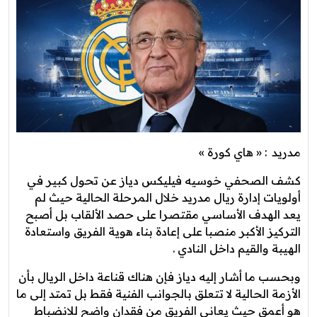
مدريد
: « هاي كورة »
كشف الصحفي خوسيه فيليكس دياز عن تحول كبير في
أولويات إدارة ريال مدريد خلال المرحلة الحالية حيث لم
يعد الهدف الأساسي مقتصرا على حصد الألقاب بل أصبح
التركيز الأكبر منصبا على إعادة بناء هوية الفريق واستعادة
الهيبة والقيم داخل النادي .
وبحسب ما أشار إليه دياز فإن هناك قناعة داخل الريال بأن
الأزمة الحالية لا تتعلق بالجوانب الفنية فقط بل تمتد إلى ما
هو أعمق حيث يعاني الفريق من فقدان واضح للانضباط