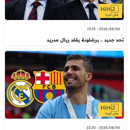
2026/08/06 - 13:55
تحد جديد .. برشلونة يقلد ريال مدريد
2026/08/06 - 22:20