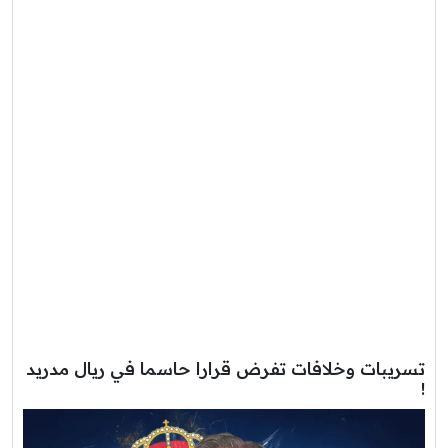
تسريبات وخلافات تفرض قرارا حاسما في ريال مدريد
!