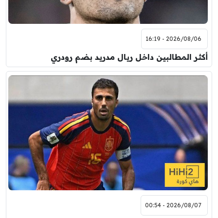
2026/08/06 - 16:19
أكثر المطالبين داخل ريال مدريد بضم رودري
2026/08/07 - 00:54