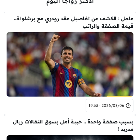
الأكثر رواجاً اليوم
عاجل : الكشف عن تفاصيل عقد رودري مع برشلونة..
قيمة الصفقة والراتب
2026/08/06 - 19:33
بسبب صفقة واحدة .. خيبة أمل بسوق انتقالات ريال
مدريد !