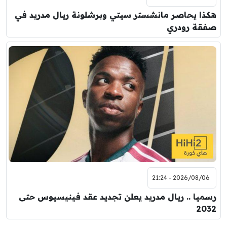
هكذا يحاصر مانشستر سيتي وبرشلونة ريال مدريد في
صفقة رودري
2026/08/06 - 21:24
رسميا .. ريال مدريد يعلن تجديد عقد فينيسيوس حتى
2032