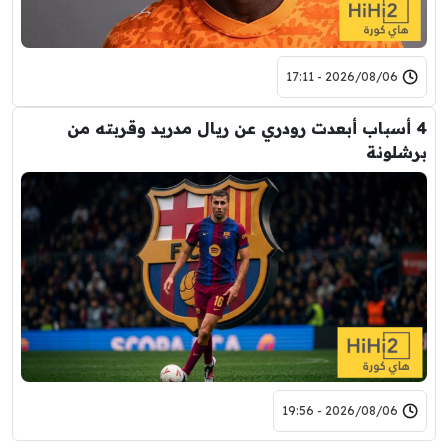
2026/08/06 - 17:11
4 أسباب أبعدت رودري عن ريال مدريد وقربته من
برشلونة
2026/08/06 - 19:56