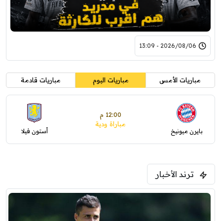
2026/08/06 - 13:09
مباريات الأمس
مباريات اليوم
مباريات قادمة
12:00 م
مباراة ودية
بايرن ميونيخ
أستون فيلا
ترند الأخبار