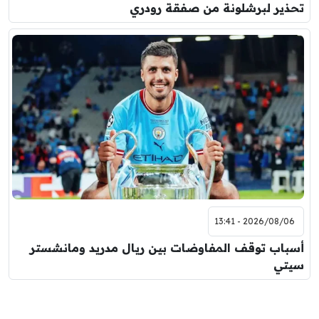
تحذير لبرشلونة من صفقة رودري
2026/08/06 - 13:41
أسباب توقف المفاوضات بين ريال مدريد ومانشستر
سيتي