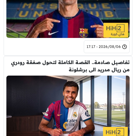
2026/08/06 - 17:17
تفاصيل صادمة.. القصة الكاملة لتحول صفقة رودري
من ريال مدريد الى برشلونة