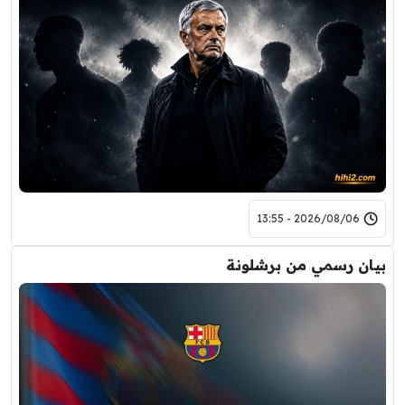
2026/08/06 - 13:55
بيان رسمي من برشلونة