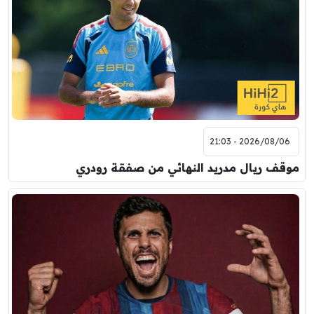
2026/08/06 - 21:03
موقف ريال مدريد النهائي من صفقة رودري