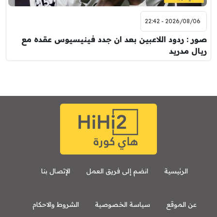
2026/08/06 - 22:42
صور : ردود اللاعبين بعد ان جدد فينيسيوس عقده مع
ريال مدريد
الرئيسية
انضم إلى فريق العمل
الإتصال بنا
عن الموقع
سياسة الخصوصية
الشروط والاحكام