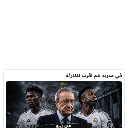
في مدريد هم اقرب للكارثة