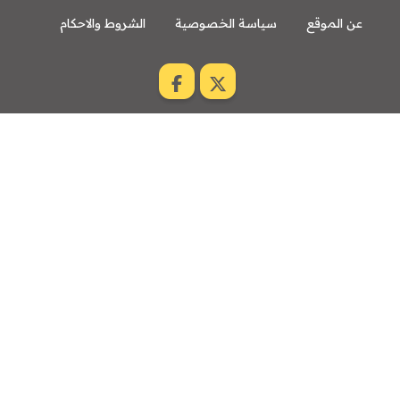
عن الموقع
سياسة الخصوصية
الشروط والاحكام