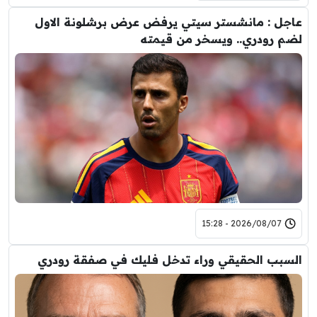
عاجل : مانشستر سيتي يرفض عرض برشلونة الاول
لضم رودري.. ويسخر من قيمته
2026/08/07 - 15:28
السبب الحقيقي وراء تدخل فليك في صفقة رودري