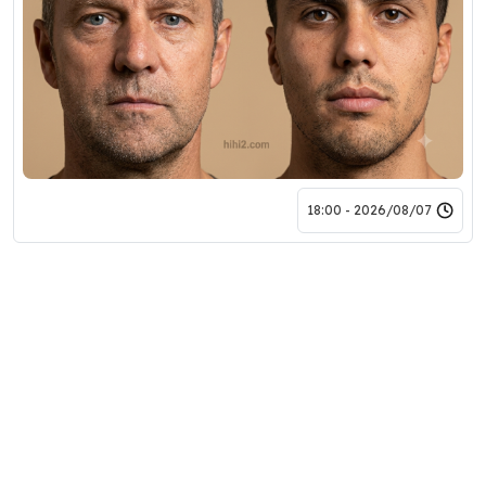
2026/08/07 - 18:00