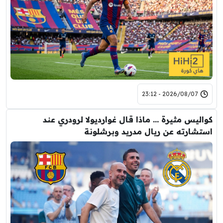
2026/08/07 - 23:12
كواليس مثيرة … ماذا قال غوارديولا لرودري عند
استشارته عن ريال مدريد وبرشلونة