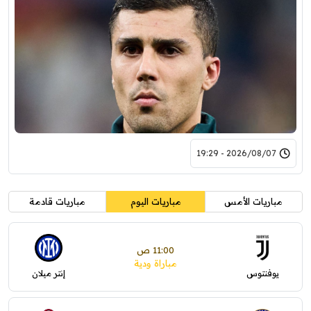
2026/08/07 - 19:29
مباريات الأمس
مباريات اليوم
مباريات قادمة
11:00 ص
مباراة ودية
يوفنتوس
إنتر ميلان