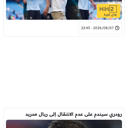
2026/08/07 - 22:43
رودري سيندم على عدم الانتقال إلى ريال مدريد