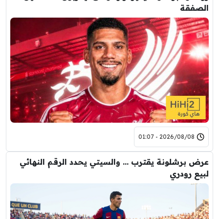
الصفقة
2026/08/08 - 01:07
عرض برشلونة يقترب … والسيتي يحدد الرقم النهائي
لبيع رودري