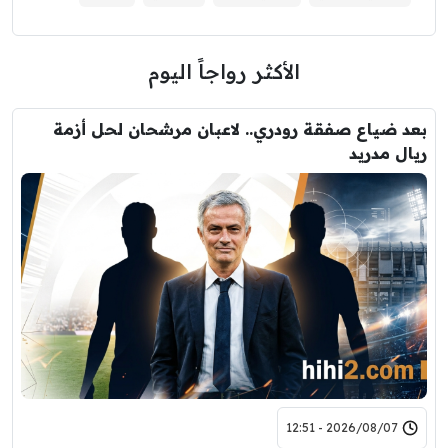
الأكثر رواجاً اليوم
بعد ضياع صفقة رودري.. لاعبان مرشحان لحل أزمة
ريال مدريد
2026/08/07 - 12:51