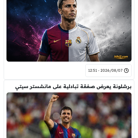
2026/08/07 - 12:51
برشلونة يعرض صفقة تبادلية على مانشستر سيتي