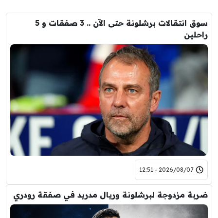
سوق انتقالات برشلونة حتى الآن .. 3 صفقات و 5
راحلين
2026/08/07 - 12:51
ضربة مزدوجة لبرشلونة وريال مدريد في صفقة رودري