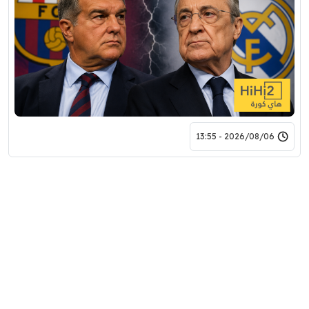
2026/08/06 - 13:55