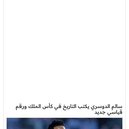
سالم الدوسري يكتب التاريخ في كأس الملك ورقم
قياسي جديد