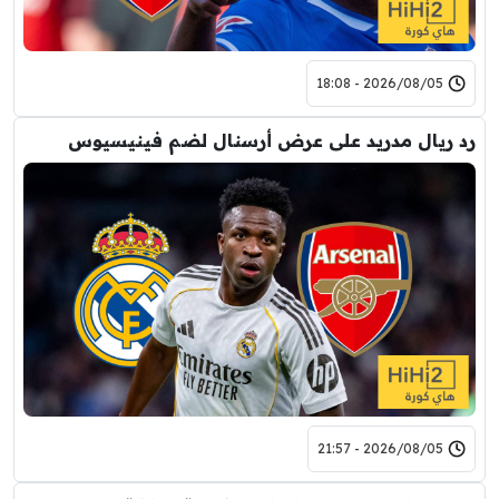
2026/08/05 - 18:08
رد ريال مدريد على عرض أرسنال لضم فينيسيوس
2026/08/05 - 21:57