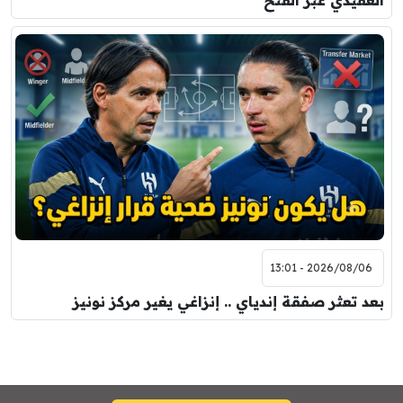
2026/08/06 - 13:01
بعد تعثر صفقة إندياي .. إنزاغي يغير مركز نونيز