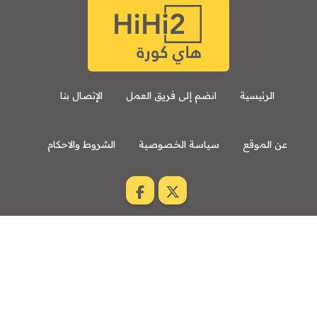
الرئيسية
انضم إلى فريق العمل
الإتصال بنا
عن الموقع
سياسة الخصوصية
الشروط والاحكام