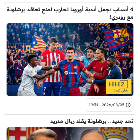
4 أسباب تجعل أندية أوروبا تحارب لمنع تعاقد برشلونة
مع رودري!
2026/08/05 - 19:34
تحد جديد .. برشلونة يقلد ريال مدريد