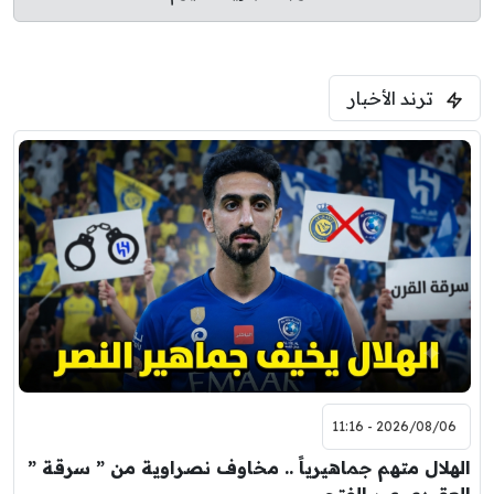
ترند الأخبار
2026/08/06 - 11:16
الهلال متهم جماهيرياً .. مخاوف نصراوية من ” سرقة ”
العقيدي عبر الفتح