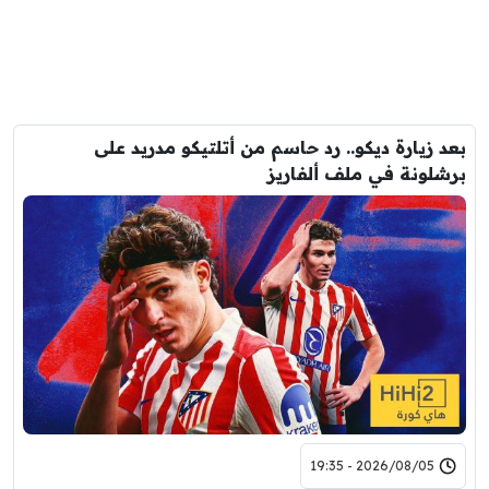
بعد زيارة ديكو.. رد حاسم من أتلتيكو مدريد على
برشلونة في ملف ألفاريز
2026/08/05 - 19:35