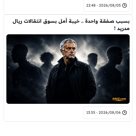
2026/08/05 - 22:48
بسبب صفقة واحدة .. خيبة أمل بسوق انتقالات ريال
مدريد !
2026/08/06 - 13:55