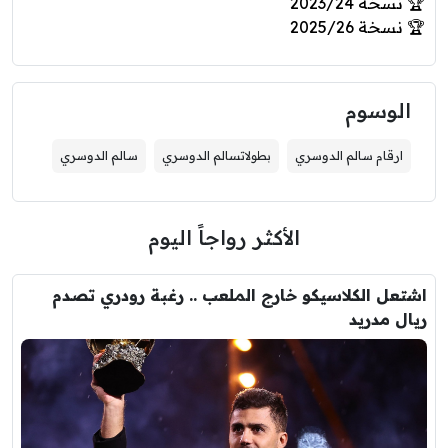
🏆 نسخة 2023/24
🏆 نسخة 2025/26
الوسوم
ارقام سالم الدوسري
بطولاتسالم الدوسري
سالم الدوسري
الأكثر رواجاً اليوم
اشتعل الكلاسيكو خارج الملعب .. رغبة رودري تصدم
ريال مدريد