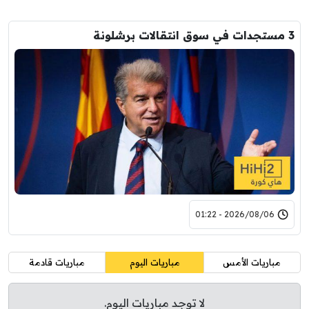
3 مستجدات في سوق انتقالات برشلونة
2026/08/06 - 01:22
مباريات الأمس
مباريات اليوم
مباريات قادمة
لا توجد مباريات اليوم.