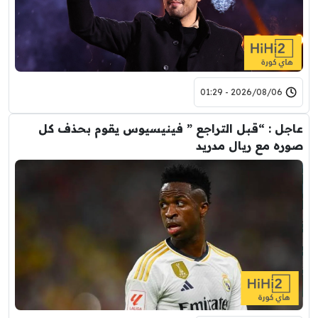
2026/08/06 - 01:29
عاجل : “قبل التراجع ” فينيسيوس يقوم بحذف كل
صوره مع ريال مدريد