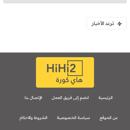
ترند الأخبار
الرئيسية
انضم إلى فريق العمل
الإتصال بنا
عن الموقع
سياسة الخصوصية
الشروط والاحكام