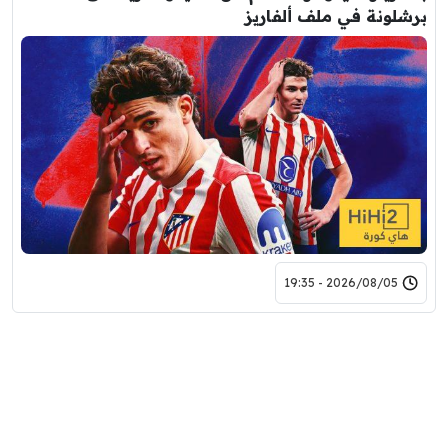
برشلونة في ملف ألفاريز
2026/08/05 - 19:35