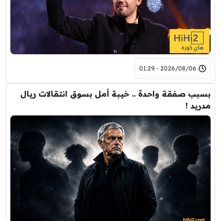
2026/08/06 - 01:29
بسبب صفقة واحدة .. خيبة أمل بسوق انتقالات ريال
مدريد !