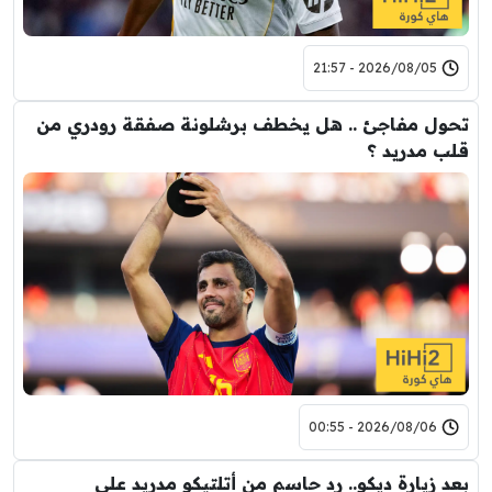
2026/08/05 - 21:57
تحول مفاجئ .. هل يخطف برشلونة صفقة رودري من
قلب مدريد ؟
2026/08/06 - 00:55
بعد زيارة ديكو.. رد حاسم من أتلتيكو مدريد على