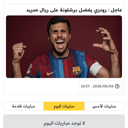
عاجل : رودري يفضل برشلونة على ريال مدريد
2026/08/06 - 16:57
مباريات الأمس
مباريات اليوم
مباريات قادمة
لا توجد مباريات اليوم.