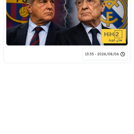
2026/08/06 - 13:55