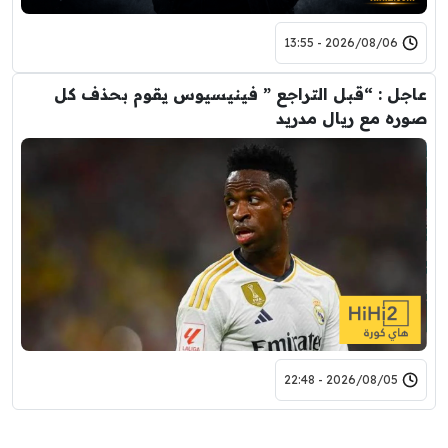
2026/08/06 - 13:55
عاجل : “قبل التراجع ” فينيسيوس يقوم بحذف كل
صوره مع ريال مدريد
2026/08/05 - 22:48