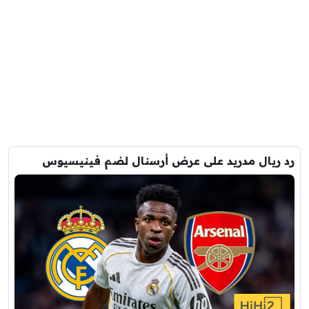
رد ريال مدريد على عرض أرسنال لضم فينيسيوس