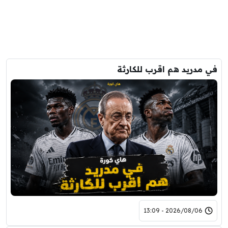
في مدريد هم اقرب للكارثة
2026/08/06 - 13:09