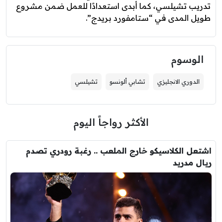
تدريب تشيلسي، كما أبدى استعدادًا للعمل ضمن مشروع
طويل المدى في “ستامفورد بريدج”.
الوسوم
الدوري الانجليزي
تشابي ألونسو
تشيلسي
الأكثر رواجاً اليوم
اشتعل الكلاسيكو خارج الملعب .. رغبة رودري تصدم
ريال مدريد