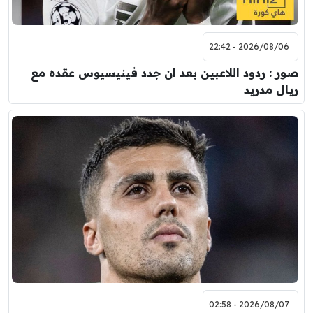
2026/08/06 - 22:42
صور : ردود اللاعبين بعد ان جدد فينيسيوس عقده مع
ريال مدريد
2026/08/07 - 02:58