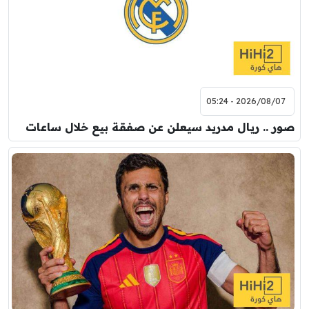
2026/08/07 - 05:24
صور .. ريال مدريد سيعلن عن صفقة بيع خلال ساعات