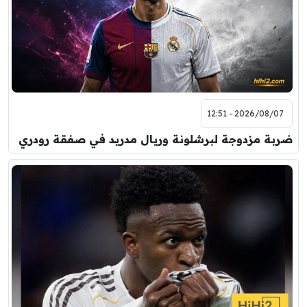
2026/08/07 - 12:51
ضربة مزدوجة لبرشلونة وريال مدريد في صفقة رودري