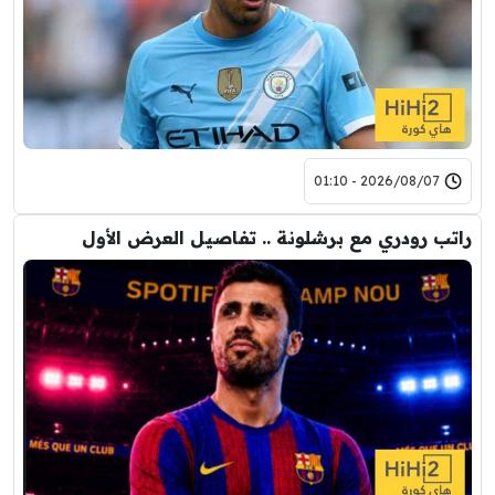
2026/08/07 - 01:10
راتب رودري مع برشلونة .. تفاصيل العرض الأول