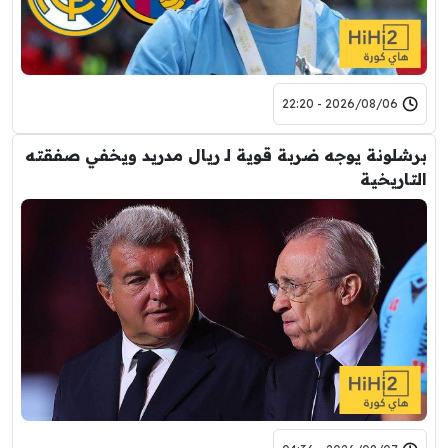
2026/08/06 - 22:20
برشلونة يوجه ضربة قوية لـ ريال مدريد ويخفي صفقته
التاريخية