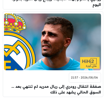
اليوم
2026/08/06 - 21:57
صفقة انتقال رودري إلى ريال مدريد لم تنتهي بعد …
السوق الحالي يشهد على ذلك