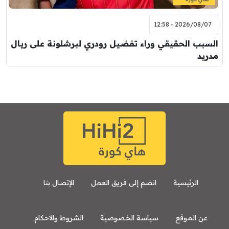
2026/08/07 - 12:58
السبب الحقيقي وراء تفضيل رودري لبرشلونة على ريال
مدريد
الرئيسية
انضم إلى فريق العمل
الإتصال بنا
عن الموقع
سياسة الخصوصية
الشروط والاحكام