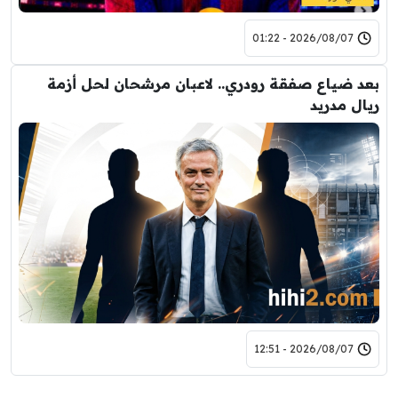
2026/08/07 - 01:22
بعد ضياع صفقة رودري.. لاعبان مرشحان لحل أزمة
ريال مدريد
2026/08/07 - 12:51