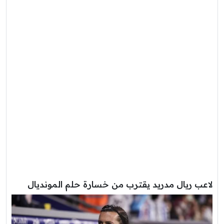
لاعب ريال مدريد يقترب من خسارة حلم المونديال