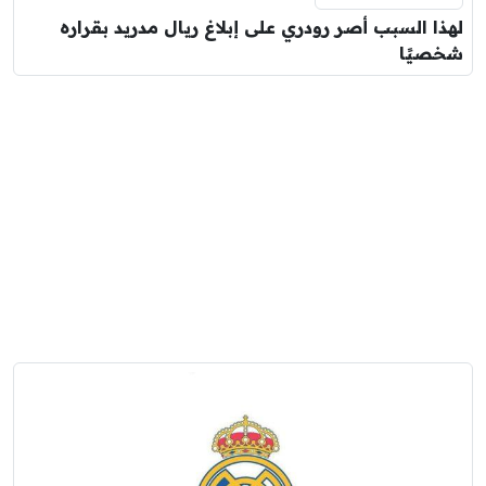
لهذا السبب أصر رودري على إبلاغ ريال مدريد بقراره
شخصيًا