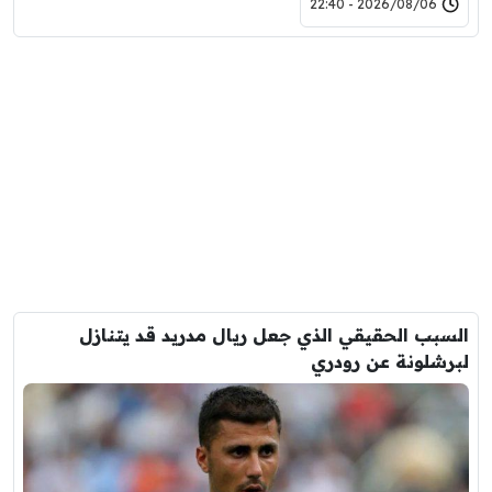
2026/08/06 - 22:40
السبب الحقيقي الذي جعل ريال مدريد قد يتنازل
لبرشلونة عن رودري