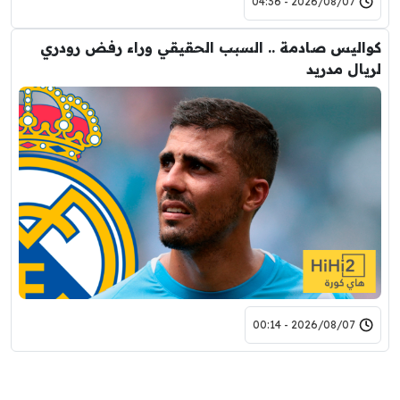
2026/08/07 - 04:36
كواليس صادمة .. السبب الحقيقي وراء رفض رودري
لريال مدريد
2026/08/07 - 00:14