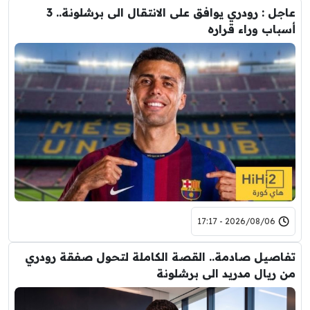
عاجل : رودري يوافق على الانتقال الى برشلونة.. 3
أسباب وراء قراره
2026/08/06 - 17:17
تفاصيل صادمة.. القصة الكاملة لتحول صفقة رودري
من ريال مدريد الى برشلونة