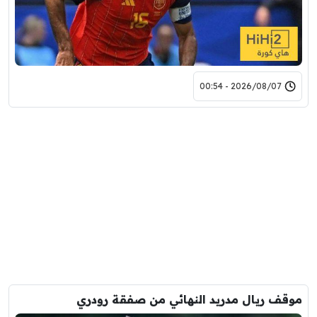
2026/08/07 - 00:54
موقف ريال مدريد النهائي من صفقة رودري