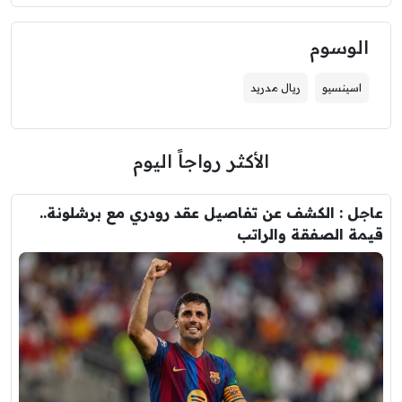
الوسوم
اسينسيو
ريال مدريد
الأكثر رواجاً اليوم
عاجل : الكشف عن تفاصيل عقد رودري مع برشلونة..
قيمة الصفقة والراتب