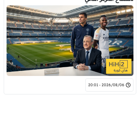
2026/08/06 - 20:01