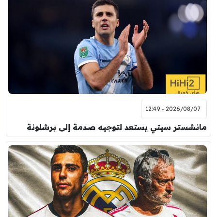
2026/08/07 - 12:49
مانشستر سيتي يستعد لتوجيه صدمة إلى برشلونة