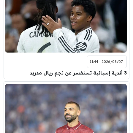
2026/08/07 - 11:44
3 أندية إسبانية تستفسر عن نجم ريال مدريد