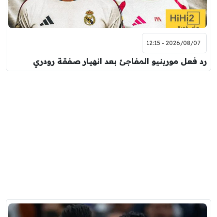
2026/08/07 - 12:15
رد فعل مورينيو المفاجئ بعد انهيار صفقة رودري