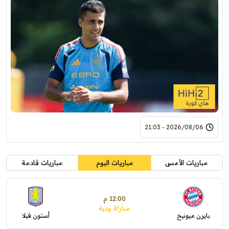
2026/08/06 - 21:03
مباريات الأمس
مباريات اليوم
مباريات قادمة
12:00 م
مباراة ودية
بايرن ميونيخ
أستون فيلا