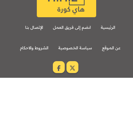
الرئيسية
انضم إلى فريق العمل
الإتصال بنا
عن الموقع
سياسة الخصوصية
الشروط والاحكام