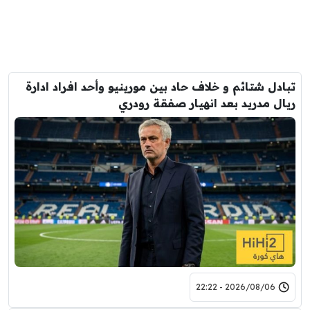
تبادل شتائم و خلاف حاد بين مورينيو وأحد افراد ادارة
ريال مدريد بعد انهيار صفقة رودري
2026/08/06 - 22:22