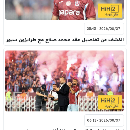
2026/08/07 - 05:43
الكشف عن تفاصيل عقد محمد صلاح مع طرابزون سبور
2026/08/07 - 06:11