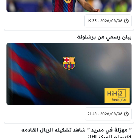
2026/08/06 - 19:33
بيان رسمي من برشلونة
2026/08/06 - 21:48
” مهزلة في مدريد ” شاهد تشكيله الريال القادمه
لاكتساح المركز الثاني