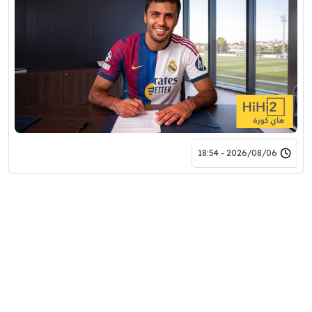
2026/08/06 - 18:54