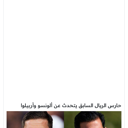
حارس الريال السابق يتحدث عن ألونسو وأربيلوا