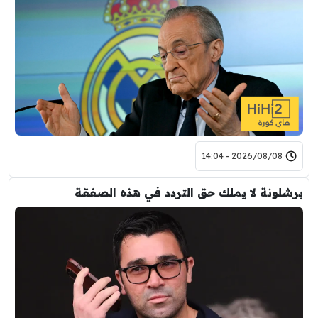
2026/08/08 - 14:04
برشلونة لا يملك حق التردد في هذه الصفقة