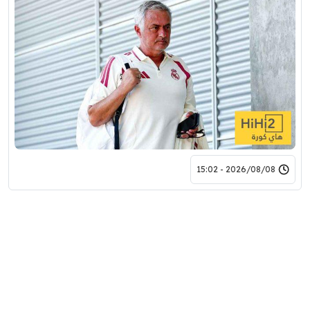
2026/08/08 - 15:02