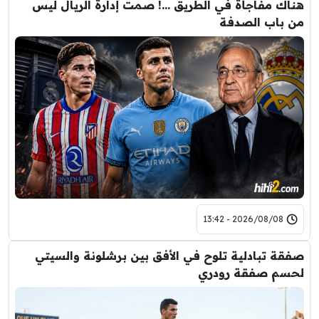
هناك مفاجأة في الطريق …! صمت إدارة الريال ليس
من باب الصدفة
2026/08/08 - 13:42
صفقة تبادلية تلوح في الأفق بين برشلونة والسيتي
لحسم صفقة رودري