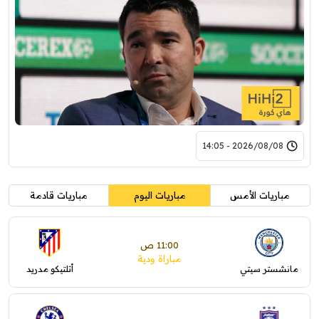
2026/08/08 - 14:05
مباريات الأمس
مباريات اليوم
مباريات قادمة
11:00 ص
مباراة ودية
مانشستر سيتي
أتلتيكو مدريد