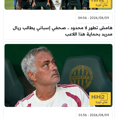
2026/08/09 - 04:06
هامش تطور لا محدود .. صحفي إسباني يطالب ريال
مدريد بحماية هذا اللاعب
2026/08/09 - 01:56