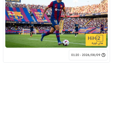
2026/08/09 - 01:20