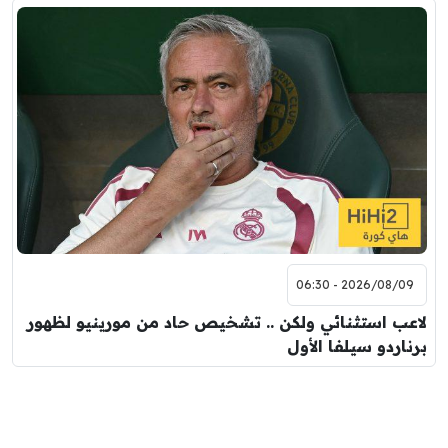
2026/08/09 - 06:30
لاعب استثنائي ولكن .. تشخيص حاد من مورينيو لظهور
برناردو سيلفا الأول