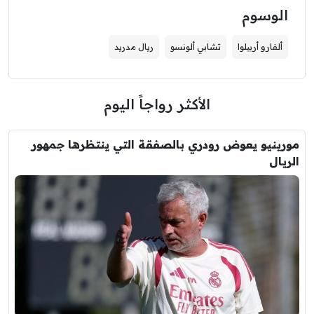
الوسوم
ألفارو أربيلوا
تشابي ألونسو
ريال مدريد
الأكثر رواجاً اليوم
مورينيو يعوض رودري بالصفقة التي ينتظرها جمهور
الريال