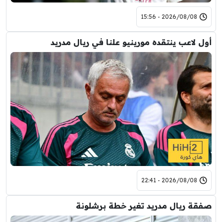
2026/08/08 - 15:56
أول لاعب ينتقده مورينيو علنا في ريال مدريد
2026/08/08 - 22:41
صفقة ريال مدريد تغير خطة برشلونة