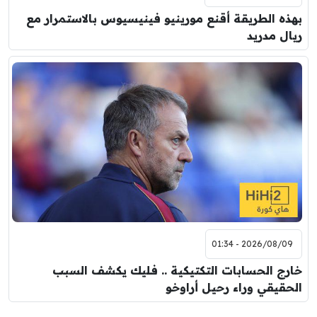
بهذه الطريقة أقنع مورينيو فينيسيوس بالاستمرار مع
ريال مدريد
2026/08/09 - 01:34
خارج الحسابات التكتيكية .. فليك يكشف السبب
الحقيقي وراء رحيل أراوخو