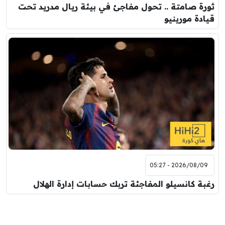
ثورة صامتة .. تحول مفاجئ في بيئة ريال مدريد تحت
قيادة مورينيو
2026/08/09 - 05:27
رغبة كانسيلو المفاجئة تربك حسابات إدارة الهلال