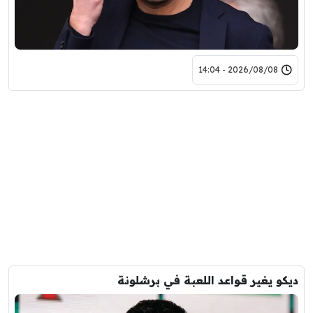
2026/08/08 - 14:04
ديكو يغير قواعد اللعبة في برشلونة