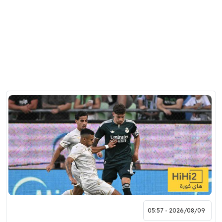
2026/08/09 - 05:57