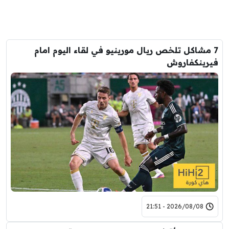
7 مشاكل تلخص ريال مورينيو في لقاء اليوم امام
فيرينكفاروش
2026/08/08 - 21:51