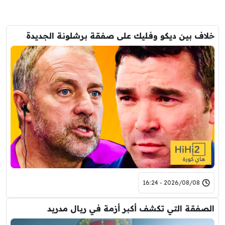
خلاف بين ديكو وفليك على صفقة برشلونة الجديدة
2026/08/08 - 16:24
الصفقة التي تكشف أكبر أزمة في ريال مدريد