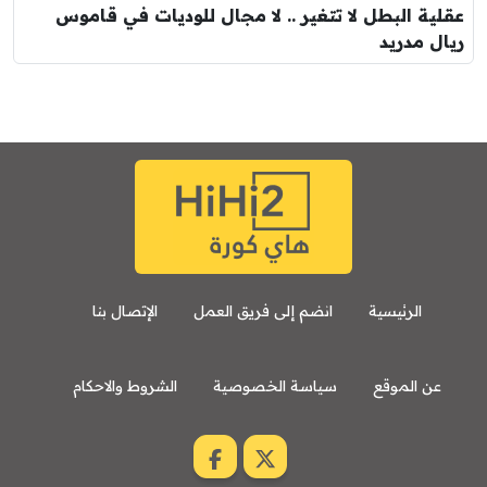
عقلية البطل لا تتغير .. لا مجال للوديات في قاموس
ريال مدريد
الرئيسية
انضم إلى فريق العمل
الإتصال بنا
عن الموقع
سياسة الخصوصية
الشروط والاحكام