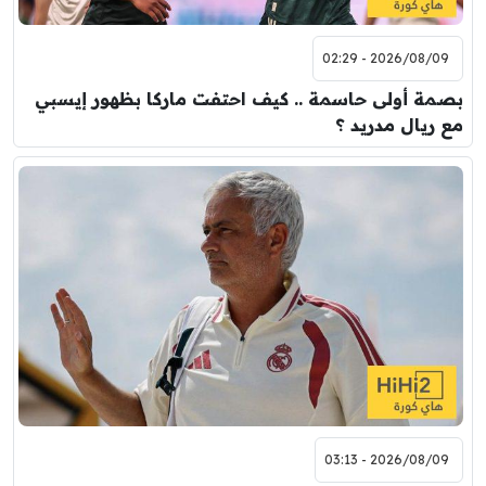
2026/08/09 - 02:29
بصمة أولى حاسمة .. كيف احتفت ماركا بظهور إيسبي
مع ريال مدريد ؟
2026/08/09 - 03:13