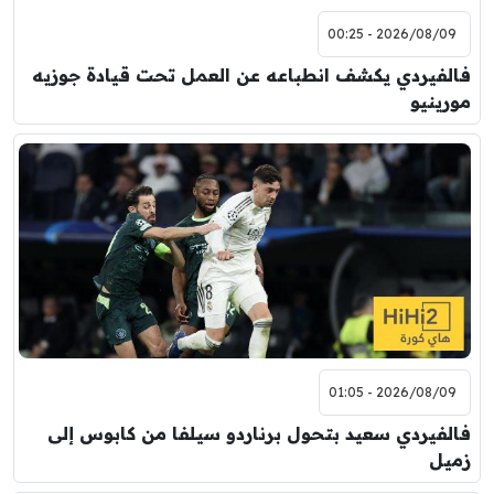
2026/08/09 - 00:25
فالفيردي يكشف انطباعه عن العمل تحت قيادة جوزيه
مورينيو
2026/08/09 - 01:05
فالفيردي سعيد بتحول برناردو سيلفا من كابوس إلى
زميل