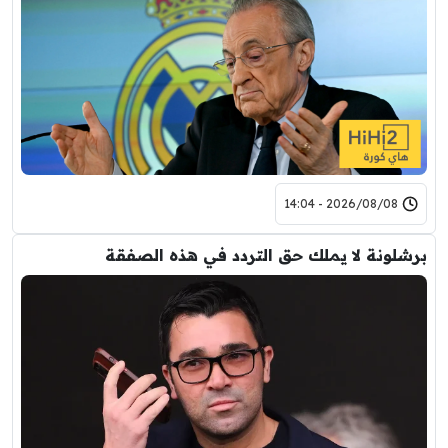
2026/08/08 - 14:04
برشلونة لا يملك حق التردد في هذه الصفقة