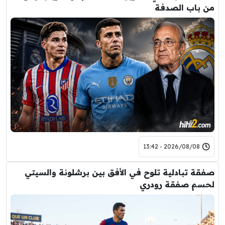
من باب الصدفة
2026/08/08 - 13:42
صفقة تبادلية تلوح في الأفق بين برشلونة والسيتي
لحسم صفقة رودري