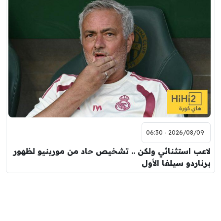
2026/08/09 - 06:30
لاعب استثنائي ولكن .. تشخيص حاد من مورينيو لظهور
برناردو سيلفا الأول