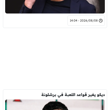
2026/08/08 - 14:04
ديكو يغير قواعد اللعبة في برشلونة