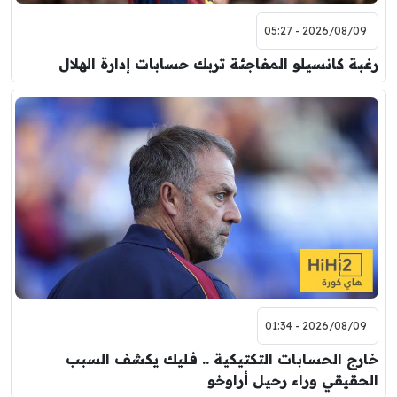
2026/08/09 - 05:27
رغبة كانسيلو المفاجئة تربك حسابات إدارة الهلال
2026/08/09 - 01:34
خارج الحسابات التكتيكية .. فليك يكشف السبب
الحقيقي وراء رحيل أراوخو