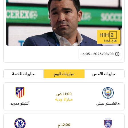
2026/08/08 - 14:05
مباريات الأمس
مباريات اليوم
مباريات قادمة
11:00 ص
مباراة ودية
مانشستر سيتي
أتلتيكو مدريد
12:00 م