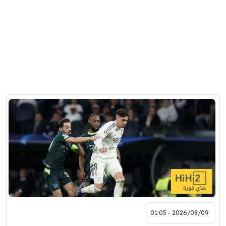
2026/08/09 - 01:05