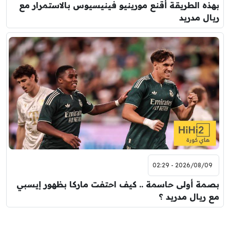
بهذه الطريقة أقنع مورينيو فينيسيوس بالاستمرار مع
ريال مدريد
2026/08/09 - 02:29
بصمة أولى حاسمة .. كيف احتفت ماركا بظهور إيسبي
مع ريال مدريد ؟