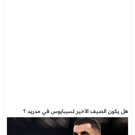
هل يكون الصيف الأخير لسيبايوس في مدريد ؟