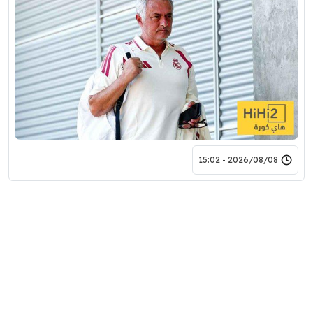
2026/08/08 - 15:02