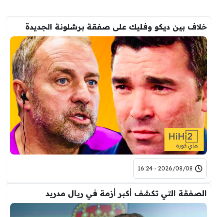
خلاف بين ديكو وفليك على صفقة برشلونة الجديدة
2026/08/08 - 16:24
الصفقة التي تكشف أكبر أزمة في ريال مدريد