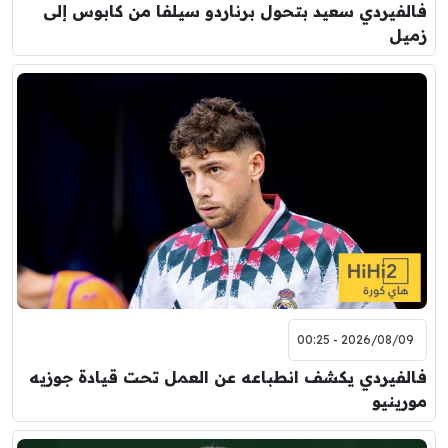
فالفيردي سعيد بتحول برناردو سيلفا من كابوس إلى
زميل
2026/08/09 - 00:25
فالفيردي يكشف انطباعه عن العمل تحت قيادة جوزيه
مورينيو