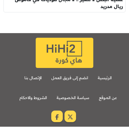
ريال مدريد
الرئيسية
انضم إلى فريق العمل
الإتصال بنا
عن الموقع
سياسة الخصوصية
الشروط والاحكام