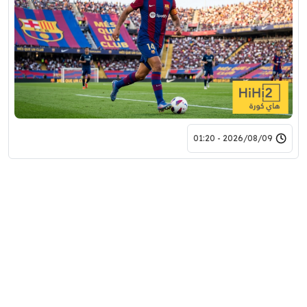
2026/08/09 - 01:20