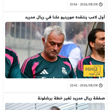
2026/08/08 - 15:56
أول لاعب ينتقده مورينيو علنا في ريال مدريد
2026/08/08 - 22:41
صفقة ريال مدريد تغير خطة برشلونة