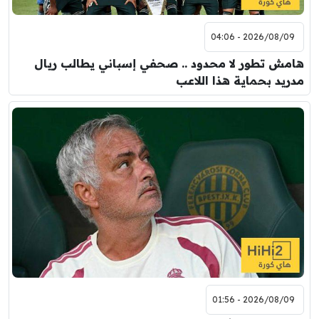
2026/08/09 - 04:06
هامش تطور لا محدود .. صحفي إسباني يطالب ريال
مدريد بحماية هذا اللاعب
2026/08/09 - 01:56