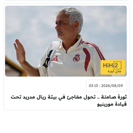
2026/08/09 - 03:13
ثورة صامتة .. تحول مفاجئ في بيئة ريال مدريد تحت
قيادة مورينيو