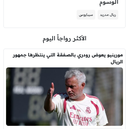
الوسوم
ريال مدريد
سيبايوس
الأكثر رواجاً اليوم
مورينيو يعوض رودري بالصفقة التي ينتظرها جمهور
الريال