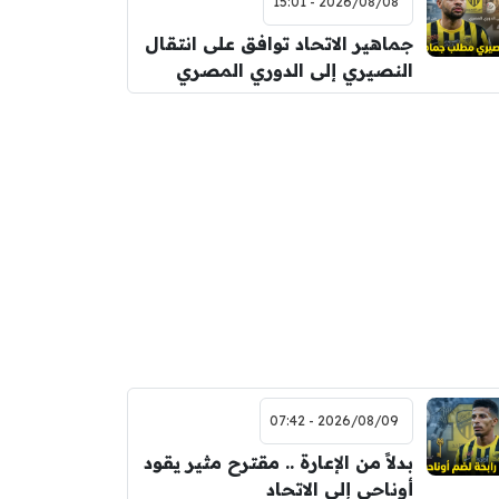
2026/08/08 - 15:01
جماهير الاتحاد توافق على انتقال
النصيري إلى الدوري المصري
2026/08/09 - 07:42
بدلاً من الإعارة .. مقترح مثير يقود
أوناحي إلى الاتحاد