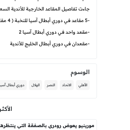
جاءت تفاصيل المقاعد الخارجية للأندية السع
-5 مقاعد في دوري أبطال آسيا للنخبة ( 4 مقاعد مباشرة + مقعد عبر الملحق )
-مقعد واحد في دوري أبطال آسيا 2
-مقعدان في دوري أبطال الخليج للأندية
الوسوم
الأهلي
الاتحاد
النصر
الهلال
دوري أبطال آسيا
الأكثر
مورين