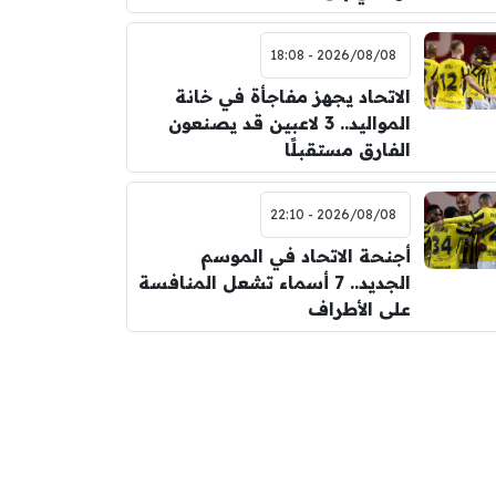
2026/08/08 - 18:08
الاتحاد يجهز مفاجأة في خانة
المواليد.. 3 لاعبين قد يصنعون
الفارق مستقبلًا
2026/08/08 - 22:10
أجنحة الاتحاد في الموسم
الجديد.. 7 أسماء تشعل المنافسة
على الأطراف