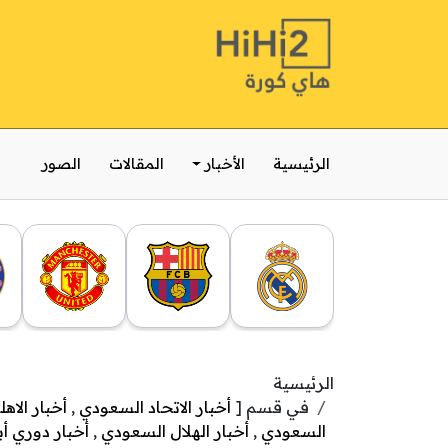
الرئيسية
الأخبار
المقالات
الصور
الرئيسية
في قسم [
أخبار الاتحاد السعودي
,
أخبار الا
السعودي
,
أخبار الهلال السعودي
,
أخبار دوري أ