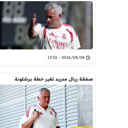
2026/08/08 - 15:56
صفقة ريال مدريد تغير خطة برشلونة