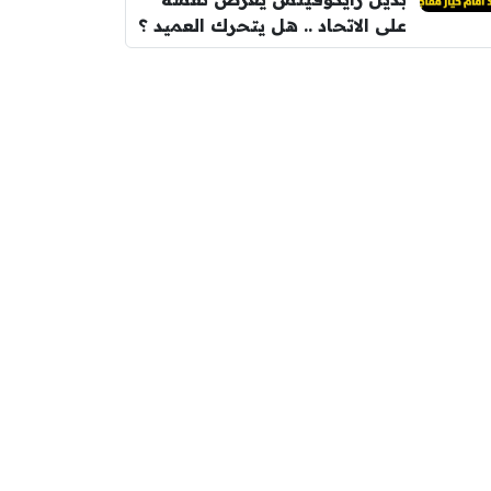
على الاتحاد .. هل يتحرك العميد ؟