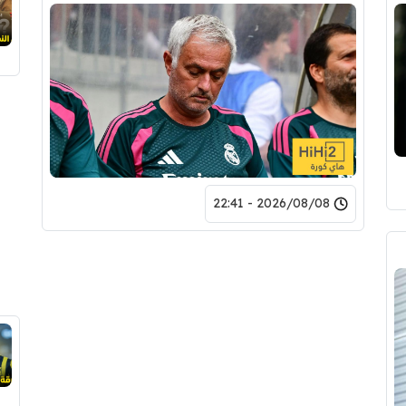
2026/08/08 - 22:41