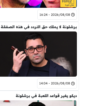
2026/08/08 - 16:24
برشلونة لا يملك حق التردد في هذه الصفقة
2026/08/08 - 14:04
ديكو يغير قواعد اللعبة في برشلونة