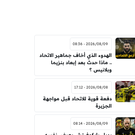
2026/08/09 - 08:36
الهدوء الذي أخاف جماهير الاتحاد
.. ماذا حدث بعد إبعاد بنزيما
وبلانيس ؟
2026/08/08 - 17:12
دفعة قوية للاتحاد قبل مواجهة
الجزيرة
2026/08/09 - 08:14
بديل رايكوفيتش يعرض نفسه