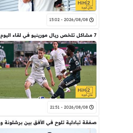
2026/08/08 - 15:02
7 مشا
2026/08/08 - 21:51
صفقة ت