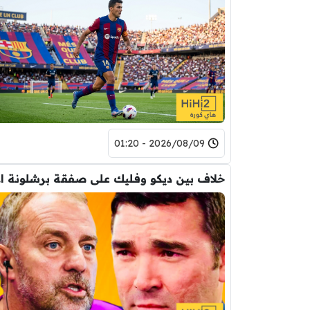
2026/08/09 - 01:20
خلاف