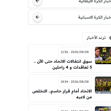
خبار الكرة الايطالية
خبار الكرة الاسبانية
ترند الأخبار
2026/08/08 - 11:36
سوق انتقالات الاتحاد حتى الآن ..
5 تعاقدات و 4 راحلين
2026/08/08 - 18:54
الاتحاد أمام قرار حاسم.. التخلص
من لاعبه