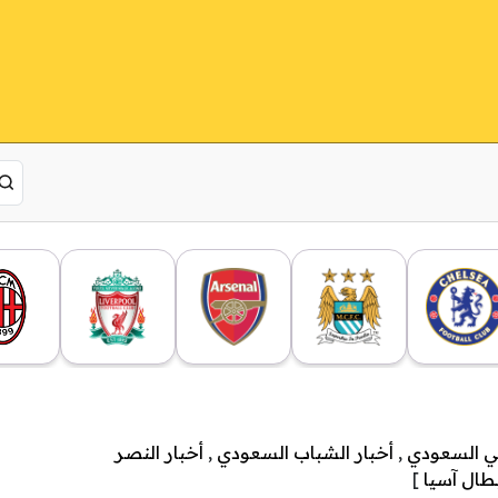
هلي السعودي
,
أخبار الشباب السعودي
,
أخبار النصر
بطال آسيا
]