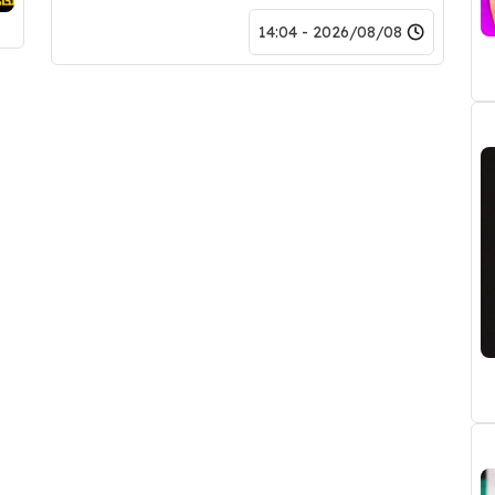
2026/08/08 - 14:04