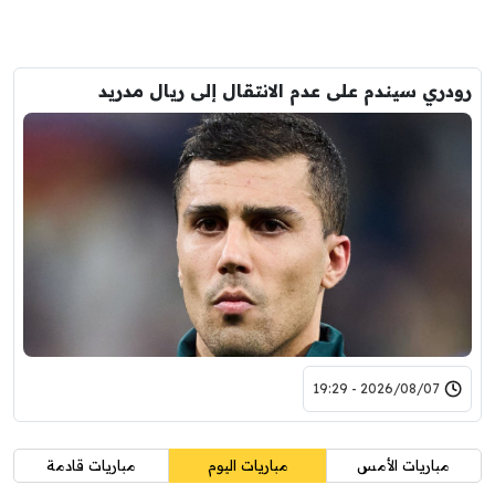
رودري سيندم على عدم الانتقال إلى ريال مدريد
2026/08/07 - 19:29
مباريات الأمس
مباريات اليوم
مباريات قادمة