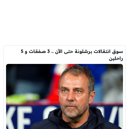
سوق انتقالات برشلونة حتى الآن .. 3 صفقات و 5
راحلين