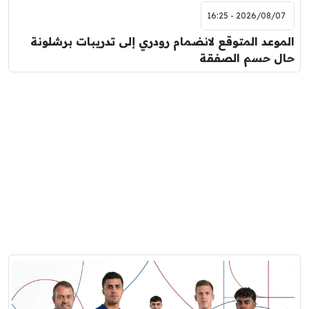
2026/08/07 - 16:25
الموعد المتوقع لانضمام رودري إلى تدريبات برشلونة
حال حسم الصفقة