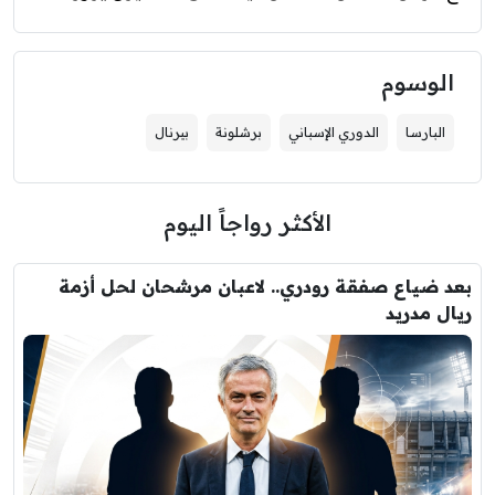
الوسوم
البارسا
الدوري الإسباني
برشلونة
بيرنال
الأكثر رواجاً اليوم
بعد ضياع صفقة رودري.. لاعبان مرشحان لحل أزمة
ريال مدريد