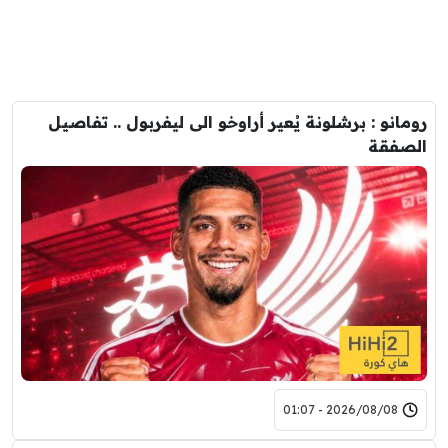
رومانو : برشلونة يُعير أراوخو الى ليفربول .. تفاصيل
الصفقة
2026/08/08 - 01:07