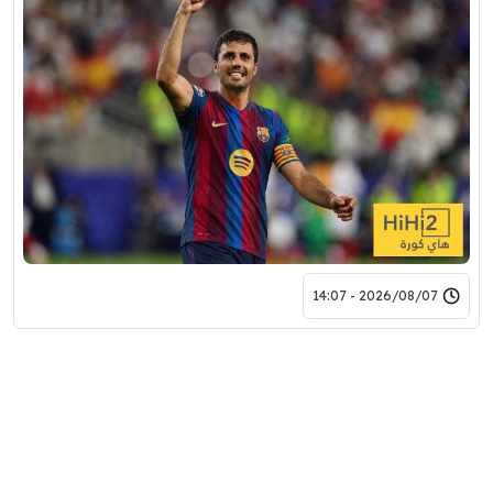
2026/08/07 - 14:07