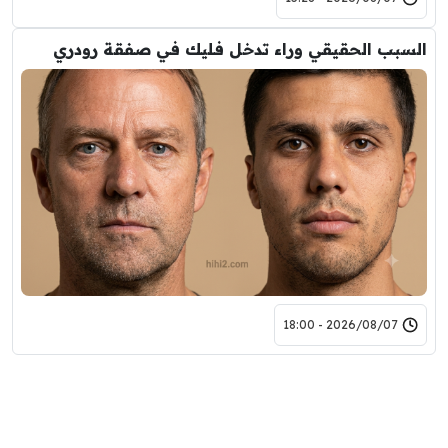
السبب الحقيقي وراء تدخل فليك في صفقة رودري
2026/08/07 - 18:00