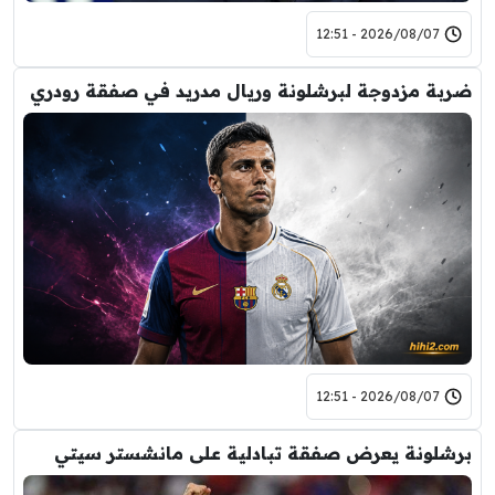
2026/08/07 - 12:51
ضربة مزدوجة لبرشلونة وريال مدريد في صفقة رودري
2026/08/07 - 12:51
برشلونة يعرض صفقة تبادلية على مانشستر سيتي