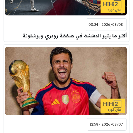
2026/08/08 - 00:24
أكثر ما يثير الدهشة في صفقة رودري وبرشلونة
2026/08/07 - 12:58