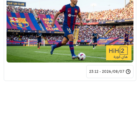
2026/08/07 - 23:12