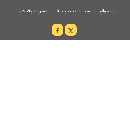
عن الموقع
سياسة الخصوصية
الشروط والاحكام