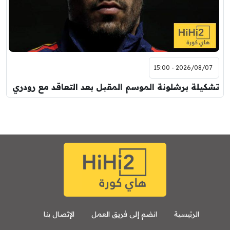
2026/08/07 - 15:00
تشكيلة برشلونة الموسم المقبل بعد التعاقد مع رودري
الرئيسية
انضم إلى فريق العمل
الإتصال بنا