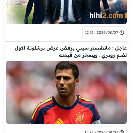
2026/08/07 - 12:51
عاجل : مانشستر سيتي يرفض عرض برشلونة الاول
لضم رودري.. ويسخر من قيمته
2026/08/07 - 15:28