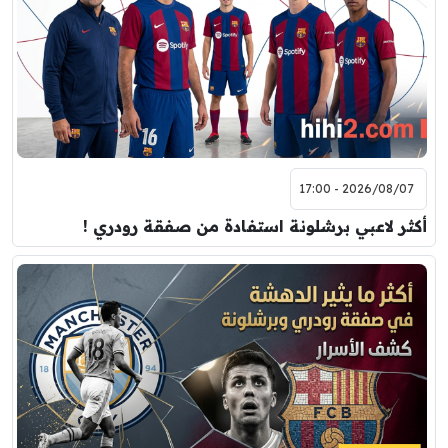
2026/08/07 - 17:00
أكثر لاعبي برشلونة استفادة من صفقة رودري !