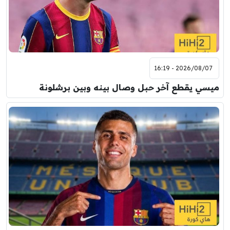
2026/08/07 - 16:19
ميسي يقطع آخر حبل وصال بينه وبين برشلونة