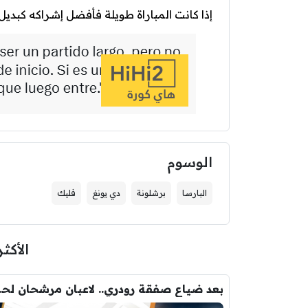
إذا كانت المباراة طويلة فأفضل إشراكه كبديل 
الوسوم
البارسا
برشلونة
دي يونغ
فليك
الأكثر
بعد ضياع صفقة 