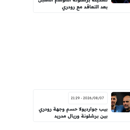
بعد التعاقد مع رودري
2026/08/07 - 21:29
بيب جوارديولا حسم وجهة رودري
بين برشلونة وريال مدريد