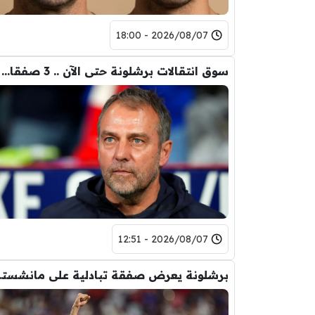
2026/08/07 - 18:00
سوق انتقالات برشلونة حتى الآن .. 3 صفقات و 5 راحلين
2026/08/07 - 12:51
برشلونة يعر