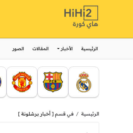
الرئيسية
الأخبار
المقالات
الصور
الرئيسية
في قسم [
أخبار برشلونة
]