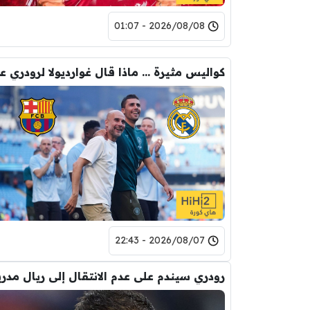
2026/08/08 - 01:07
2026/08/07 - 22:43
رودري سيندم على عدم الانتقال إلى ريال مدري