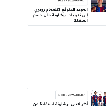
2026/08/07 - 16:25
الموعد المتوقع لانضمام رودري
إلى تدريبات برشلونة حال حسم
الصفقة
2026/08/07 - 17:00
أكثر لاعبي برشلونة استفادة من