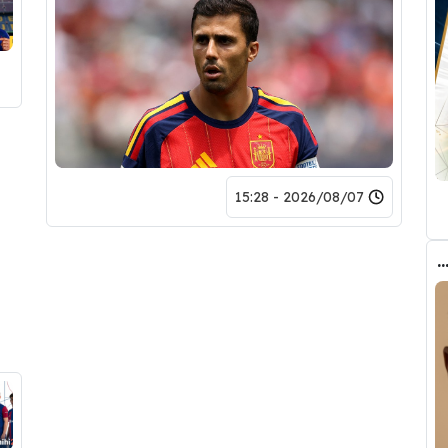
2026/08/07 - 15:28
ب الحقيقي وراء تدخل فليك في صفقة رودري