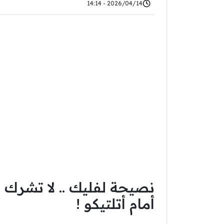
2026/04/14 - 14:14
نصيحة لفليك .. لا تشرك 
أمام أتلتيكو !