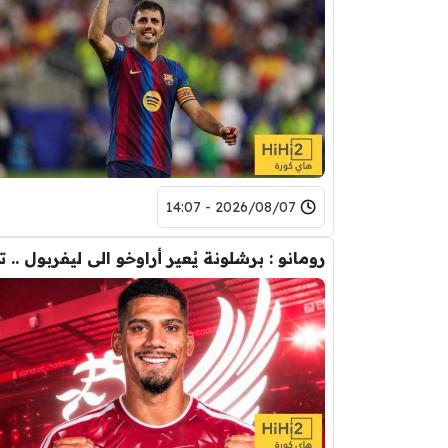
2026/08/07 - 14:07