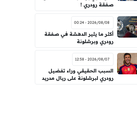
صفقة رودري !
2026/08/08 - 00:24
أكثر ما يثير الدهشة في صفقة
رودري وبرشلونة
2026/08/07 - 12:58
السبب الحقيقي وراء تفضيل
رودري لبرشلونة على ريال مدريد