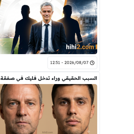
2026/08/07 - 12:51
السب