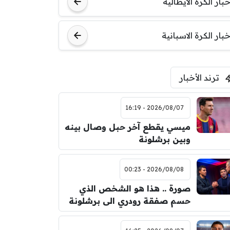
خبار الكرة الايطالية
اودينيزي
برشلونة
خبار الكرة الاسبانية
ترند الأخبار
2026/08/07 - 16:19
ميسي يقطع آخر حبل وصال بينه
وبين برشلونة
2026/08/08 - 00:23
صورة .. هذا هو الشخص الذي
حسم صفقة رودري الى برشلونة