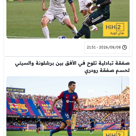
2026/08/08 - 21:51
صفقة تبادلية تلوح في الأفق بين برشلونة والسيتي
لحسم صفقة رودري