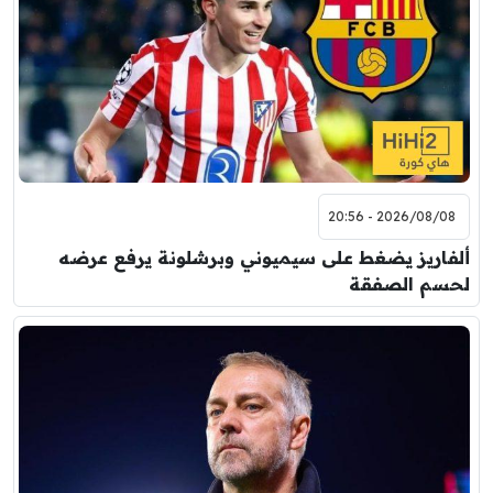
2026/08/08 - 20:56
ألفاريز يضغط على سيميوني وبرشلونة يرفع عرضه
لحسم الصفقة