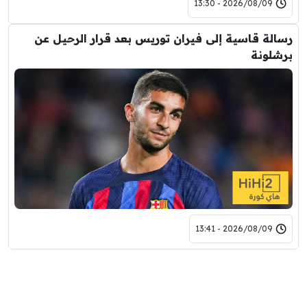
2026/08/09 - 13:30
رسالة قاسية إلى فيران توريس بعد قرار الرحيل عن
برشلونة
2026/08/09 - 13:41