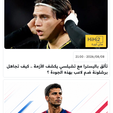
2026/08/08 - 21:00
تألق باليسترا مع تشيلسي يكشف الأزمة .. كيف تجاهل
برشلونة ضم لاعب بهذه الجودة ؟