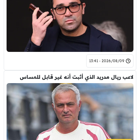
2026/08/09 - 13:41
لاعب ريال مدريد الذي أثبت أنه غير قابل للمساس