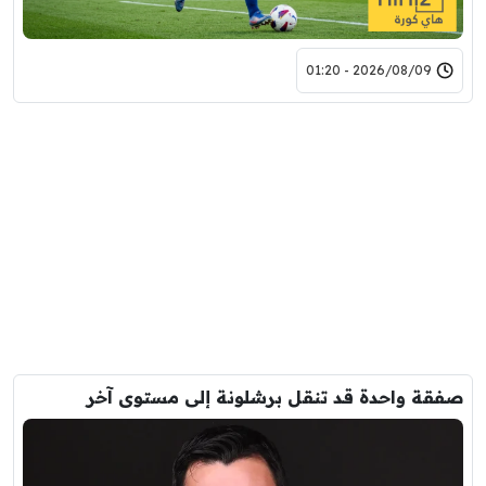
2026/08/09 - 01:20
صفقة واحدة قد تنقل برشلونة إلى مستوى آخر