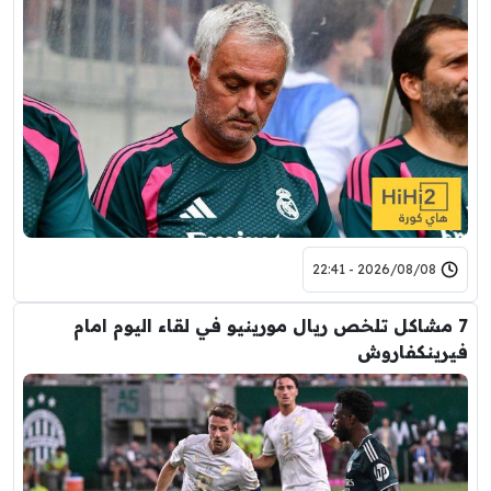
2026/08/08 - 22:41
7 مشاكل تلخص ريال مورينيو في لقاء اليوم امام
فيرينكفاروش