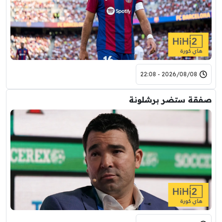
2026/08/08 - 22:08
صفقة ستضر برشلونة