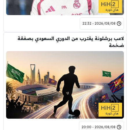
2026/08/08 - 22:32
لاعب برشلونة يقترب من الدوري السعودي بصفقة
ضخمة
2026/08/08 - 20:00