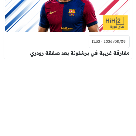
2026/08/09 - 11:32
مفارقة غريبة في برشلونة بعد صفقة رودري