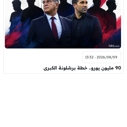
2026/08/09 - 13:32
90 مليون يورو.. خطة برشلونة الكبرى