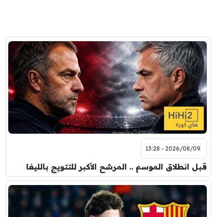
2026/08/09 - 13:28
قبل انطلاق الموسم .. المرشح الأكبر للتتويج بالليغا