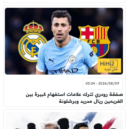
2026/08/09 - 05:04
صفقة رودري تترك علامات استفهام كبيرة بين
الغريمين ريال مدريد وبرشلونة