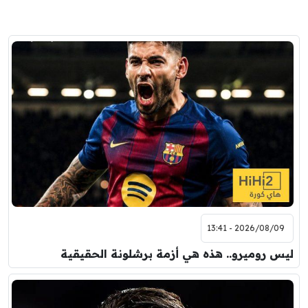
2026/08/09 - 13:41
ليس روميرو.. هذه هي أزمة برشلونة الحقيقية