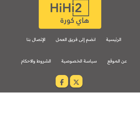
الرئيسية
انضم إلى فريق العمل
الإتصال بنا
عن الموقع
سياسة الخصوصية
الشروط والاحكام