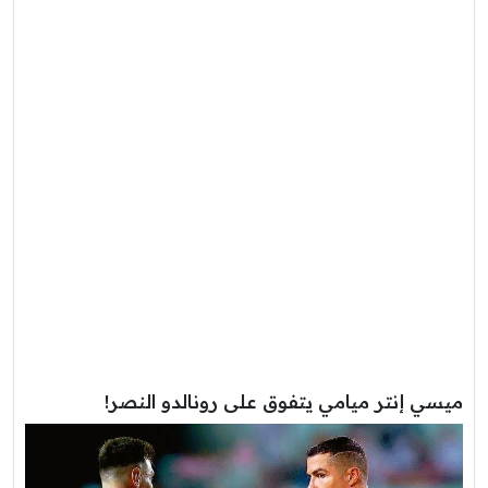
ميسي إنتر ميامي يتفوق على رونالدو النصر!