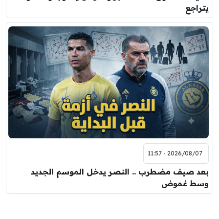
يتراجع
2026/08/07 - 11:57
بعد صيف مضطرب .. النصر يدخل الموسم الجديد
وسط غموض