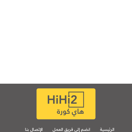
الرئيسية
انضم إلى فريق العمل
الإتصال بنا