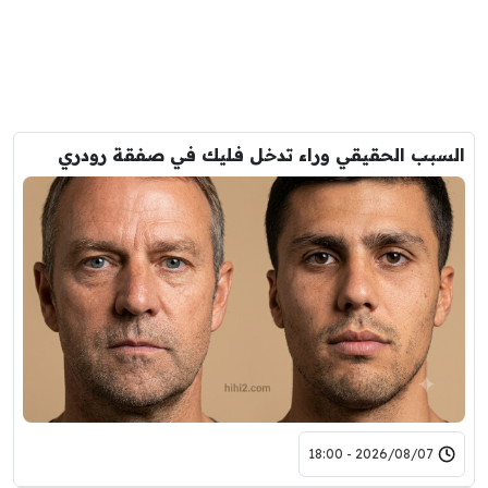
السبب الحقيقي وراء تدخل فليك في صفقة رودري
2026/08/07 - 18:00