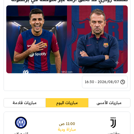
2026/08/07 - 16:30
مباريات الأمس
مباريات اليوم
مباريات قادمة
11:00 ص
مباراة ودية
يوفنتوس
إنتر ميلان