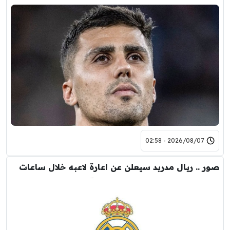
2026/08/07 - 02:58
صور .. ريال مدريد سيعلن عن اعارة لاعبه خلال ساعات