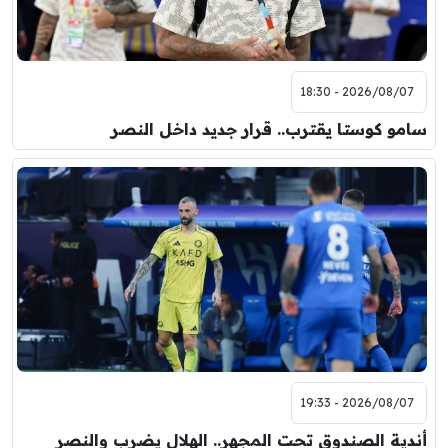
2026/08/07 - 18:30
سامو كوستا يقترب.. قرار جديد داخل النصر
2026/08/07 - 19:33
أندية الصندوق تحت المجهر.. الهلال يضرب والنصر