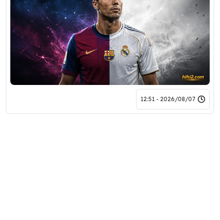
2026/08/07 - 12:51