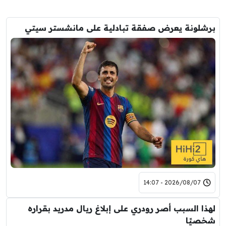
برشلونة يعرض صفقة تبادلية على مانشستر سيتي
2026/08/07 - 14:07
لهذا السبب أصر رودري على إبلاغ ريال مدريد بقراره
شخصيًا