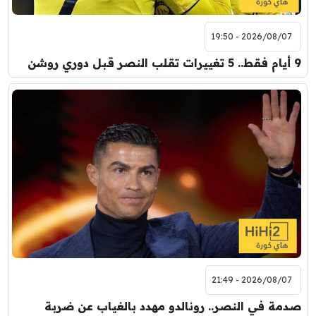
2026/08/07 - 19:50
9 أيام فقط.. 5 تغييرات تقلب النصر قبل دوري روشن
2026/08/07 - 21:49
صدمة في النصر.. رونالدو مهدد بالغياب عن ضربة