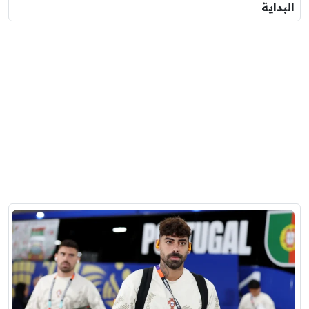
البداية