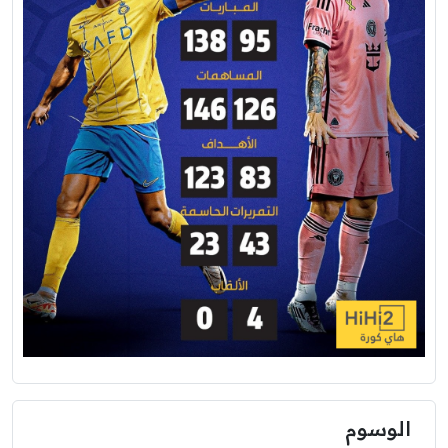
الوسوم