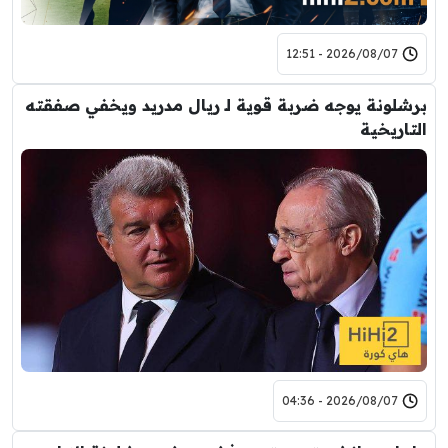
2026/08/07 - 12:51
برشلونة يوجه ضربة قوية لـ ريال مدريد ويخفي صفقته
التاريخية
2026/08/07 - 04:36