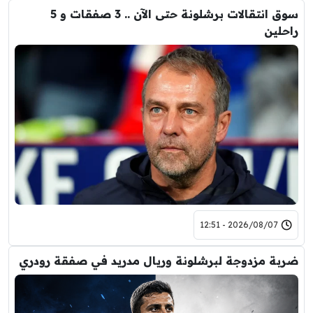
سوق انتقالات برشلونة حتى الآن .. 3 صفقات و 5
راحلين
2026/08/07 - 12:51
ضربة مزدوجة لبرشلونة وريال مدريد في صفقة رودري