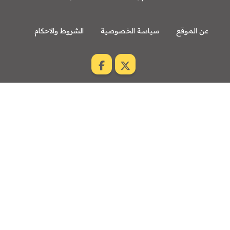
عن الموقع
سياسة الخصوصية
الشروط والاحكام