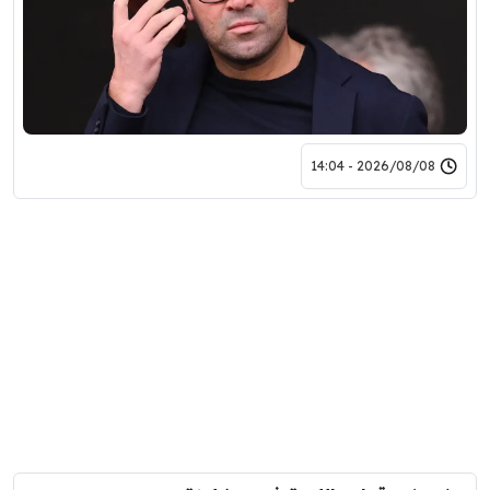
2026/08/08 - 14:04