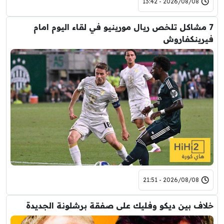
2026/08/08 - 13:42
7 مشاكل تلخص ريال مورينيو في لقاء اليوم امام
فيرينكفاروش
2026/08/08 - 21:51
خلاف بين ديكو وفليك على صفقة برشلونة الجديدة