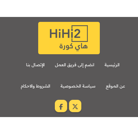
الرئيسية
انضم إلى فريق العمل
الإتصال بنا
عن الموقع
سياسة الخصوصية
الشروط والاحكام