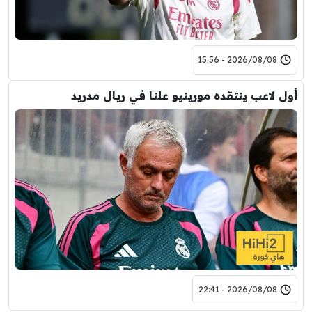
2026/08/08 - 15:56
أول لاعب ينتقده مورينيو علنا في ريال مدريد
2026/08/08 - 22:41