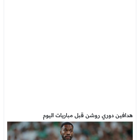
هدافين دوري روشن قبل مباريات اليوم