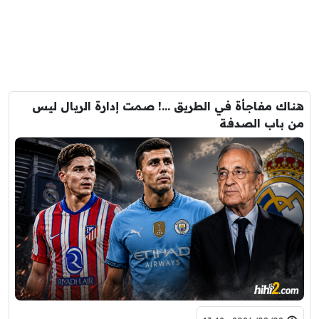
هناك مفاجأة في الطريق …! صمت إدارة الريال ليس
من باب الصدفة