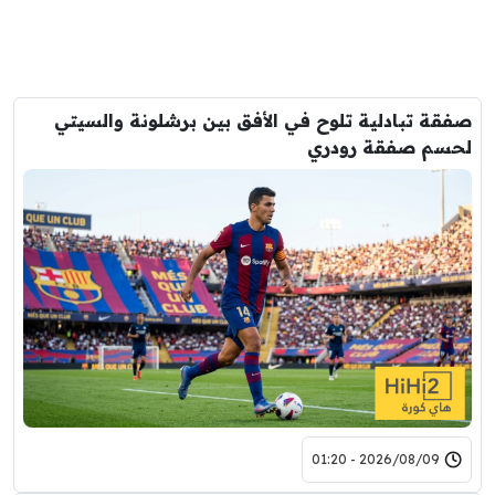
صفقة تبادلية تلوح في الأفق بين برشلونة والسيتي
لحسم صفقة رودري
2026/08/09 - 01:20