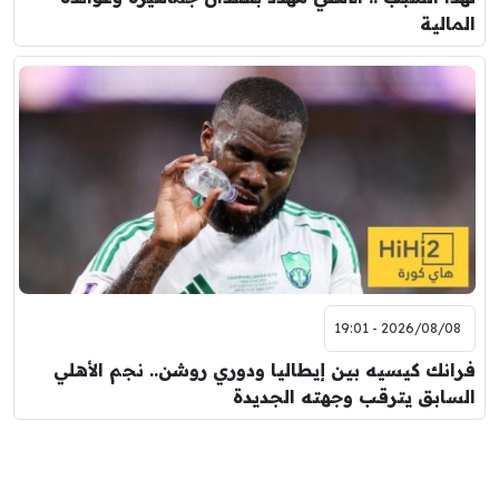
المالية
2026/08/08 - 19:01
فرانك كيسيه بين إيطاليا ودوري روشن.. نجم الأهلي
السابق يترقب وجهته الجديدة