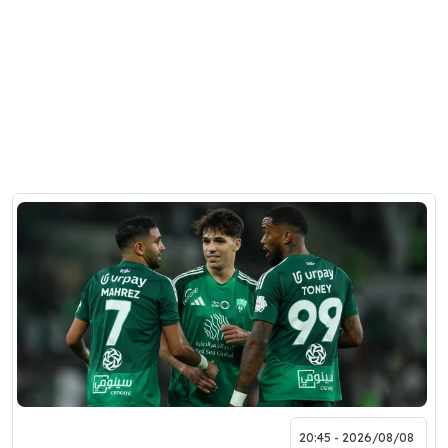
2026/08/08 - 20:45