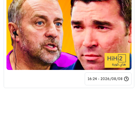
2026/08/08 - 16:24