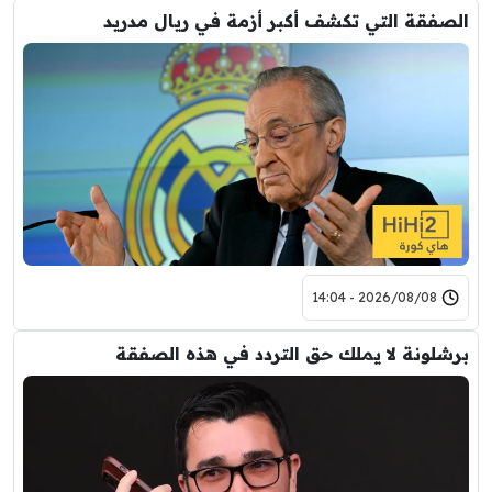
الصفقة التي تكشف أكبر أزمة في ريال مدريد
2026/08/08 - 14:04
برشلونة لا يملك حق التردد في هذه الصفقة