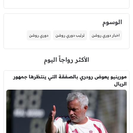
الوسوم
اخبار دوري روشن
ترتيب دوري روشن
دوري روشن
الأكثر رواجاً اليوم
مورينيو يعوض رودري بالصفقة التي ينتظرها جمهور
الريال