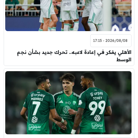
2026/08/08 - 17:15
الأهلي يفكر في إعادة لاعبه.. تحرك جديد بشأن نجم
الوسط