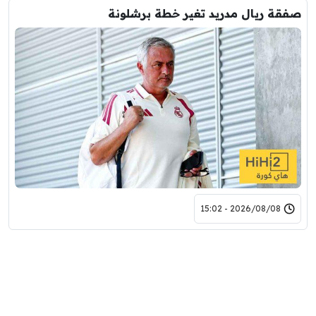
صفقة ريال مدريد تغير خطة برشلونة
2026/08/08 - 15:02