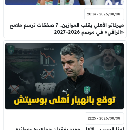
2026/08/08 - 20:14
ميركاتو الأهلي يقلب الموازين.. 7 صفقات ترسم ملامح
«الراقي» في موسم 2026-2027
2026/08/08 - 12:25
لهذا السبب .. الأهلي مهدد بفقدان جماهيره وعوائده