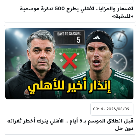
الاسعار والمزايا.. الأهلي يطرح 500 تذكرة موسمية
«للنخبة»
2026/08/09 - 09:14
قبل انطلاق الموسم بـ 5 أيام .. الأهلي يترك أخطر ثغراته
دون حل