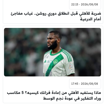
2026/08/08 - 22:15
ضربة للأهلي قبل انطلاق دوري روشن.. غياب مفاجئ
أمام الدرعية
2026/08/08 - 17:45
ماذا يستفيد الأهلي من إعادة فرانك كيسيه؟ 5 مكاسب
وراء التفكير في عودة نجم الوسط