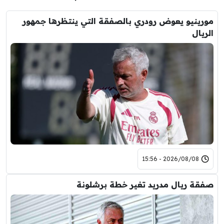
مورينيو يعوض رودري بالصفقة التي ينتظرها جمهور
الريال
2026/08/08 - 15:56
صفقة ريال مدريد تغير خطة برشلونة