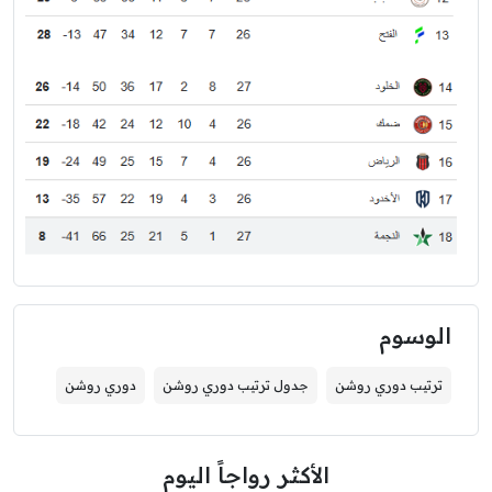
الوسوم
ترتيب دوري روشن
جدول ترتيب دوري روشن
دوري روشن
الأكثر رواجاً اليوم