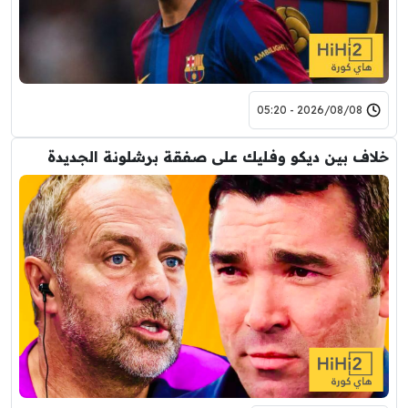
2026/08/08 - 05:20
خلاف بين ديكو وفليك على صفقة برشلونة الجديدة