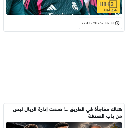
2026/08/08 - 22:41
هناك مفاجأة في الطريق …! صمت إدارة الريال ليس
من باب الصدفة