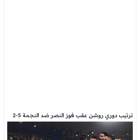
ترتيب دوري روشن عقب فوز النصر ضد النجمة 5-2