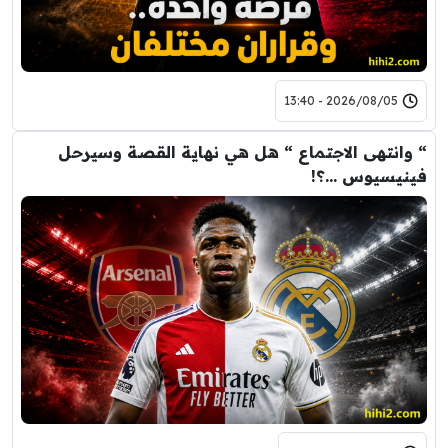
2026/08/05 - 13:40
“ وانتهى الاجتماع “ هل هي نهاية القصة وسيرحل
فينيسيوس …؟!