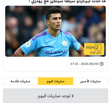
ما حدث لبرناردو سيلفا سيتكرر مع رودري !
2026/08/05 - 07:15
مباريات الأمس
مباريات اليوم
مباريات قادمة
لا توجد مباريات اليوم.