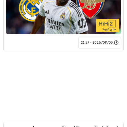
2026/08/05 - 21:57