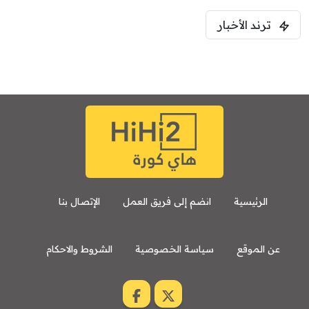
ترند الأخبار
الرئيسية
انضم إلى فريق العمل
الإتصال بنا
عن الموقع
سياسة الخصوصية
الشروط والاحكام