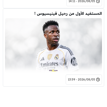
2026/08/05 - 14:11
المستفيد الأول من رحيل فينيسيوس !
2026/08/05 - 13:59