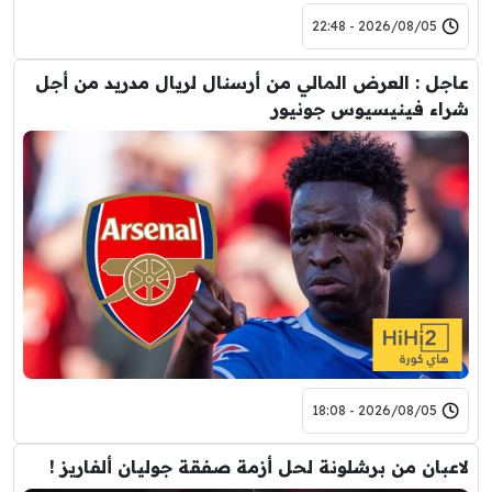
2026/08/05 - 22:48
عاجل : العرض المالي من أرسنال لريال مدريد من أجل
شراء فينيسيوس جونيور
2026/08/05 - 18:08
لاعبان من برشلونة لحل أزمة صفقة جوليان ألفاريز !