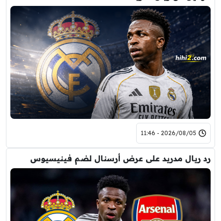
2026/08/05 - 11:46
رد ريال مدريد على عرض أرسنال لضم فينيسيوس