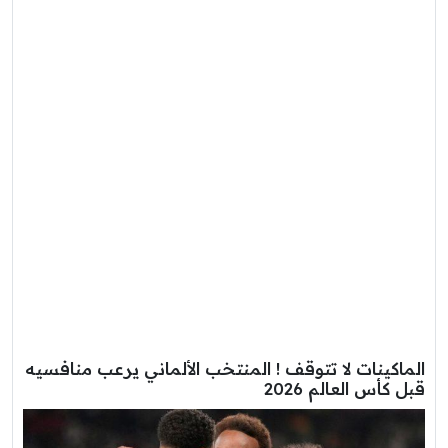
الماكينات لا تتوقف ! المنتخب الألماني يرعب منافسيه
قبل كأس العالم 2026