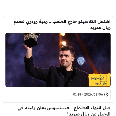
اشتعل الكلاسيكو خارج الملعب .. رغبة رودري تصدم
ريال مدريد
2026/08/06 - 01:29
قبل انتهاء الاجتماع .. فينيسيوس يعلن رغبته في
الرحيل عن ريال مدريد !