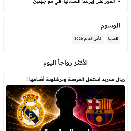
الفوز على إيرلندا الشمالية في مواجهتين
الوسوم
المانيا
كأس العالم 2026
الأكثر رواجاً اليوم
ريال مدريد استغل الفرصة وبرشلونة أضاعها !