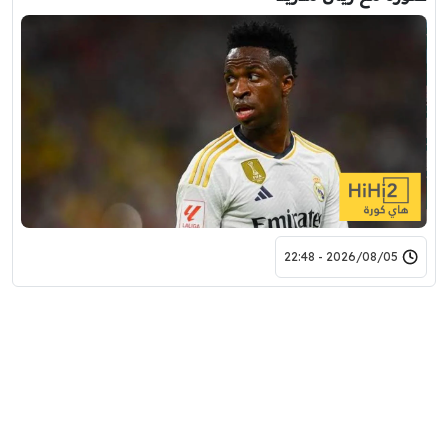
2026/08/05 - 22:48