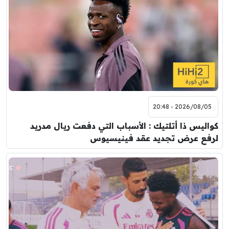
2026/08/05 - 20:48
كواليس ذا أتلتيك : الأسباب التي دفعت ريال مدريد
لرفع عرض تجديد عقد فينيسيوس