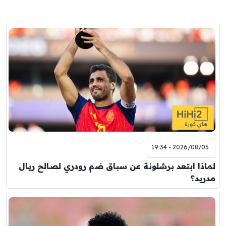
2026/08/05 - 19:34
لماذا ابتعد برشلونة عن سباق ضم رودري لصالح ريال
مدريد؟