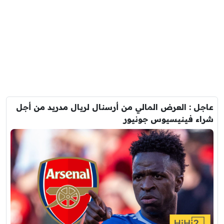
عاجل : العرض المالي من أرسنال لريال مدريد من أجل
شراء فينيسيوس جونيور