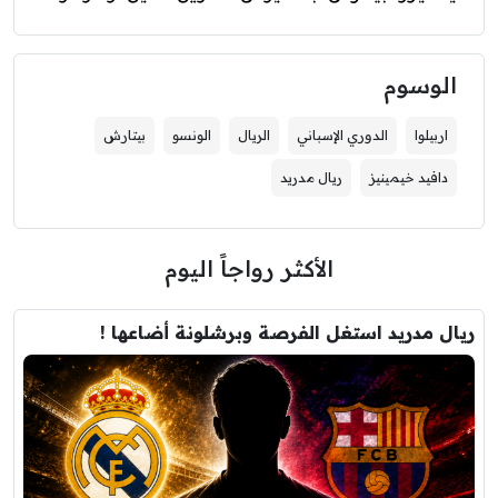
الوسوم
اربيلوا
الدوري الإسباني
الريال
الونسو
بيتارش
دافيد خيمينيز
ريال مدريد
الأكثر رواجاً اليوم
ريال مدريد استغل الفرصة وبرشلونة أضاعها !