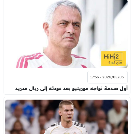
2026/08/05 - 17:33
أول صدمة تواجه مورينيو بعد عودته إلى ريال مدريد