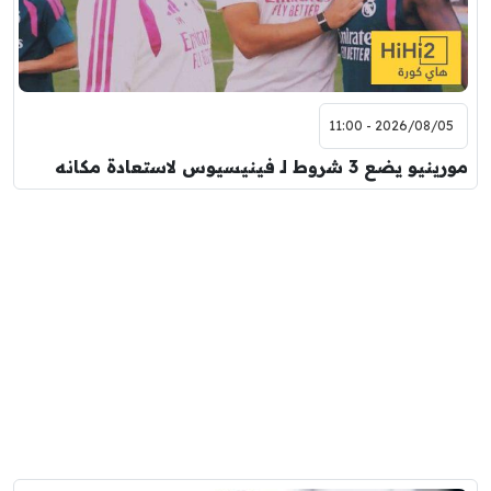
2026/08/05 - 11:00
مورينيو يضع 3 شروط لـ فينيسيوس لاستعادة مكانه