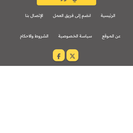
الرئيسية
انضم إلى فريق العمل
الإتصال بنا
عن الموقع
سياسة الخصوصية
الشروط والاحكام