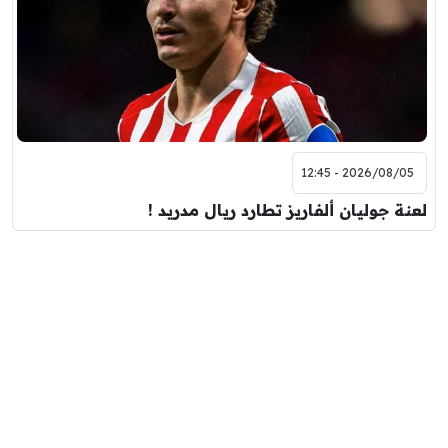
2026/08/05 - 12:45
لعنة جوليان ألفاريز تطارد ريال مدريد !