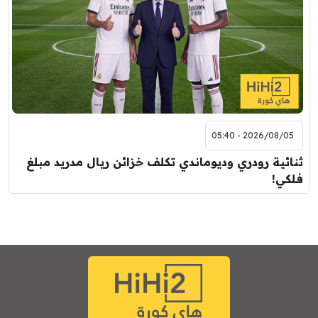
2026/08/05 - 05:40
ثنائية رودري وديوماندي تكلف خزائن ريال مدريد مبلغ
فلكي!