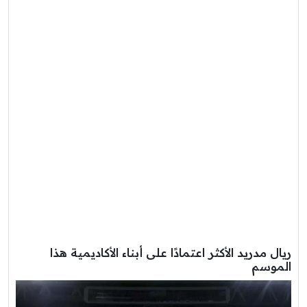
ريال مدريد الأكثر اعتمادًا على أبناء الأكاديمية هذا
الموسم