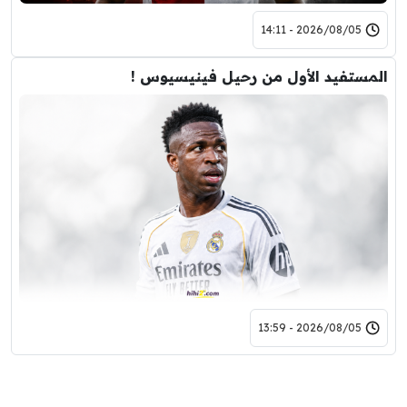
2026/08/05 - 14:11
المستفيد الأول من رحيل فينيسيوس !
2026/08/05 - 13:59