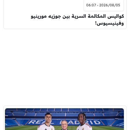
2026/08/05 - 06:07
كواليس المكالمة السرية بين جوزيه مورينيو
وفينيسيوس!